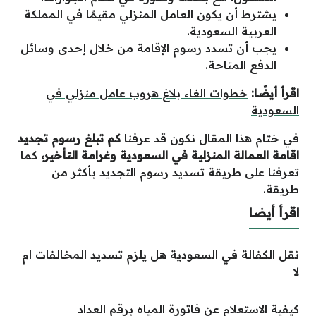
يشترط أن يكون العامل المنزلي مقيمًا في المملكة
العربية السعودية.
يجب أن تسدد رسوم الإقامة من خلال إحدى وسائل
الدفع المتاحة.
اقرأ أيضًا:
خطوات الغاء بلاغ هروب عامل منزلي في
السعودية
في ختام هذا المقال نكون قد عرفنا
كم تبلغ رسوم تجديد
اقامة العمالة المنزلية في السعودية وغرامة التأخير،
كما
تعرفنا على طريقة تسديد رسوم التجديد بأكثر من
طريقة.
اقرأ أيضا
نقل الكفالة في السعودية هل يلزم تسديد المخالفات ام
لا
كيفية الاستعلام عن فاتورة المياه برقم العداد