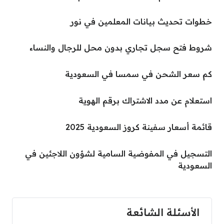
خطوات تحديث بيانات المعلمين في نور
شروط فتح سجل تجاري بدون محل للرجال والنساء
كم سعر الشحن في سمسا في السعودية
استعلام عن مدد الاشتراك برقم الهوية
قائمة أسعار سفينة كروز السعودية 2025
التسجيل في المفوضية السامية لشؤون اللاجئين في
السعودية
الأسئلة الشائعة