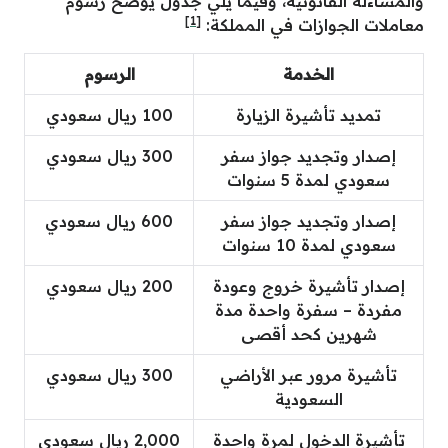
والمساءلة القانونية، وفيما يلي جدول يوضح رسوم
[1]
معاملات الجوازات في المملكة:
الخدمة
الرسوم
تمديد تأشيرة الزيارة
100 ريال سعودي
إصدار وتجديد جواز سفر
300 ريال سعودي
سعودي لمدة 5 سنوات
إصدار وتجديد جواز سفر
600 ريال سعودي
سعودي لمدة 10 سنوات
إصدار تأشيرة خروج وعودة
200 ريال سعودي
مفردة – سفرة واحدة مدة
شهرين كحد أقصى
تأشيرة مرور عبر الأراضي
300 ريال سعودي
السعودية
تأشيرة الدخول لمرة واحدة
2,000 ريال سعودي