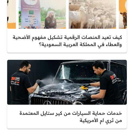
كيف تعيد المنصات الرقمية تشكيل مفهوم الأضحية
والعطاء في المملكة العربية السعودية؟
خدمات حماية السيارات من كير ستايل المعتمدة
من ثري ام الأمريكية