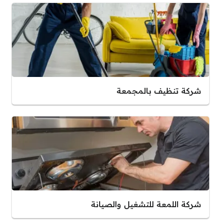
شركة تنظيف بالمجمعة
شركة اللمعة للتشغيل والصيانة