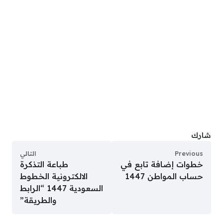
شارك
Previous
التالي
خطوات إضافة تابع في
طباعة التذكرة
حساب المواطن 1447
الالكترونية الخطوط
السعودية 1447 “الرابط
والطريقة”