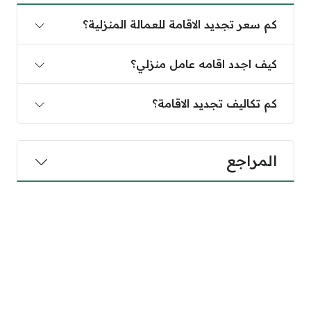
كم سعر تجديد الاقامة للعمالة المنزلية؟
كيف اجدد اقامه عامل منزلي؟
كم تكاليف تجديد الاقامة؟
المراجع