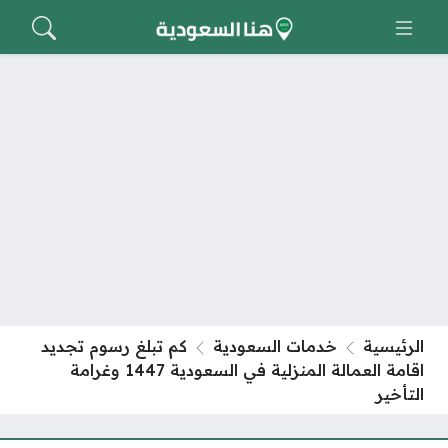
الرئيسية
خدمات السعودية
كم تبلغ رسوم تجديد
اقامة العمالة المنزلية في السعودية 1447 وغرامة
التأخير