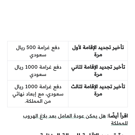
تأخير تجديد الإقامة لأول
دفع غرامة 500 ريال
مرة
سعودي
تأخير تجديد الإقامة لثاني
دفع غرامة 1000 ريال
مرة
سعودي
تأخير تجديد الإقامة لثالث
دفع غرامة 1000 ريال
مرة
سعودي، مع إبعاد نهائي
من المملكة.
اقرأ أيضًا:
هل يمكن عودة العامل بعد بلاغ الهروب
للمملكة