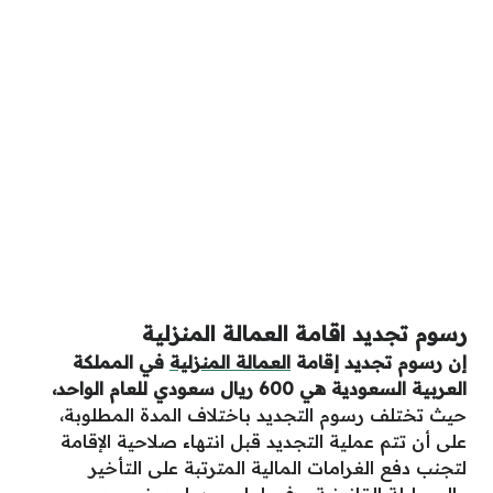
رسوم تجديد اقامة العمالة المنزلية
إن رسوم تجديد إقامة
العمالة المنزلية
في المملكة
العربية السعودية هي 600 ريال سعودي للعام الواحد،
حيث تختلف رسوم التجديد باختلاف المدة المطلوبة،
على أن تتم عملية التجديد قبل انتهاء صلاحية الإقامة
لتجنب دفع الغرامات المالية المترتبة على التأخير