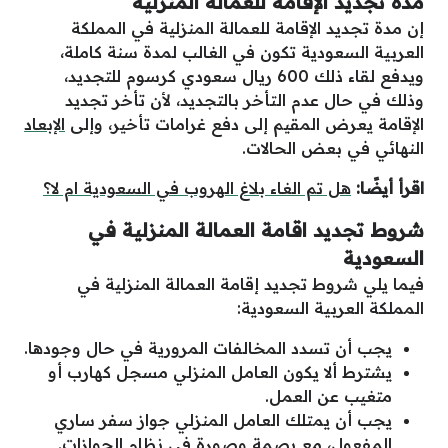
مدة تجديد الإقامة للعمالة المنزلية
إن مدة تجديد الإقامة للعمالة المنزلية في المملكة
العربية السعودية تكون في الغالب لمدة سنة كاملة،
ويدفع لقاء ذلك 600 ريال سعودي كرسوم للتجديد،
وذلك في حال عدم التأخر بالتجديد، لأن تأخر تجديد
الإقامة يعرض المقيم إلى دفع غرامات تأخير، وإلى
الإبعاد
النهائي في بعض الحالات.
اقرأ أيضًا:
هل تم الغاء بلاغ الهروب في السعودية ام لا؟
شروط تجديد اقامة العمالة المنزلية في
السعودية
فيما يلي شروط تجديد إقامة العمالة المنزلية في
المملكة العربية السعودية:
يجب أن تسدد المخالفات المرورية في حال وجودها.
يشترط ألا يكون العامل المنزلي مسجل كهارب أو
متغيب عن العمل.
يجب أن يمتلك العامل المنزلي جواز سفر ساري
المفعول، مع بصمة وصورة في نظام الجوازات.