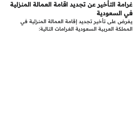
غرامة التأخير عن تجديد اقامة العمالة المنزلية
في السعودية
يفرض على تأخير تجديد إقامة العمالة المنزلية في
المملكة العربية السعودية الغرامات التالية: