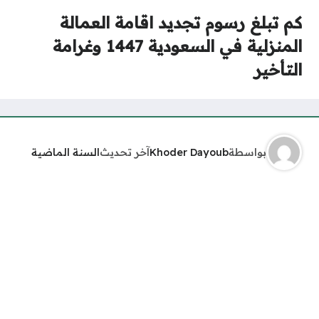
كم تبلغ رسوم تجديد اقامة العمالة
المنزلية في السعودية 1447 وغرامة
التأخير
بواسطة
Khoder Dayoub
آخر تحديث
السنة الماضية