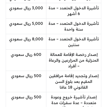
تأشيرة الدخول المتعدد – مدة
3,000 ريال سعودي
6 أشهر
تأشيرة الدخول المتعدد – مدة
5,000 ريال سعودي
سنة واحدة
تأشيرة الدخول المتعدد – مدة
8,000 ريال سعودي
سنتين
إصدار رخصة الإقامة للعمالة
600 ريال سعودي
المنزلية من المزارعين والرعاة
– أفراد
إصدار وتجديد إقامة مرافقين
500 ريال سعودي
المقيم بعد بلوغ السن
القانوني 18 عامًا
إصدار تأشيرة خروج وعودة
500 ريال سعودي
متعددة – عدة سفرات مدة