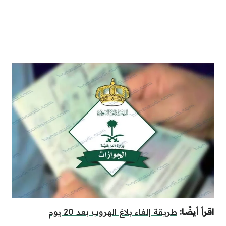
اقرأ أيضًا:
طريقة إلغاء بلاغ الهروب بعد 20 يوم