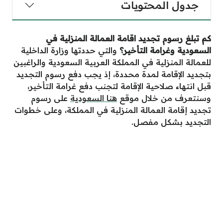
جدول المحتويات
كم تبلغ رسوم تجديد اقامة العمالة المنزلية في
السعودية وغرامة التأخير
؟
والتي حددتها وزارة الداخلية
للعمالة المنزلية في المملكة العربية السعودية والراغبين
بتجديد الإقامة لمدة محددة، إذ يجب دفع رسوم التجديد
قبل انتهاء صلاحية الإقامة لتجنب دفع غرامة التأخير،
وسنتعرف من خلال موقع
هنا السعودية
على رسوم
تجديد إقامة العمالة المنزلية في المملكة، وعلى خطوات
التجديد بشكل مفصل.