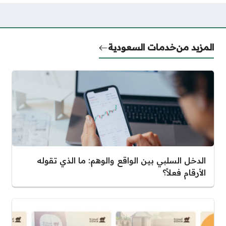
المزيد من
خدمات السعودية
الدخل السلبي بين الواقع والوهم: ما الذي تقوله
الأرقام فعلاً؟