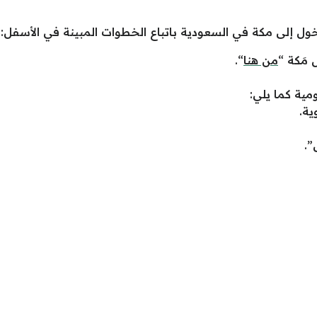
دخول إلى مكة في السعودية باتباع الخطوات المبينة في الأسفل:
 مَكة “
من هنا
“.
ية كما يلي:
ية.
”.