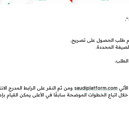
.
قدم طلب الحصول على تصريح.
لصيغة المحددة.
الطلب.
الآتي
saudiplatform.com
ومن ثم النقر على الرابط المدرج ال
ال اتباع الخطوات الموضحة سابقًا في الأعلى يمكن القيام بإ