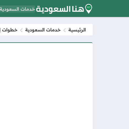
خدمات السعودية
الرئيسية
خدمات السعودية
خطوات إصدار 