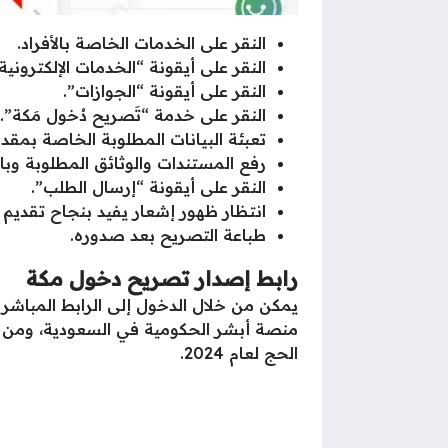
النقر على الخدمات الخاصة بالأفراد.
النقر على أيقونة “الخدمات الإلكترونية”
النقر على أيقونة “الجوازات”.
النقر على خدمة “تَصريح دُخول مَكة”.
تعبئة البيانات المطلوبة الخاصة بم
رفع المستندات والوثائق المطلوبة وبا
النقر على أيقونة “إرسال الطلب”.
انتظار ظهور إشعار يفيد بنجاح تقديم 
طباعة التصريح بعد صدوره.
رابط إصدار تصريح دخول مكة
يمكن من خلال الدخول إلى الرابط المباشر 
منصة أبشر الحكومية في السعودية، ومن خل
الحج لعام 2024.