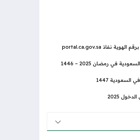
نفاذ portal.ca.gov.sa
ية في رمضان 2025 – 1446
السعودية 1447
خول 2025