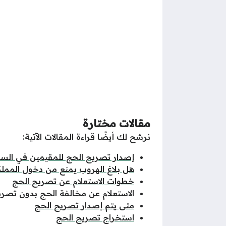
مقالات مختارة
نرشح لك أيضًا قراءة المقالات الآتية:
إصدار تصريح الحج للمقيمين في الس
هل بلاغ الهروب يمنع من دخول المملك
خطوات الاستعلام عن تصريح الحج
الاستعلام عن مخالفة الحج بدون تصري
متى يتم إصدار تصريح الحج
استخراج تصريح الحج