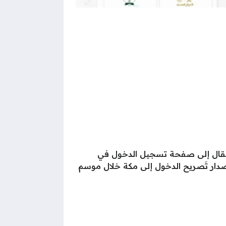
انتقال إلى صفحة تسجيل الدخول في
صدار تَصريح الدخول إلى مكة خلال موسم