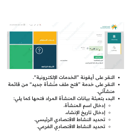
النقر على أيقونة “الخدمات الإلكترونية”.
النقر على خدمة “فتح ملف منْشأة جديد” من قائمة
منشآتي.
البدء بتعبئة بيانات المنشأة المراد فتحها كما يلي:
إدخال اسم المنشأة.
إدخال تاريخ الإنشاء.
تحديد النشاط الاقتصادي الرئيسي.
تحديد النشاط الاقتصادي الفرعي.