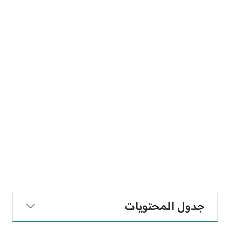
جدول المحتويات