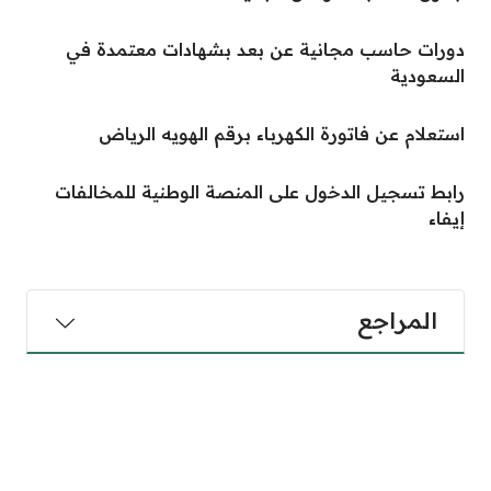
دورات حاسب مجانية عن بعد بشهادات معتمدة في
السعودية
استعلام عن فاتورة الكهرباء برقم الهويه الرياض
رابط تسجيل الدخول على المنصة الوطنية للمخالفات
إيفاء
المراجع