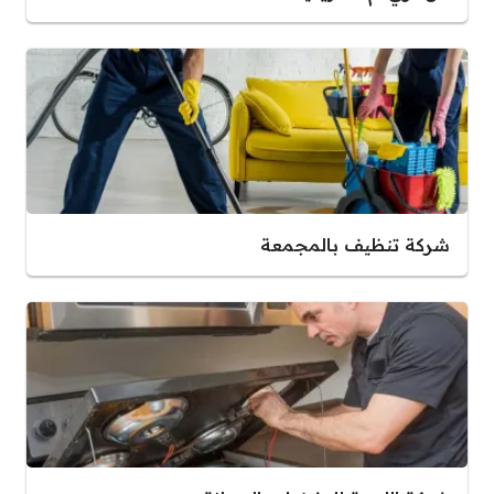
شركة تنظيف بالمجمعة