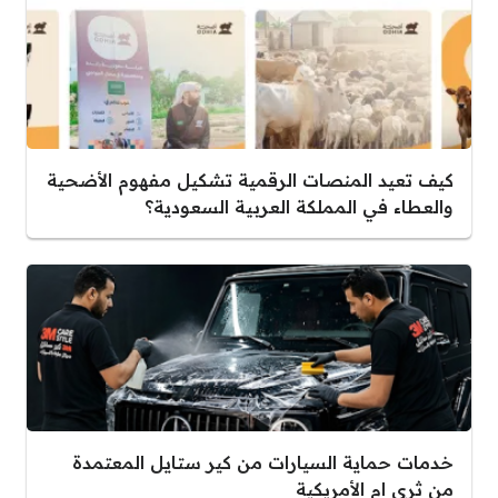
كيف تعيد المنصات الرقمية تشكيل مفهوم الأضحية
والعطاء في المملكة العربية السعودية؟
خدمات حماية السيارات من كير ستايل المعتمدة
من ثري ام الأمريكية