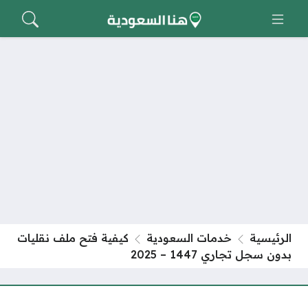
الرئيسية
خدمات السعودية
كيفية فتح ملف نقليات
بدون سجل تجاري 1447 – 2025