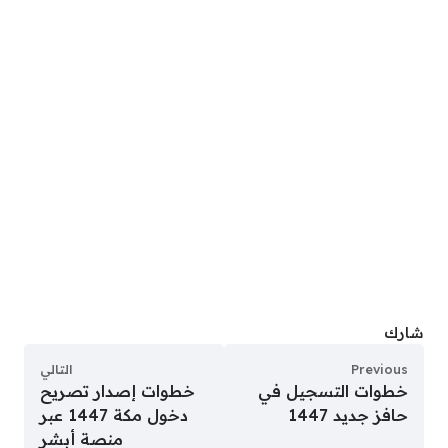
شارك
Previous
التالي
خطوات التسجيل في
خطوات إصدار تصريح
حافز جديد 1447
دخول مكة 1447 عبر
منصة أبشر