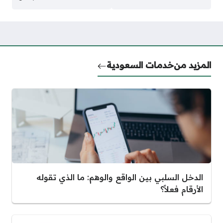
المزيد من
خدمات السعودية
الدخل السلبي بين الواقع والوهم: ما الذي تقوله
الأرقام فعلاً؟