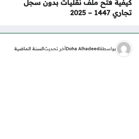
كيفية فتح ملف نقليات بدون سجل
تجاري 1447 – 2025
بواسطة
Doha Alhadeed
آخر تحديث
السنة الماضية