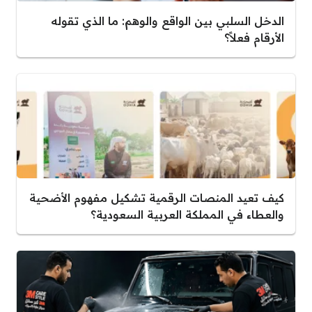
الدخل السلبي بين الواقع والوهم: ما الذي تقوله
الأرقام فعلاً؟
كيف تعيد المنصات الرقمية تشكيل مفهوم الأضحية
والعطاء في المملكة العربية السعودية؟