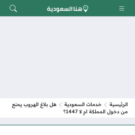
الرئيسية
خدمات السعودية
هل بلاغ الهروب يمنع
من دخول المملكة ام لا 1447؟