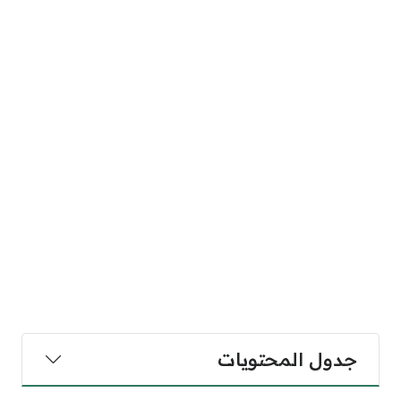
جدول المحتويات