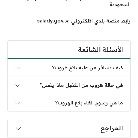
السعودية
رابط منصة بلدي الالكتروني balady.gov.sa
الأسئلة الشائعة
كيف يسافر من عليه بلاغ هروب؟
في حالة هروب من الكفيل ماذا يفعل؟
ما هي رسوم الغاء بلاغ الهروب؟
المراجع