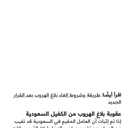
اقرأ أيضًا:
طريقة وشروط إلغاء بلاغ الهروب بعد القرار
الجديد
عقوبة بلاغ الهروب من الكفيل السعودية
إذا تم إثبات أن العامل المقيم في السعودية قد تغيب