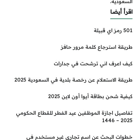
السعودية.
اقرأ أيضا
501 رمز اي قبيلة
طريقة استرجاع كلمة مرور حافز
كيف اعرف اني ترشحت في جدارات
طريقة الاستعلام عن رخصة بلدية في السعودية 2025
كيفية شحن بطاقة أيوا أون لاين 2025
تفاصيل اجازة الموظفين عيد الفطر للقطاع الحكومي
2025 – 1446
خطوات البحث عن اسم تجاري غير مستخدم في