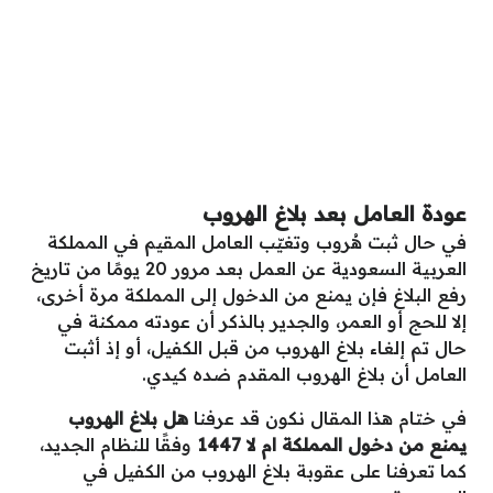
عودة العامل بعد بلاغ الهروب
في حال ثبت هُروب وتغيّب العامل المقيم في المملكة
العربية السعودية عن العمل بعد مرور 20 يومًا من تاريخ
رفع البلاغ فإن يمنع من الدخول إلى المملكة مرة أخرى،
إلا للحج أو العمر، والجدير بالذكر أن عودته ممكنة في
حال تم إلغاء بلاغ الهروب من قبل الكفيل، أو إذ أثبت
العامل أن بلاغ الهروب المقدم ضده كيدي.
في ختام هذا المقال نكون قد عرفنا
هل بلاغ الهروب
يمنع من دخول المملكة ام لا 1447
وفقًا للنظام الجديد،
كما تعرفنا على عقوبة بلاغ الهروب من الكفيل في