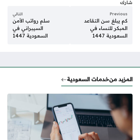
شارك
Previous
التالي
كم يبلغ سن التقاعد
سلم رواتب الأمن
المبكر للنساء في
السيبراني في
السعودية 1447
السعودية 1447
المزيد من
خدمات السعودية