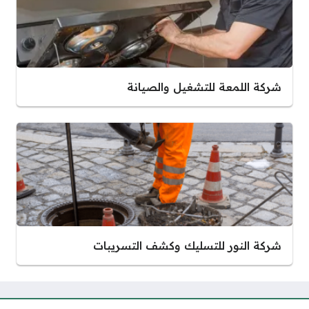
شركة اللمعة للتشغيل والصيانة
شركة النور للتسليك وكشف التسريبات