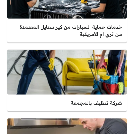
خدمات حماية السيارات من كير ستايل المعتمدة
من ثري ام الأمريكية
شركة تنظيف بالمجمعة