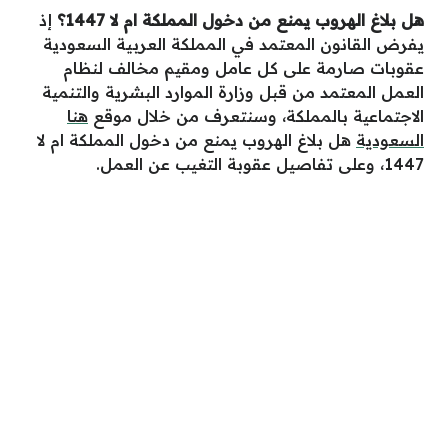
هل بلاغ الهروب يمنع من دخول المملكة ام لا 1447؟
إذ
يفرض القانون المعتمد في المملكة العربية السعودية
عقوبات صارمة على كل عامل ومقيم مخالف لنظام
العمل المعتمد من قبل وزارة الموارد البشرية والتنمية
الاجتماعية بالمملكة، وسنتعرف من خلال موقع
هنا
السعودية
هل بلاغ الهروب يمنع من دخول المملكة ام لا
1447، وعلى تفاصيل عقوبة التغيب عن العمل.