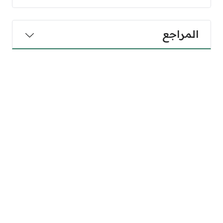
المراجع