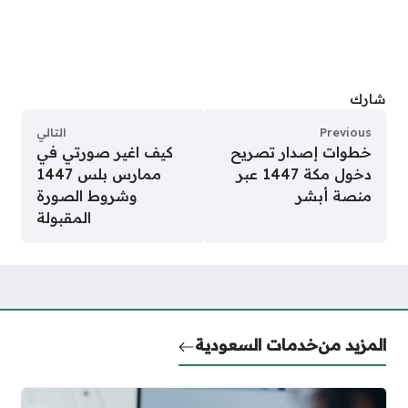
شارك
Previous
التالي
خطوات إصدار تصريح
كيف اغير صورتي في
دخول مكة 1447 عبر
ممارس بلس 1447
منصة أبشر
وشروط الصورة
المقبولة
المزيد من
خدمات السعودية