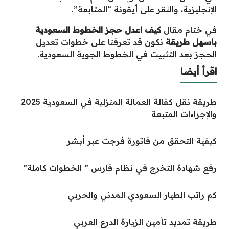
الإنجليزية، والنقر على أيقونة “المتابعة”.
في ختام مقال
كيف اعدل حجز الخطوط السعودية
باسهل طريقة
نكون قد تعرفنا على خطوات تعديل
الحجز بعد التثبيت في الخطوط الجوية السعودية.
اقرأ أيضا
طريقة نقل كفالة العمالة المنزلية في السعودية 2025
والإجراءات المتبعة
كيفية التحقق من فاتورة فرجت عبر أبشر
رفع شهادة التخرج في نظام فارس ” الخطوات كاملة”
كم راتب الطيار السعودي المدني والحربي
طريقة تمديد تأمين الزيارة الدرع العربي