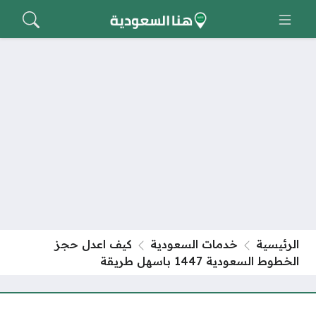
الرئيسية
خدمات السعودية
كيف اعدل حجز
الخطوط السعودية 1447 باسهل طريقة