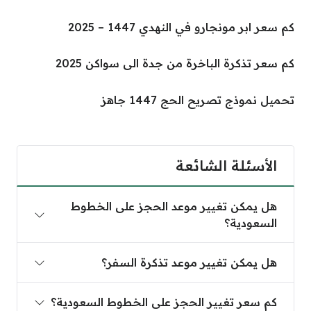
كم سعر ابر مونجارو في النهدي 1447 – 2025
كم سعر تذكرة الباخرة من جدة الى سواكن 2025
تحميل نموذج تصريح الحج 1447 جاهز
الأسئلة الشائعة
هل يمكن تغيير موعد الحجز على الخطوط
السعودية؟
هل يمكن تغيير موعد تذكرة السفر؟
كم سعر تغيير الحجز على الخطوط السعودية؟