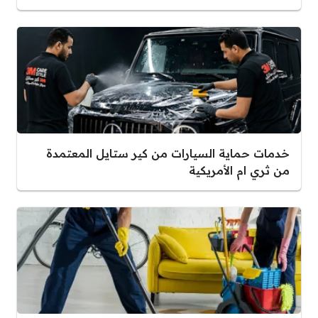
خدمات حماية السيارات من كير ستايل المعتمدة
من ثري ام الأمريكية