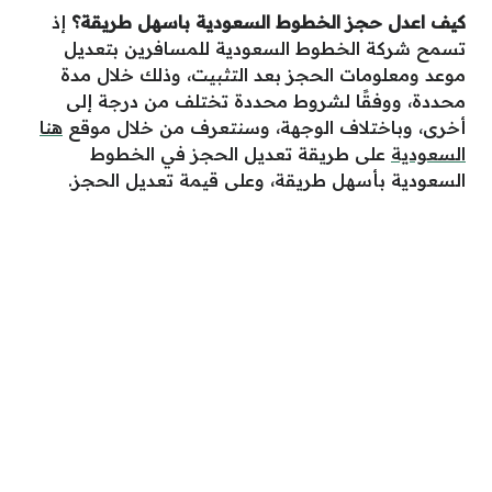
كيف اعدل حجز الخطوط السعودية باسهل طريقة
؟
إذ
تسمح شركة الخطوط السعودية للمسافرين بتعديل
موعد ومعلومات الحجز بعد التثبيت، وذلك خلال مدة
محددة، ووفقًا لشروط محددة تختلف من درجة إلى
أخرى، وباختلاف الوجهة، وسنتعرف من خلال موقع
هنا
السعودية
على طريقة تعديل الحجز في الخطوط
السعودية بأسهل طريقة، وعلى قيمة تعديل الحجز.