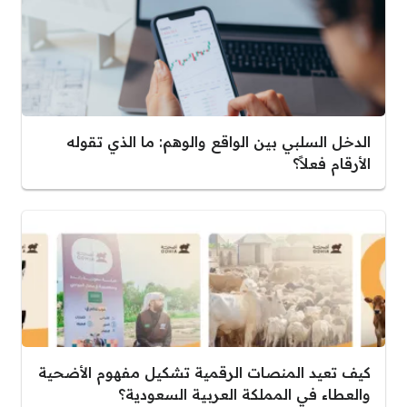
الدخل السلبي بين الواقع والوهم: ما الذي تقوله
الأرقام فعلاً؟
كيف تعيد المنصات الرقمية تشكيل مفهوم الأضحية
والعطاء في المملكة العربية السعودية؟