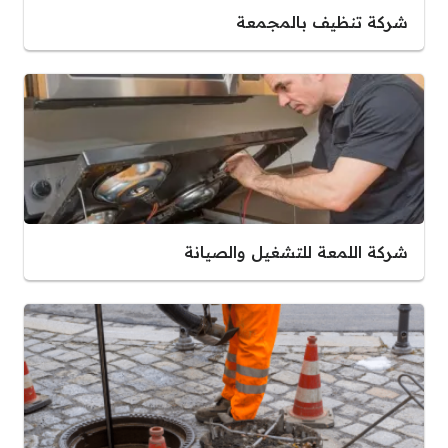
شركة تنظيف بالمجمعة
شركة اللمعة للتشغيل والصيانة