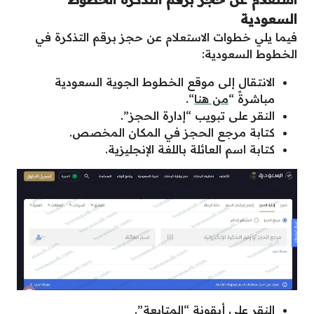
السعودية
فيما يلي خطوات الاستعلام عن حجز برقم التذكرة في
الخطوط السعودية:
الانتقال إلى موقع الخطوط الجوية السعودية
مباشرةً “
من هنا
“.
النقر على تبويب “إدارة الحجز”.
كتابة مرجع الحجز في المكان المخصص.
كتابة اسم العائلة باللغة الإنجليزية.
النقر على أيقونة “المتابعة”.