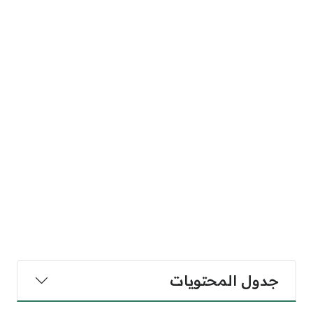
جدول المحتويات