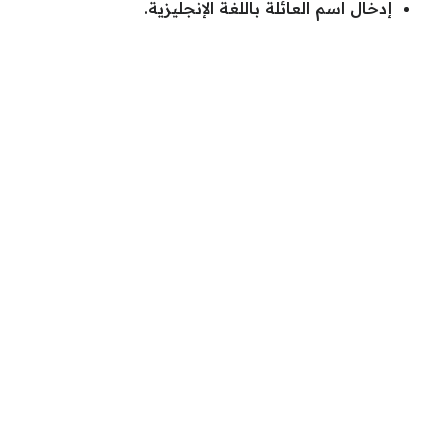
إدخال اسم العائلة باللغة الإنجليزية.