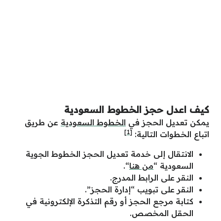
كيف اعدل حجز الخطوط السعودية
يمكن تعديل الحجز في
الخطوط السعودية
عن طريق
[1]
اتباع الخطوات التالية:
الانتقال إلى خدمة تعديل الحجز الخطوط الجوية
السعودية “
من هنا
“.
النقر على الرابط المدرج.
النقر على تبويب “إدارة الحجز”.
كتابة مرجع الحجز أو رقم التذكرة الإلكترونية في
الحقل المخصص.