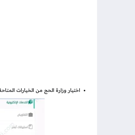
اختيار وزارة الحج من الخيارات المتاحة