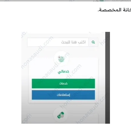
لخانة المخصصة.