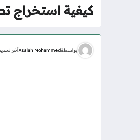
كيفية استخراج تصري
بواسطة
Asalah Mohammed
آخر تحدي