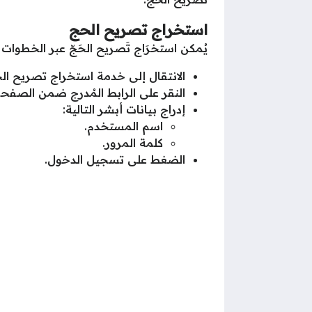
استخراج تصريح الحج
يُمكن استخرَاج تَصريح الحَجّ عبر الخطوات ا
الانتقال إلى خدمة استخراج تصريح ال
النقر على الرابط المُدرج ضمن الصفحة
إدراج بيانات أبشر التالية:
اسم المستخدم.
كلمة المرور.
الضغط على تسجيل الدخول.