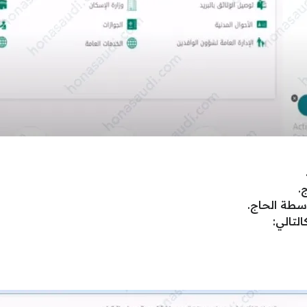
.
اسطة الحاج.
لتالي: