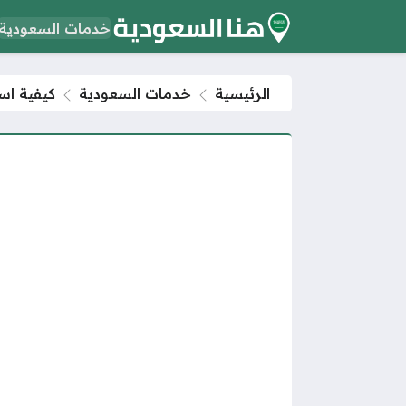
خدمات السعودية
الرئيسية
خدمات السعودية
كيفية است