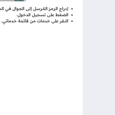
إدراج الرمز المُرسل إلى الجوال في ا
الضغط على تسجيل الدخول.
النقر على خدمات من قائمة خدماتي.