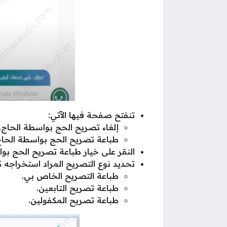
تنفتح صفحة فيها الآتي:
إلغاء تصريح الحج بواسطة الحاج.
طباعة تصريح الحج بواسطة الحاج
النقر على خيار طباعة تصريح الحج بو
تحديد نوع التصريح المراد استخراجه كا
طباعة التصريح الخاص بي.
طباعة تصريح التابعين.
طباعة تصريح المكفولين.