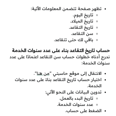
تظهر صفحة تتضمن المعلومات الآتية:
تاريخ اليوم.
تاريخ الميلاد.
تاريخ التقاعد.
سن التقاعد.
باقي لك حتى تتقاعد.
حساب تاريخ التقاعد بناء على عدد سنوات الخدمة
ندرج أدناه خطوات حساب سن التقاعد اعتمادًا على عدد
سنوات الخدمة:
الانتقال إلى موقع حاسبتي “
من هنا
“.
اختيار حساب تاريخ التقاعد بناءً على عدد سنوات
الخدمة.
تدوين البيانات على النحو الآتي:
تاريخ البدء بالعمل.
عدد سنوات الخدمة.
الضغط على حساب.