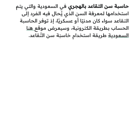
حاسبة سن التقاعد بالهجري
في السعودية والتي يتم
استخدامها لمعرفة السن الذي يُحال فيه الفرد إلى
التقاعد سواء كان مدنيًا أو عسكريًا، إذ توفر الحاسبة
الحساب بطريقة الكترونية، وسيعرض موقع
هنا
السعودية
طريقة استخدام حَاسبَة سن التّقاعد.