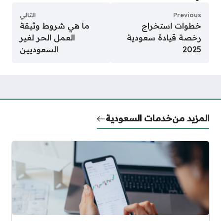
Previous
التالي
خطوات استخراج
ما هي شروط وثيقة
رخصة قيادة سعودية
العمل الحر لغير
2025
السعوديين
المزيد من
خدمات السعودية