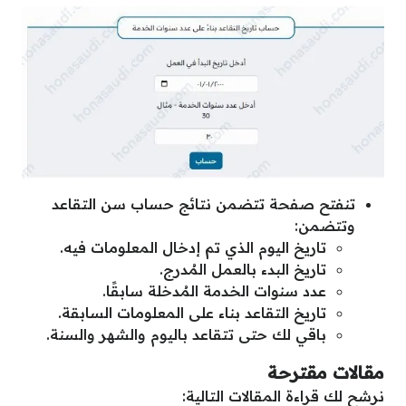
تنفتح صفحة تتضمن نتائج حساب سن التقاعد
وتتضمن:
تاريخ اليوم الذي تم إدخال المعلومات فيه.
تاريخ البدء بالعمل المُدرج.
عدد سنوات الخدمة المُدخلة سابقًا.
تاريخ التقاعد بناء على المعلومات السابقة.
باقي لك حتى تتقاعد باليوم والشهر والسنة.
مقالات مقترحة
نرشح لك قراءة المقالات التالية: