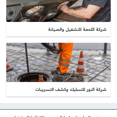
شركة اللمعة للتشغيل والصيانة
شركة النور للتسليك وكشف التسريبات