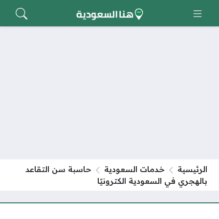
الرئيسية
خدمات السعودية
حاسبة سن التقاعد
بالهجري في السعودية الكترونيًا