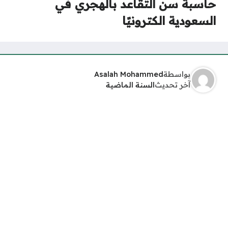
حاسبة سن التقاعد بالهجري في
السعودية الكترونيًا
بواسطة
Asalah Mohammed
آخر تحديث
السنة الماضية