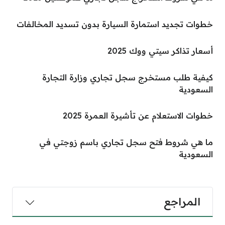
خطوات تجديد استمارة السيارة بدون تسديد المخالفات
أسعار تذاكر سيتي ووك 2025
كيفية طلب مستخرج سجل تجاري وزارة التجارة
السعودية
خطوات الاستعلام عن تأشيرة العمرة 2025
ما هي شروط فتح سجل تجاري باسم زوجتي في
السعودية
المراجع