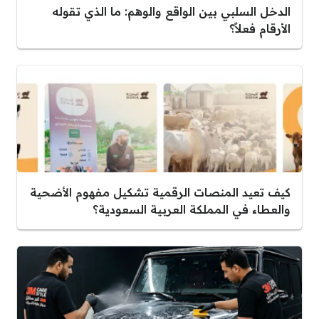
الدخل السلبي بين الواقع والوهم: ما الذي تقوله
الأرقام فعلاً؟
كيف تعيد المنصات الرقمية تشكيل مفهوم الأضحية
والعطاء في المملكة العربية السعودية؟