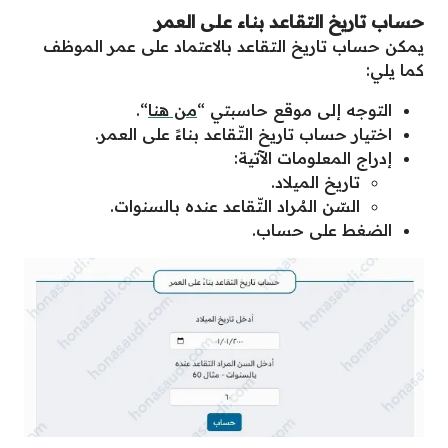
حساب تاريخ التقاعد بناء على العمر
يمكن حساب تاريخ التقاعد بالاعتماد على عمر الموظف
كما يلي:
التوجه إلى موقع حاسبتي “
من هنا
“.
اختيار حساب تاريخ التّقاعد بناءً على العمر.
إدراج المعلومات الآتية:
تاريخ الميلاد.
السّن المُراد التّقاعد عنده بالسنوات.
الضغط على حساب.