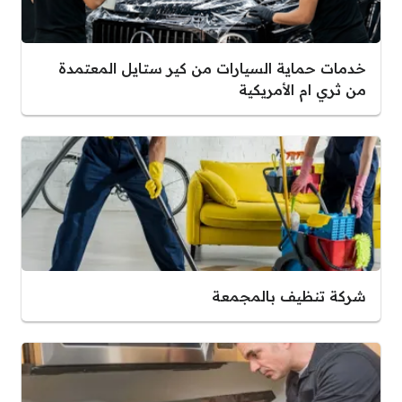
خدمات حماية السيارات من كير ستايل المعتمدة
من ثري ام الأمريكية
شركة تنظيف بالمجمعة