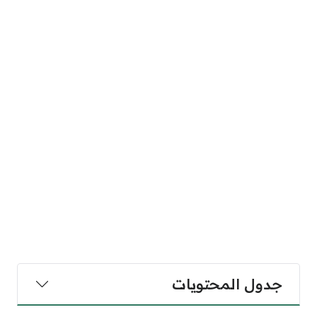
جدول المحتويات