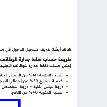
شاهد أيضًا:
طريقة تسجيل الدخول في من
طريقة حساب نقاط جدارة للوظائف ا
يُمكن حساب نقاط جدارة للوظائف التعليمية 
النسبة المئوية 40% من المعدل الجامعي.
أقدمية التخرج 20% من إجمالي الدرجة الكلية.
درجة قياس الكلية + درجة التخصص /2 = الناتج
النسبة المئوية 40% من الناتج.