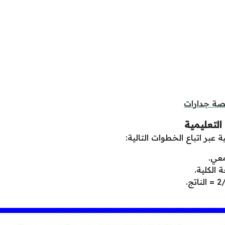
صة جدارات
لتعليمية
عبر اتباع الخطوات التالية:
.