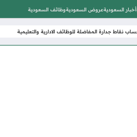
أخبار السعودية
عروض السعودية
وظائف السعودية
اب نقاط جدارة المفاضلة للوظائف الادارية والتعليمية