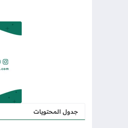
جدول المحتويات