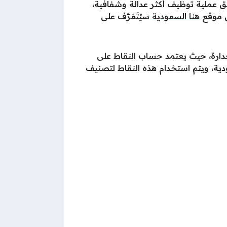
 عملية توظيف أكثر عدالة وشفافية،
ل موقع
هنا السعودية
سيُتَعَرَّف على
جدارة، حيث يعتمد حساب النقاط على
ية، ويتم استخدام هذه النقاط لتصنيف