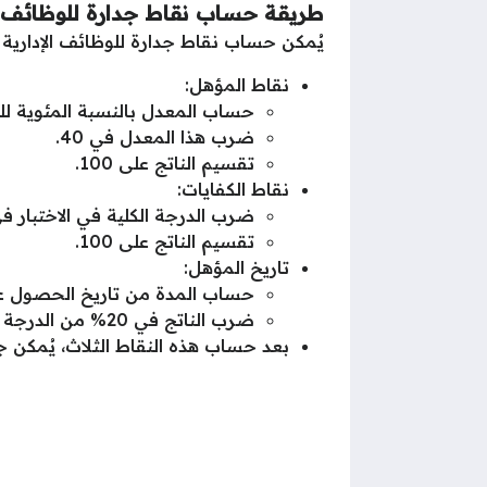
طريقة حساب نقاط جدارة للوظائف ال
يُمكن حساب نقاط جدارة للوظائف الإدارية عب
نقاط المؤهل:
حساب المعدل بالنسبة المئوية لل
ضرب هذا المعدل في 40.
تقسيم الناتج على 100.
نقاط الكفايات:
ضرب الدرجة الكلية في الاختبار في 0
تقسيم الناتج على 100.
تاريخ المؤهل:
حساب المدة من تاريخ الحصول عل
ضرب الناتج في 20% من الدرجة الكلية.
بعد حساب هذه النقاط الثلاث، يُمكن ج