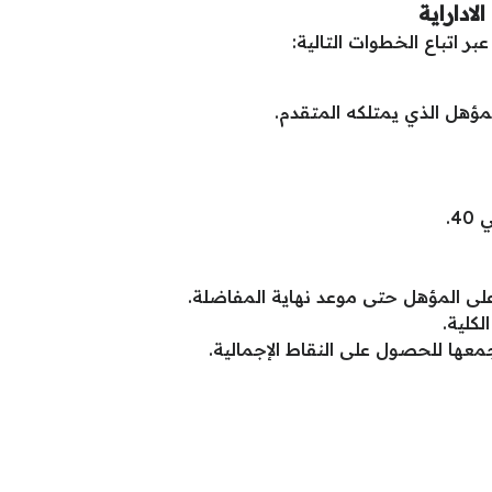
اداراية
ر اتباع الخطوات التالية:
مؤهل الذي يمتلكه المتقدم.
4.
ى المؤهل حتى موعد نهاية المفاضلة.
معها للحصول على النقاط الإجمالية.