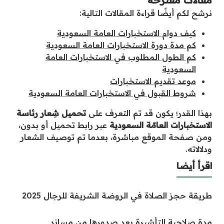
مقالات مقترحة
نرشح لكم أيضًا قراءة المقالات التالية:
كيف دوام الاستخبارات العامة السعودية
كم مدة دورة الاستخبارات العامة السعودية
كم الطول المطلوب في الاستخبارات العامة
السعودية
موعد تقديم الاستخبارات
شروط القبول في الاستخبارات العامة السعودية
بهذا القدر؛ يكون قد تم التعرف على
تحميل شِعار رئاسة
الاستخبارات العامّة السعودية
عبر رابط تحميل أو بدون،
ومن صفحة الموقع مباشرة، بعدما تم توصيف الشعار
ودلالاته.
اقرأ أيضا
طريقة حجز الصلاة في الروضة الشريفة للرجال 2025
مدة صلاحية التأشيرة بعد صدورها من مساند