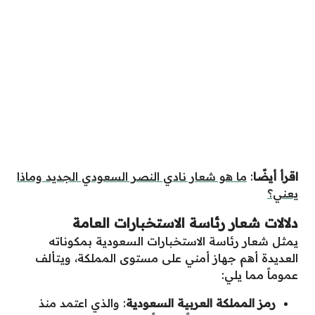
اقرأ أيضًا
:
ما هو شعار نادي النصر السعودي الجديد وماذا
يعني؟
دلالات شعار رئاسة الاستخبارات العامة
يمثل شعار رئاسة الاستخبارات السعودية بمكوناته
العديدة أهم جهاز أمني على مستوى المملكة، ويتألف
عموماً مما يلي:
رمز المملكة العربية السعودية
: والذي اعتمد منذ