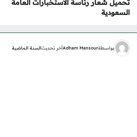
تحميل شعار رئاسة الاستخبارات العامة
السعودية
بواسطة
Adham Mansour
آخر تحديث
السنة الماضية