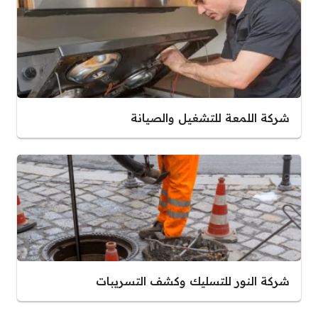
شركة اللمعة للتشغيل والصيانة
شركة النور للتسليك وكشف التسريبات