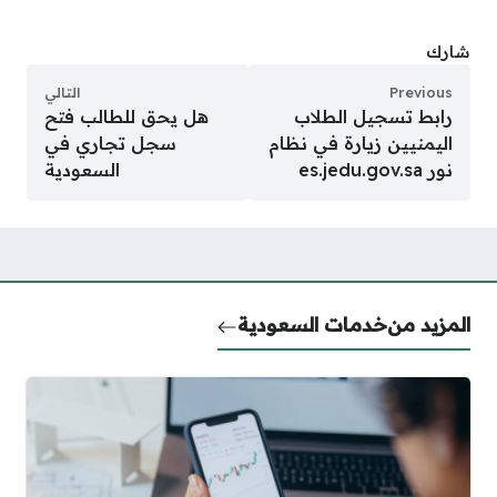
شارك
Previous
التالي
رابط تسجيل الطلاب
هل يحق للطالب فتح
اليمنيين زيارة في نظام
سجل تجاري في
نور es.jedu.gov.sa
السعودية
المزيد من
خدمات السعودية