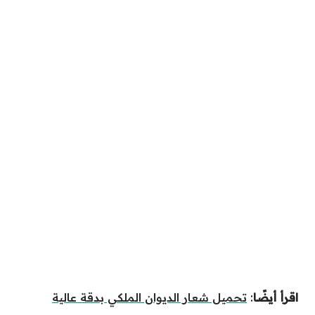
اقرأ أيضًا
:
تحميل شعار الديوان الملكي بدقة عالية