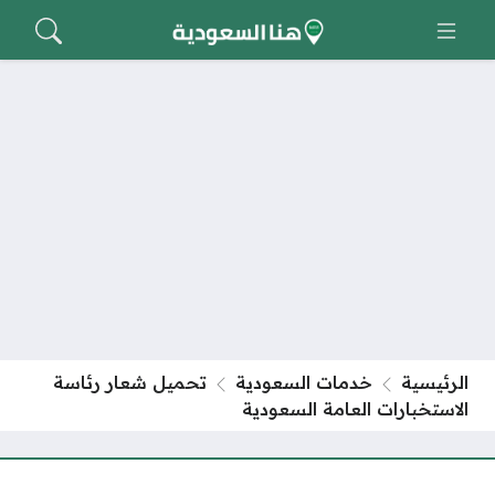
الرئيسية
خدمات السعودية
تحميل شعار رئاسة
الاستخبارات العامة السعودية