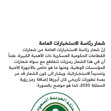
شعار رئاسة الاستخبارات العامة
إنّ شعار رئاسة الاستخبارات العامة من شعارات
القطاعات الحكومية العسكرية ذات الأهمية الكبيرة، علماً
أن في هذا الشعار رمزيات تتقاطع مع سواه شعارات
المؤسسات الوطنية، ومنها ما هو خاص بالأجهزة الأمنية
وتحديداً الاستخباراتية، ويشار إلى كون الشعار قد مر
بعدة تطورات تاريخي كان أبرزها إضافة رمز رؤية
المملكة 2030، كما هو موضح بالصورة: