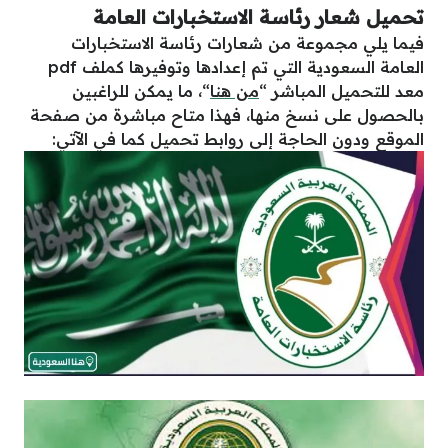
تحميل شعار رئاسة الاستخبارات العامة
فيما يلي مجموعة من شعارات رئاسة الاستخبارات
العامة السعودية التي تم إعدادها وتوفيرها كملف pdf
معد للتحميل المباشر “
من هنا
“، ما يمكن للراغبين
بالحصول على نسخ منها، فهذا متاح مباشرة من صفحة
الموقع ودون الحاجة إلى روابط تحميل كما في الآتي: