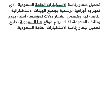
تحميل شعار رئاسة
الاستخبارات العامة
السعودية
الذي
تمهر به أوراقها الرسمية بجميع الهيئات الاستخباراتية
التابعة لها، ويتضمن الشعار دلالات لمؤسسة أمنية بهرم
وظائف الحكومة، لذلك يهتم موقع
هنا السعودية
بطرح
تحميل شِعار رِئاسة الاستخبارات العامة السعودية.