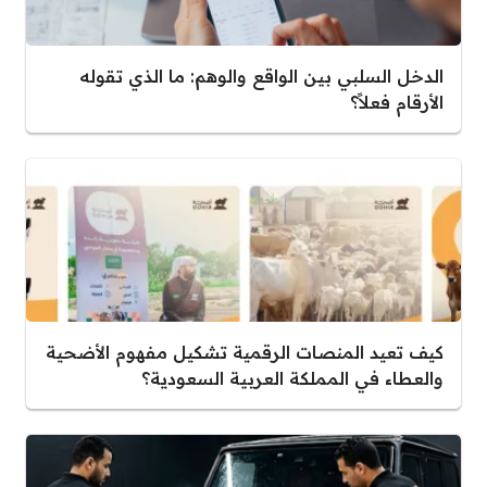
الدخل السلبي بين الواقع والوهم: ما الذي تقوله
الأرقام فعلاً؟
كيف تعيد المنصات الرقمية تشكيل مفهوم الأضحية
والعطاء في المملكة العربية السعودية؟