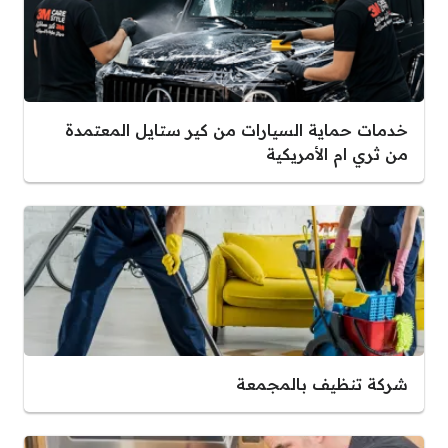
خدمات حماية السيارات من كير ستايل المعتمدة
من ثري ام الأمريكية
شركة تنظيف بالمجمعة