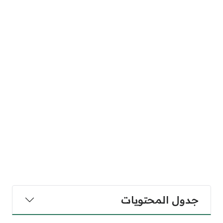
جدول المحتويات