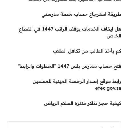
طريقة استرجاع حساب منصة مدرستي
هل ايقاف الخدمات يوقف الراتب 1447 في القطاع
الخاص
كم يأخذ الطالب من تكافل الطلاب
فتح حساب ممارس بلس 1447 “الخطوات والرابط”
رابط موقع إصدار الرخصة المهنية للمعلمين
etec.gov.sa
كيفية حجز تذاكر منتزه السلام الرياض