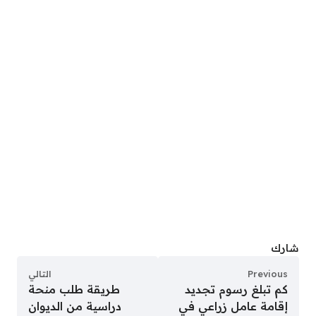
شارك
Previous
التالي
كم تبلغ رسوم تجديد
طريقة طلب منحة
إقامة عامل زراعي في
دراسية من الديوان