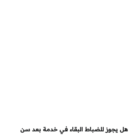
هل يجوز للضباط البقاء في خدمة بعد سن