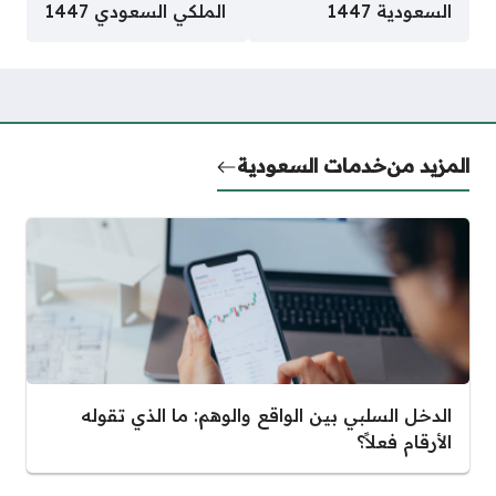
السعودية 1447
الملكي السعودي 1447
المزيد من
خدمات السعودية
الدخل السلبي بين الواقع والوهم: ما الذي تقوله
الأرقام فعلاً؟