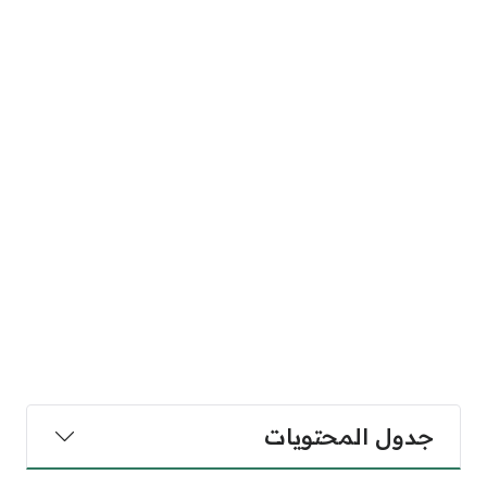
جدول المحتويات