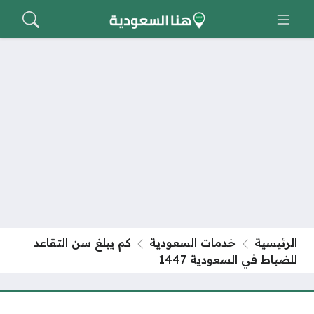
الرئيسية
خدمات السعودية
كم يبلغ سن التقاعد
للضباط في السعودية 1447