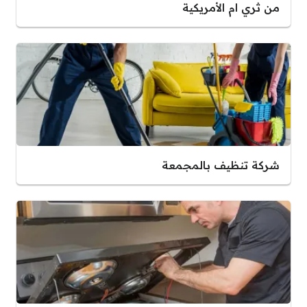
من ثري ام الأمريكية
شركة تنظيف بالمجمعة