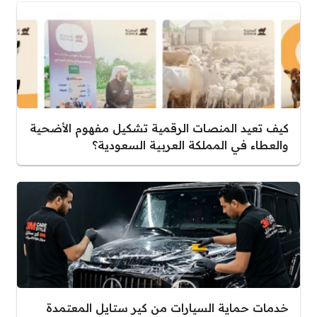
كيف تعيد المنصات الرقمية تشكيل مفهوم الأضحية
والعطاء في المملكة العربية السعودية؟
خدمات حماية السيارات من كير ستايل المعتمدة