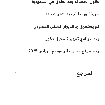
قانون الحضانة بعد الطلاق في السعودية
طريقة ورابط تجديد اشتراك مدد
كم يستغرق رد الديوان الملكي السعودي
رابط برنامج تمهير تسجيل دخول
رابط موقع حجز تذاكر موسم الرياض 2025
المراجع