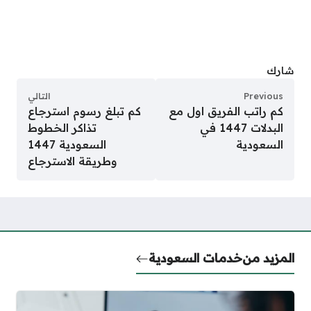
شارك
Previous
التالي
كم راتب الفريق اول مع
كم تبلغ رسوم استرجاع
البدلات 1447 في
تذاكر الخطوط
السعودية
السعودية 1447
وطريقة الاسترجاع
المزيد من
خدمات السعودية