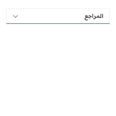
المراجع