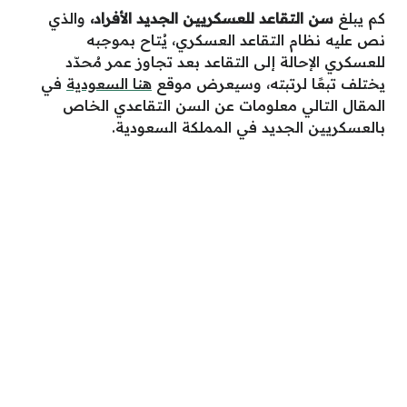
كم يبلغ
سن التقاعد للعسكريين الجديد الأفراد،
والذي
نص عليه نظام التقاعد العسكري، يُتاح بموجبه
للعسكري الإحالة إلى التقاعد بعد تجاوز عمر مُحدّد
يختلف تبعًا لرتبته، وسيعرض موقع
هنا السعودية
في
المقال التالي معلومات عن السن التقاعدي الخاص
بالعسكريين الجديد في المملكة السعودية.