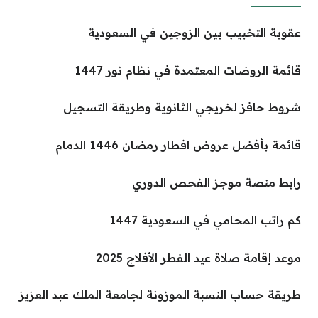
عقوبة التخبيب بين الزوجين في السعودية
قائمة الروضات المعتمدة في نظام نور 1447
شروط حافز لخريجي الثانوية وطريقة التسجيل
قائمة بأفضل عروض افطار رمضان 1446 الدمام
رابط منصة موجز الفحص الدوري
كم راتب المحامي في السعودية 1447
موعد إقامة صلاة عيد الفطر الأفلاج 2025
طريقة حساب النسبة الموزونة لجامعة الملك عبد العزيز