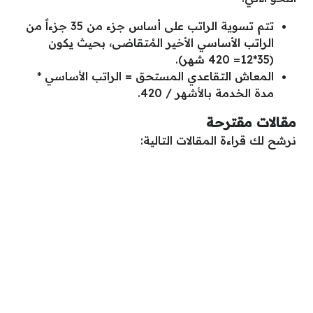
تتم تسوية الراتب على أساس جزء من 35 جزءاً من
الراتب الأساسي الأخير المُتقاضى، بحيث يكون
(35*12= 420 شهر).
المعاش التقاعدي المستحق = الراتب الأساسي *
مدة الخدمة بالأشهر / 420.
مقالات مقترحة
نرشح لك قراءة المقالات التالية: