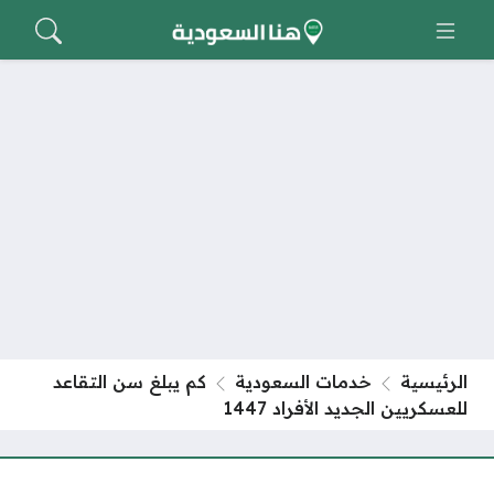
الرئيسية
خدمات السعودية
كم يبلغ سن التقاعد
للعسكريين الجديد الأفراد 1447