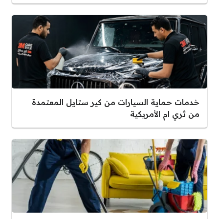
خدمات حماية السيارات من كير ستايل المعتمدة
من ثري ام الأمريكية