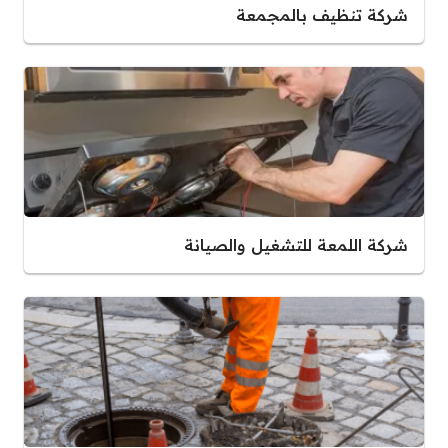
شركة تنظيف بالمجمعة
شركة اللمعة للتشغيل والصيانة