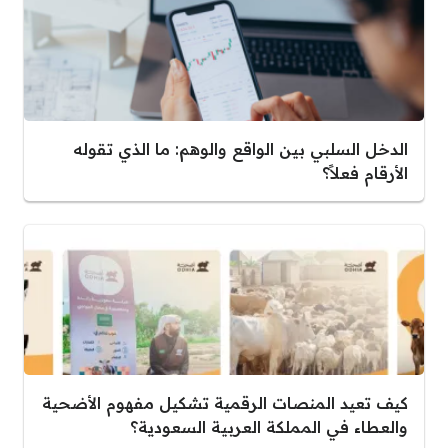
الدخل السلبي بين الواقع والوهم: ما الذي تقوله
الأرقام فعلاً؟
كيف تعيد المنصات الرقمية تشكيل مفهوم الأضحية
والعطاء في المملكة العربية السعودية؟