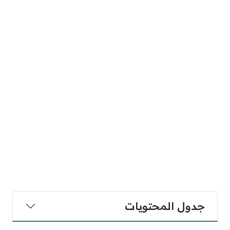
جدول المحتويات