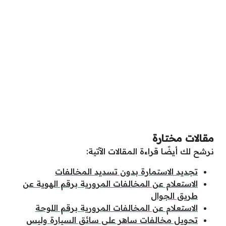
مقالات مختارة
نرشح لك أيضًا قراءة المقالات الآتية:
تجديد الاستمارة بدون تسديد المخالفات
الاستعلام عن المخالفات المرورية برقم الهوية عن
طريق الجوال
الاستعلام عن المخالفات المرورية برقم اللوحة
تحويل مخالفات ساهر على سائق السيارة وليس