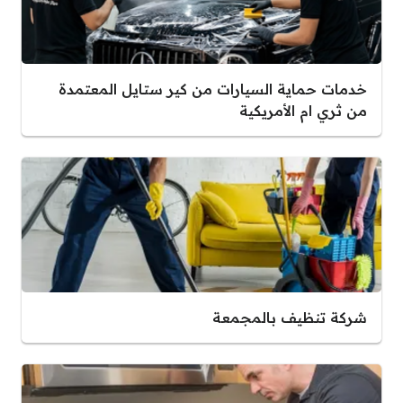
خدمات حماية السيارات من كير ستايل المعتمدة
من ثري ام الأمريكية
شركة تنظيف بالمجمعة