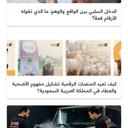
الدخل السلبي بين الواقع والوهم: ما الذي تقوله
الأرقام فعلاً؟
كيف تعيد المنصات الرقمية تشكيل مفهوم الأضحية
والعطاء في المملكة العربية السعودية؟