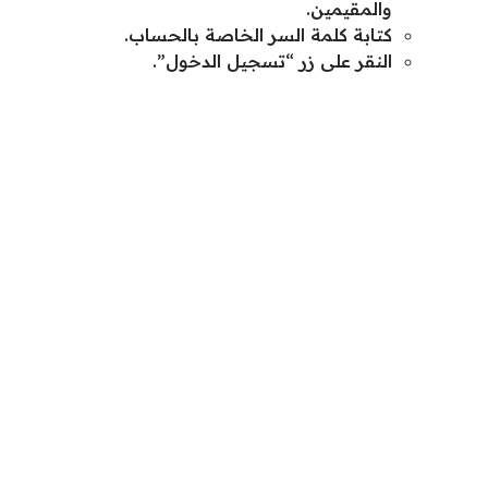
والمقيمين.
كتابة كلمة السر الخاصة بالحساب.
النقر على زر “تسجيل الدخول”.