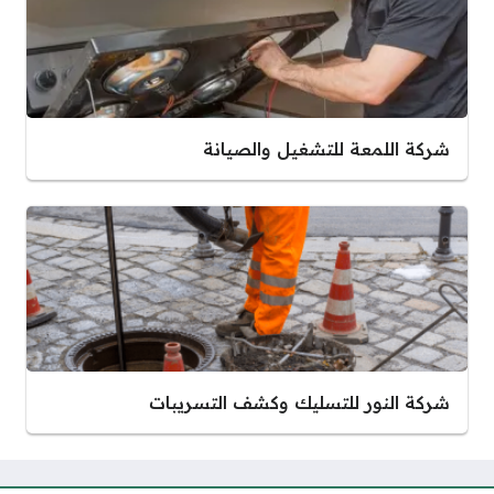
شركة اللمعة للتشغيل والصيانة
شركة النور للتسليك وكشف التسريبات