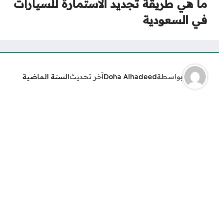
ما هي طريقة تجديد الاستمارة للسيارات
في السعودية
بواسطة
Doha Alhadeed
آخر تحديث
السنة الماضية