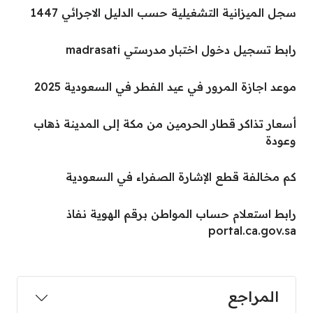
سجل الميزانية التشغيلية حسب الدليل الاجرائي 1447
رابط تسجيل دخول اختبار مدرستي madrasati
موعد اجازة المرور في عيد الفطر في السعودية 2025
أسعار تذاكر قطار الحرمين من مكة إلى المدينة ذهاب
وعودة
كم مخالفة قطع الإشارة الصفراء في السعودية
رابط استعلام حساب المواطن برقم الهوية نفاذ
portal.ca.gov.sa
المراجع