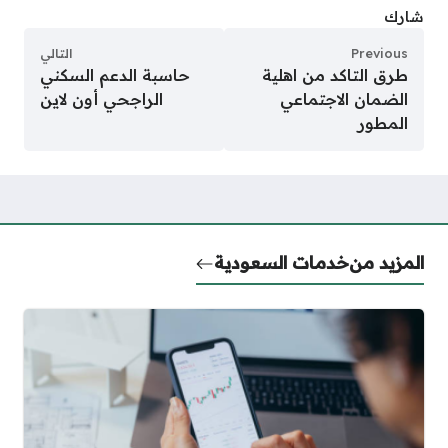
شارك
Previous
التالي
طرق التاكد من اهلية
حاسبة الدعم السكني
الضمان الاجتماعي
الراجحي أون لاين
المطور
المزيد من
خدمات السعودية