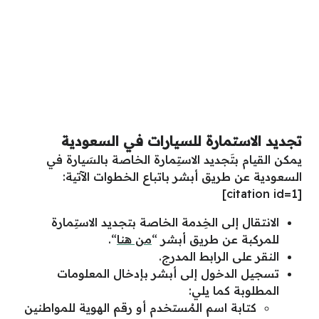
تجديد الاستمارة للسيارات في السعودية
يمكن القيام بتَجديد الاستِمارة الخاصة بالسَيارة في
السعودية عن طريق أبشر باتباع الخطوات الآتية:
citation id=1]
[
الانتقال إلى الخِدمة الخاصة بتجديد الاستِمارة
للمركبة عن طريق أبشر “
من هنا
“.
النقر على الرابط المدرج.
تسجيل الدخول إلى أبشر بإدخال المعلومات
المطلوبة كما يلي:
كتابة اسم المُستخدم أو رقم الهوية للمواطنين