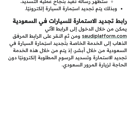
ستظهر رسالة تفيد بنجاح عملية التسديد.
وبذلك يتم تجديد استِمارة السيارة إلكترونيًا.
رابط
تجديد الاستمارة للسيارات في السعودية
يمكن من خلال الدخول إلى الرابط الآتي
saudiplatform.com
ومن ثم النقر على الرابِط المرفق
الذهاب إلى الخدمة الخاصة بتَجديد استِمارة السيارة في
السعودية من خلال أبشر، إذ يتم من خلال هذه الخدمة
تجديد الاستمارة وتسديد الرسوم المطلوبة إلكترونيًا دون
الحاجة لزيارة المرور السعودي.