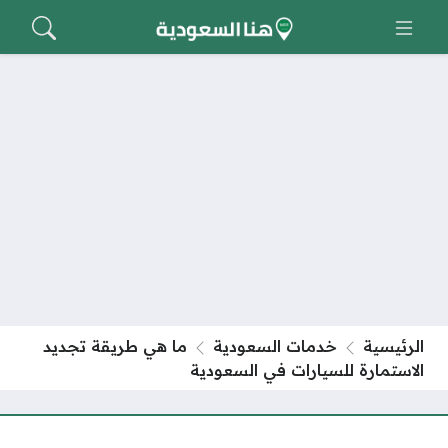
الرئيسية
خدمات السعودية
ما هي طريقة تجديد
الاستمارة للسيارات في السعودية