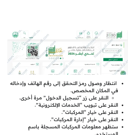
انتظار وصول رمز التحقق إلى رقم الهاتف وإدخاله
في المكان المخصص.
النقر على زر “تسجيل الدخول” مرة أخرى.
النقر على تبويب “الخدمات الإلكترونية”.
النقر على خيار “المركبات”.
النقر على خيار “إدارة المركبات”.
ستظهر معلومات المركبات المسجلة باسم
المستخدم.