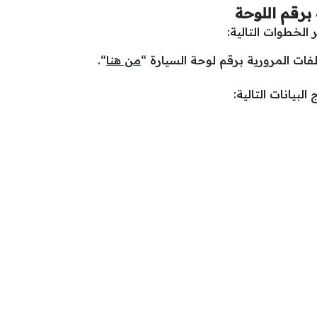
 برقم اللوحة
 الخطوات التالية:
لفات المرورية برقم لوحة السيارة “
من هنا
“.
بيانات التالية: