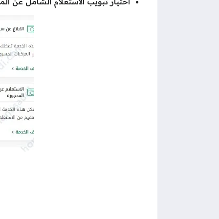
اختيار تبويب الاستعلام الشامل عن الم