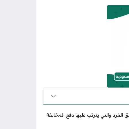
ق الفرد والتي يترتب عليها دفع المخالفة