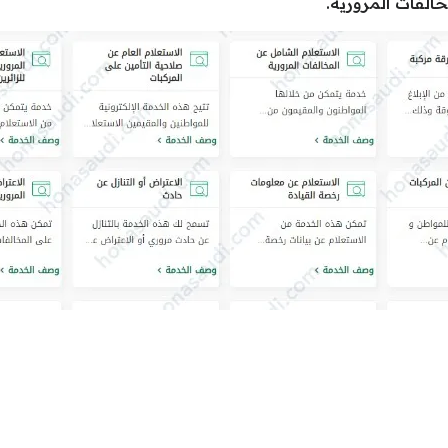
خالفات المرورية.