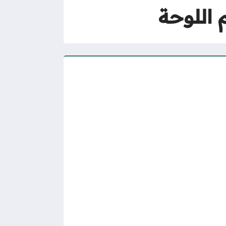
 اللوحة