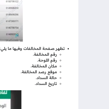
تظهر صفحة المخالفات وفيها ما يلي:
رقم المخالفة.
رقم اللوحة.
مكان المخالفة.
موقع رصد المخالفة.
حالة السداد.
تاريخ السداد.