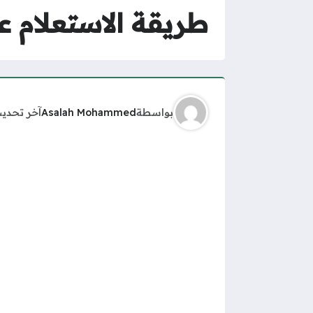
طريقة الاستعلام ع
بواسطة
Asalah Mohammed
آخر تحدي