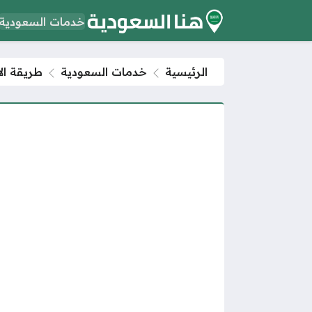
خدمات السعودية
الرئيسية
خدمات السعودية
طريقة ال