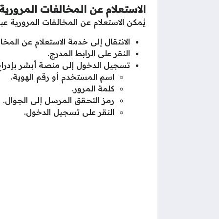
الاستعلام عن المخالفات المرورية
يُمكن الاستعلام عن المخالفات المرورية عبر
الانتقال إلى خدمة الاستعلام عن المخا
النقر على الرابط المدرج.
تسجيل الدخول إلى منصة أبشر بإدراج ال
اسم المستخدم أو رقم الهوية.
كلمة المرور.
رمز التحقق المرسل إلى الجوال.
النقر على تسجيل الدخول.