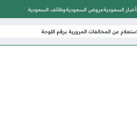
أخبار السعودية
عروض السعودية
وظائف السعودية
استعلام عن المخالفات المرورية برقم اللوحة