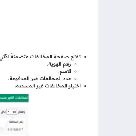
تفتح صفحة المخالفات متضمنةً الآتي:
رقم الهوية.
الاسم.
عدد المخالفات غير المدفوعة.
اختيار المخالفات غير المسددة.