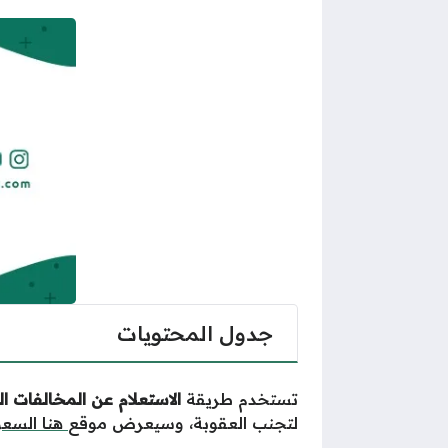
جدول المحتويات
تستخدم طريقة
الاستعلام عن المخالفات ال
لتجنب العقوبة، وسيعرض موقع
هنا السعو