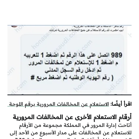
اقرأ أيضًا:
الاستعلام عن المخالفات المرورية برقم اللوحة
أرقام الاستعلام الأخرى عن المخالفات المرورية
أتاحت إدارة المرور في المملكة مجموعة من الأرقام
للاستعلام عن المخالفات على مدار الأسبوع من الأحد إلى