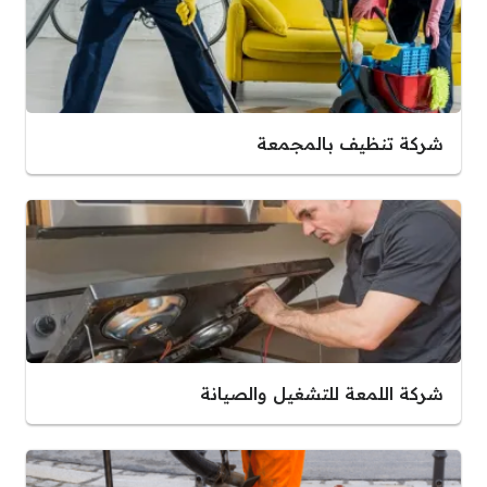
شركة تنظيف بالمجمعة
شركة اللمعة للتشغيل والصيانة