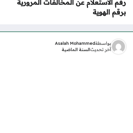
رقم الاستعلام عن المخالفات المرورية
برقم الهوية
بواسطة
Asalah Mohammed
آخر تحديث
السنة الماضية