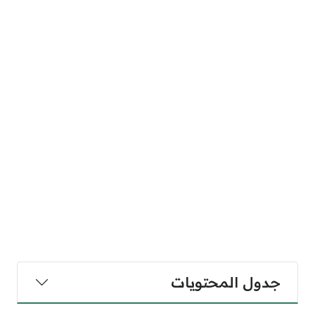
جدول المحتويات