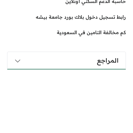
حاسبة الدعم السكني أونلاين
رابط تسجيل دخول بلاك بورد جامعة بيشه
كم مخالفة التامين في السعودية
المراجع