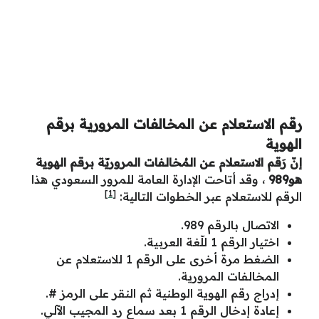
رقم الاستعلام عن المخالفات المرورية برقم
الهوية
إنّ رَقم الاستعلام عن المُخالفات المروريّة برقم الهوية
هو989
، وقد أتاحت الإدارة العامة للمرور السعودي هذا
[1]
الرقم للاستعلام عبر الخطوات التالية:
الاتصال بالرقم 989.
اختيار الرقم 1 للّغة العربية.
الضغط مرة أخرى على الرقم 1 للاستعلام عن
المخالفات المرورية.
إدراج رقم الهوية الوطنية ثم النقر على الرمز #.
إعادة إدخال الرقم 1 بعد سماع رد المجيب الآلي.