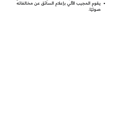
يقوم المجيب الآلي بإعلام السائق عن مخالفاته
صوتيًا.