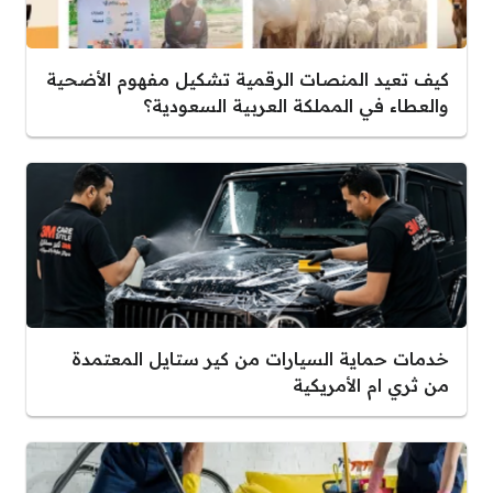
كيف تعيد المنصات الرقمية تشكيل مفهوم الأضحية
والعطاء في المملكة العربية السعودية؟
خدمات حماية السيارات من كير ستايل المعتمدة
من ثري ام الأمريكية