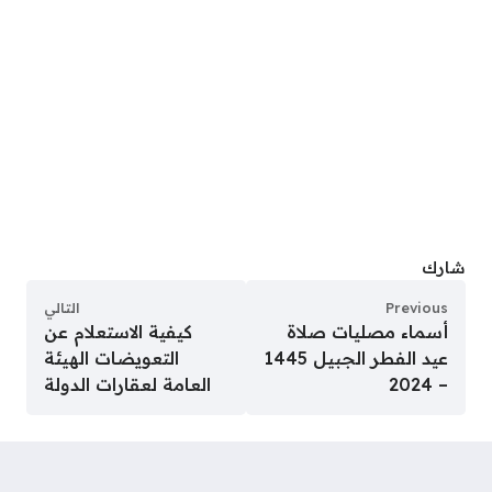
شارك
Previous
التالي
أسماء مصليات صلاة
كيفية الاستعلام عن
عيد الفطر الجبيل 1445
التعويضات الهيئة
– 2024
العامة لعقارات الدولة