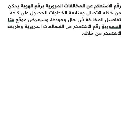
رقم الاستعلام عن المخالفات المرورية برقم الهوية
يمكن
من خلاله الاتصال ومتابعة الخطوات للحصول على كافة
تفاصيل المخالفة في حال وجودها، وسيعرض موقع
هنا
السعودية
رقم الاسْتعلام عن المُخالفَات المروريّة وطريقة
الاسْتعلام من خلاله.