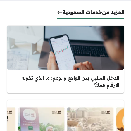
المزيد من
خدمات السعودية
الدخل السلبي بين الواقع والوهم: ما الذي تقوله
الأرقام فعلاً؟