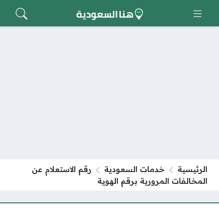
الرئيسية
خدمات السعودية
رقم الاستعلام عن
المخالفات المرورية برقم الهوية