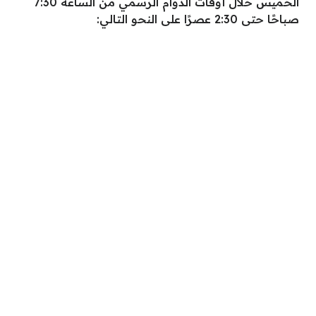
الخميس خلال أوقات الدوام الرسمي من الساعة 7:30
صباحًا حتى 2:30 عصرًا على النحو التالي: