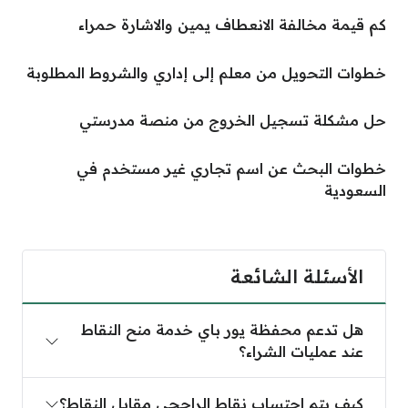
كم قيمة مخالفة الانعطاف يمين والاشارة حمراء
خطوات التحويل من معلم إلى إداري والشروط المطلوبة
حل مشكلة تسجيل الخروج من منصة مدرستي
خطوات البحث عن اسم تجاري غير مستخدم في
السعودية
الأسئلة الشائعة
هل تدعم محفظة يور باي خدمة منح النقاط
عند عمليات الشراء؟
كيف يتم احتساب نقاط الراجحي مقابل النقاط؟