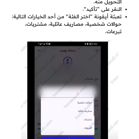
التحويل منه.
النقر على “تأكيد”.
تعبئة أيقونة “اختر الفئة” من أحد الخيارات التالية:
حوالات شخصية، مصاريف عائلية، مشتريات،
تبرعات.