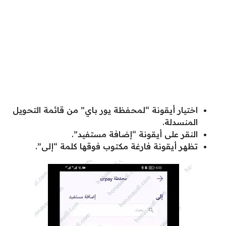
اختيار أيقونة “لمحفظة يور باي” من قائمة التحويل
المنسدلة.
النقر على أيقونة “إضافة مستفيد”.
تظهر أيقونة فارغة مكتوب فوقها كلمة “إلى”.