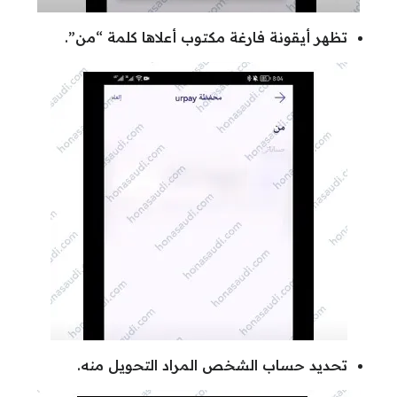
تظهر أيقونة فارغة مكتوب أعلاها كلمة “من”.
تحديد حساب الشخص المراد التحويل منه.