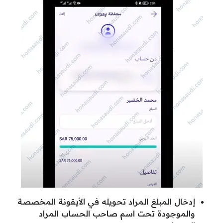
إدخال المبلغ المراد تحويله في الأيقونة المخصصة
والموجودة تحت اسم صاحب الحساب المراد