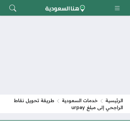
الرئيسية
خدمات السعودية
طريقة تحويل نقاط
الراجحي إلى مبلغ urpay