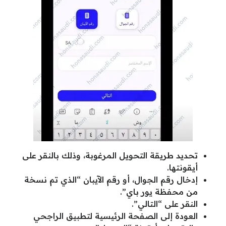
تحديد طريقة التحويل المرغوبة، وذلك بالنقر على
أيقونتها.
إدخال رقم الجوال، أو رقم الآيبان “الذي تم نسخة
من محفظة يور باي”.
النقر على “التالي”.
العودة إلى الصفحة الرئيسية لتطبيق الراجحي