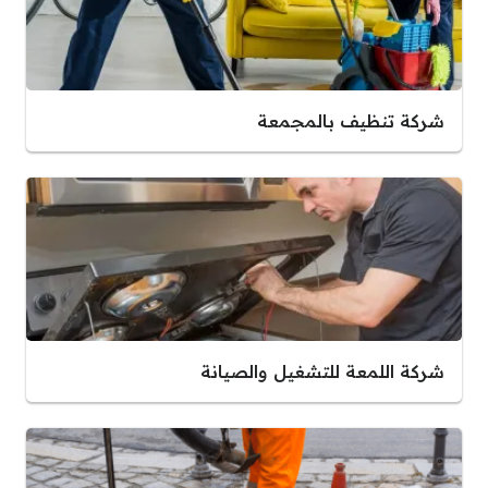
شركة تنظيف بالمجمعة
شركة اللمعة للتشغيل والصيانة