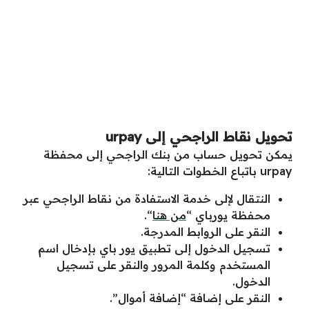
تحويل نقاط الراجحي إلى urpay
يمكن تحويل حساب من بنك الراجحي إلى محفظة
urpay باتباع الخطوات التالية:
النتقال لإلى خدمة الاستفادة من نقاط الراجحي عبر
محفظة يورباي “
من هنا
“.
النقر على الروابط المدرجة.
تسجيل الدخول إلى تطبيق يور باي بإدخال اسم
المستخدم وكلمة المرور والنقر على تسجيل
الدخول.
النقر على إضافة “إضافة أموال”.