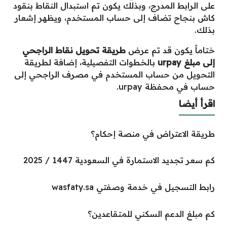
على الرابط المدرج، وبذلك يكون تم استبدال النقاط بنقود
كاش بنجاح تضاف إلى حساب المستخدم، ويظهر إشعار
بذلك.
ختاماً يكون قد تم عرض
طريقة تحويل نقاط الراجحي
إلى مبلغ
urpay
بالخطوات التفصيلية، إضافة لطريقة
التحويل من حساب المستخدم في مصرف الراجحي إلى
حساب في محفظة urpay.
اقرأ أيضا
طريقة الاعتراض في منصة إحكام؟
كم سعر تجديد الاستمارة في السعودية 1447 / 2025
رابط التسجيل في خدمة وصفتي wasfaty.sa
كم مبلغ الدعم السكني للمتقاعدين؟