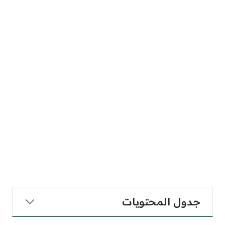
جدول المحتويات