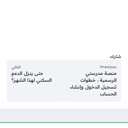
شارك
Previous
التالي
منصة مدرستي
متى ينزل الدعم
الرسمية ، خطوات
السكني لهذا الشهر؟
تسجيل الدخول وإنشاء
الحساب