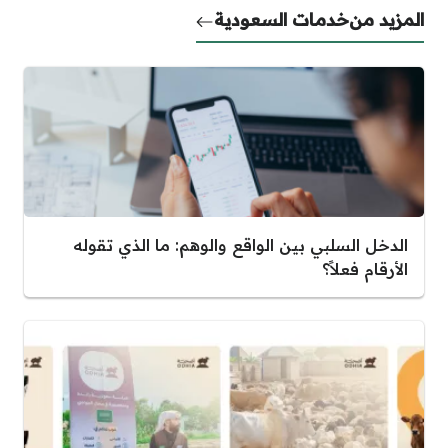
المزيد من
خدمات السعودية
الدخل السلبي بين الواقع والوهم: ما الذي تقوله
الأرقام فعلاً؟