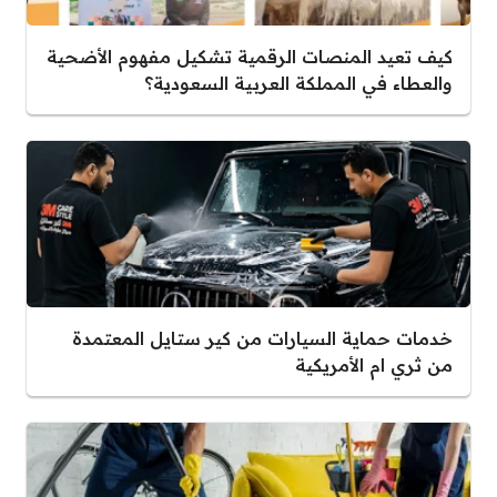
كيف تعيد المنصات الرقمية تشكيل مفهوم الأضحية
والعطاء في المملكة العربية السعودية؟
خدمات حماية السيارات من كير ستايل المعتمدة
من ثري ام الأمريكية