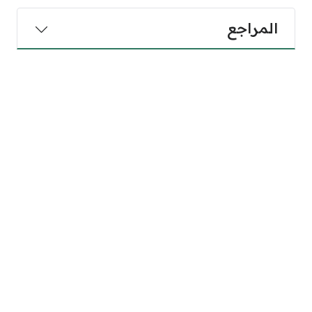
المراجع