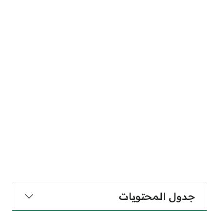
جدول المحتويات