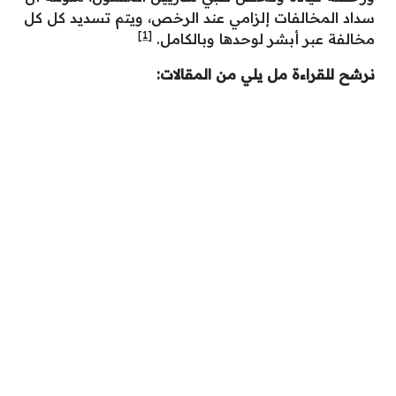
سداد المخالفات إلزامي عند الرخص، ويتم تسديد كل كل
[1]
مخالفة عبر أبشر لوحدها وبالكامل.
نرشح للقراءة مل يلي من المقالات: