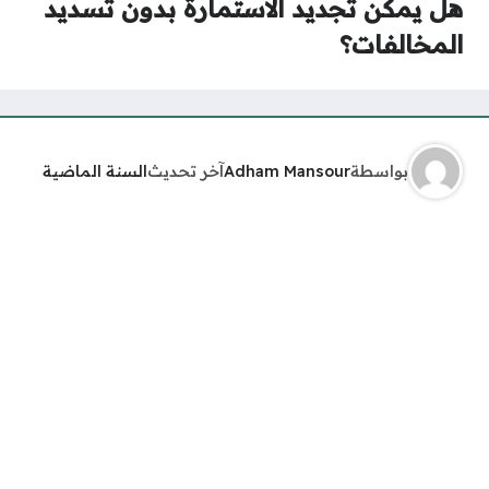
هل يمكن تجديد الاستمارة بدون تسديد
المخالفات؟
بواسطة
Adham Mansour
آخر تحديث
السنة الماضية