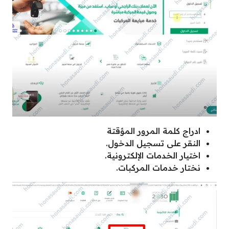
ادراج كلمة المرور المؤقتة
النقر على تسجيل الدخول.
اختيار الخدمات الإلكترونية.
نختار خدمات المركبات.