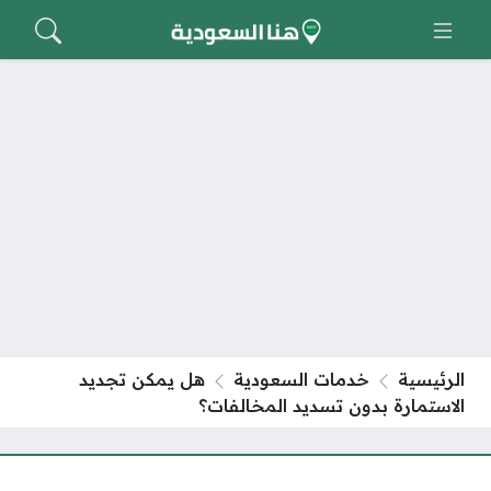
الرئيسية
خدمات السعودية
هل يمكن تجديد
الاستمارة بدون تسديد المخالفات؟