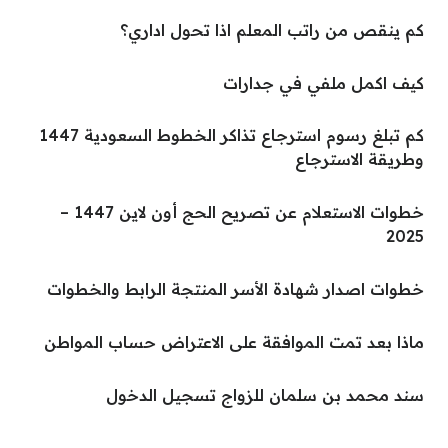
كم ينقص من راتب المعلم اذا تحول اداري؟
كيف اكمل ملفي في جدارات
كم تبلغ رسوم استرجاع تذاكر الخطوط السعودية 1447
وطريقة الاسترجاع
خطوات الاستعلام عن تصريح الحج أون لاين 1447 –
2025
خطوات اصدار شهادة الأسر المنتجة الرابط والخطوات
ماذا بعد تمت الموافقة على الاعتراض حساب المواطن
سند محمد بن سلمان للزواج تسجيل الدخول