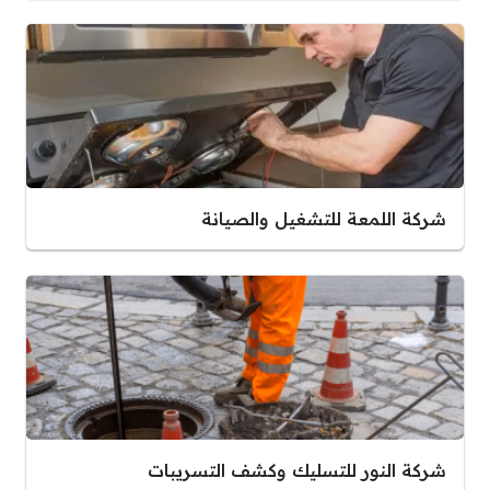
شركة اللمعة للتشغيل والصيانة
شركة النور للتسليك وكشف التسريبات