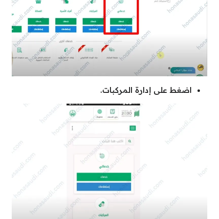
اضغط على إدارة المركبات.