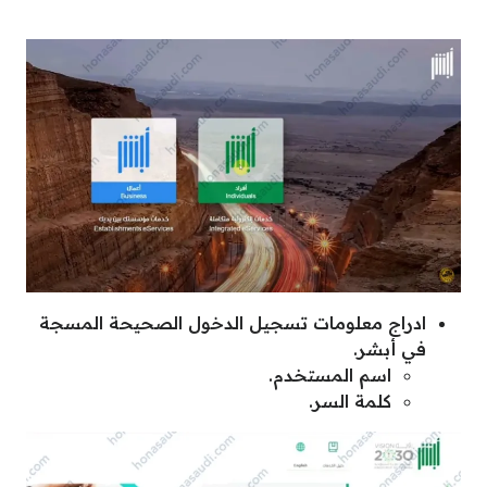
ادراج معلومات تسجيل الدخول الصحيحة المسجة
في أبشر.
اسم المستخدم.
كلمة السر.