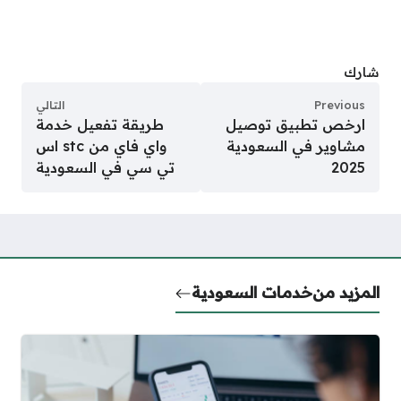
شارك
Previous
التالي
ارخص تطبيق توصيل
طريقة تفعيل خدمة
مشاوير في السعودية
واي فاي من stc اس
2025
تي سي في السعودية
المزيد من
خدمات السعودية