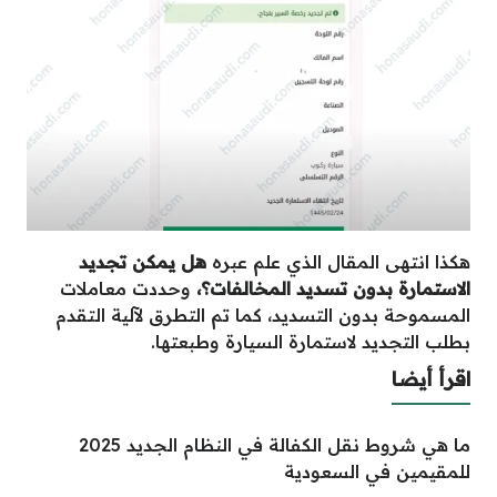
هكذا انتهى المقال الذي علم عبره
هل يمكن تجديد
الاستمارة بدون تسديد المخالفات؟،
وحددت معاملات
المسموحة بدون التسديد، كما تم التطرق لآلية التقدم
بطلب التجديد لاستمارة السيارة وطبعتها.
اقرأ أيضا
ما هي شروط نقل الكفالة في النظام الجديد 2025
للمقيمين في السعودية