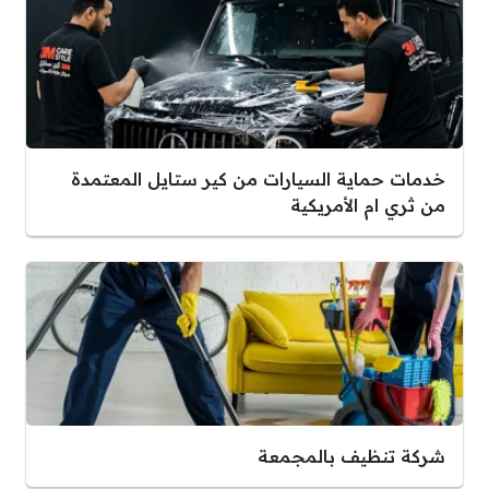
خدمات حماية السيارات من كير ستايل المعتمدة
من ثري ام الأمريكية
شركة تنظيف بالمجمعة