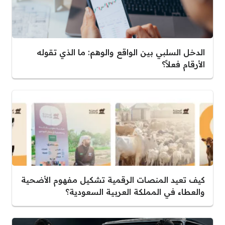
الدخل السلبي بين الواقع والوهم: ما الذي تقوله
الأرقام فعلاً؟
كيف تعيد المنصات الرقمية تشكيل مفهوم الأضحية
والعطاء في المملكة العربية السعودية؟