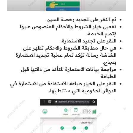
ثم النقر على تجديد رخصة السير.
تفعيل خيار الشروط والأحكام المنصوص عليها
لإتمام الخدمة.
النقر على تجديد الاستمارة.
في حال مطابقة الشروط والاحكام تظهر على
الشاشة رسالة تؤكد تمام عملية تجديد الاستمارة
بنجاح.
مراجعة بيانات الاستمارة للتأكد من دقتها قبل
الطباعة.
النقر على الخيار طباعة للاستفادة من الاستمارة في
الدوائر الحكومية التي ستتطلبها.