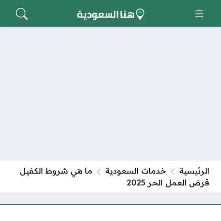
الرئيسية
خدمات السعودية
ما هي شروط الكفيل
قرض العمل الحر 2025