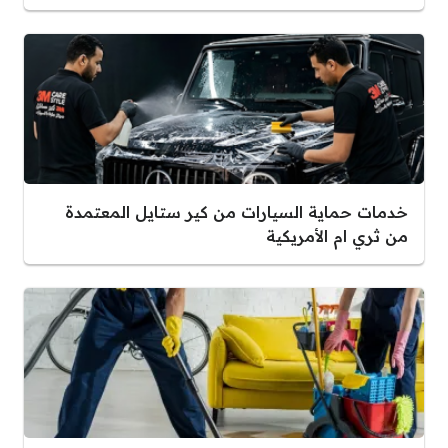
خدمات حماية السيارات من كير ستايل المعتمدة
من ثري ام الأمريكية