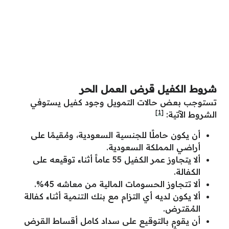
شروط الكفيل قرض العمل الحر
تستوجب بعض حالات التمويل وجود كفيل يستوفي
[1]
الشروط الآتية:
أن يكون حاملًا للجنسية السعودية، ومُقيمًا على
أراضي المملكة السعودية.
ألا يتجاوز عمر الكفيل 55 عاماً أثناء توقيعه على
الكفالة.
ألا تتجاوز الحسومات المالية من معاشه 45%.
ألا يكون لديه أي التزام مع بنك التنمية أثناء كفالة
المُقترض.
أن يقوم بالتوقيع على سداد كامل أقساط القرض