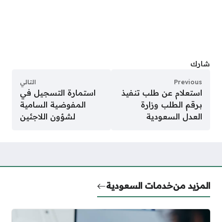
شارك
Previous
التالي
استعلام عن طلب تنفيذ
استمارة التسجيل في
برقم الطلب وزارة
المفوضية السامية
العدل السعودية
لشؤون اللاجئين
المزيد من
خدمات السعودية