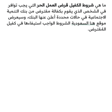
ما هي
شروط الكفيل قرض العمل الحر
التي يجب توافر
في الشخص الذي يقوم بكفالة مقترض من بنك التنمية
الاجتماعية في حالات محددة أعلن عنها البنك، وسيعرض
موقع
هنا السعودية
الشروط الواجب استيفاءها في كفيل
المُقترض.