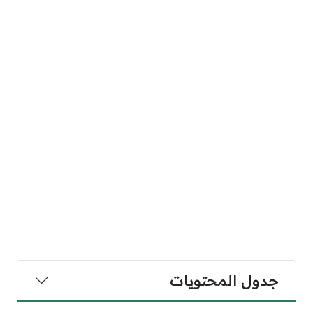
جدول المحتويات