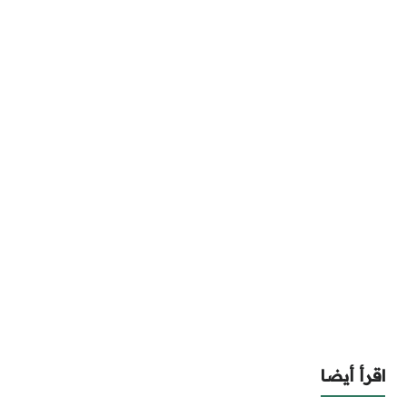
اقرأ أيضا