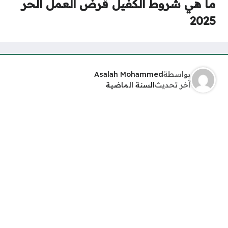
ما هي شروط الكفيل قرض العمل الحر
2025
بواسطة
Asalah Mohammed
آخر تحديث
السنة الماضية