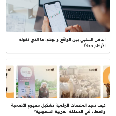
الدخل السلبي بين الواقع والوهم: ما الذي تقوله
الأرقام فعلاً؟
كيف تعيد المنصات الرقمية تشكيل مفهوم الأضحية
والعطاء في المملكة العربية السعودية؟