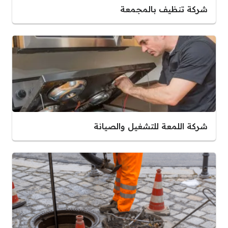
شركة تنظيف بالمجمعة
شركة اللمعة للتشغيل والصيانة