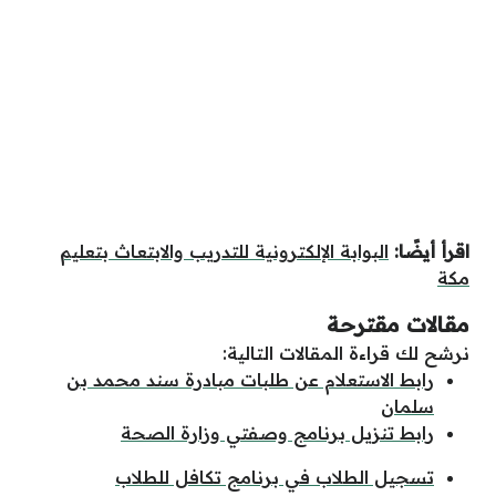
اقرأ أيضًا:
البوابة الإلكترونية للتدريب والابتعاث بتعليم
مكة
مقالات مقترحة
نرشح لك قراءة المقالات التالية:
رابط الاستعلام عن طلبات مبادرة سند محمد بن
سلمان
رابط تنزيل برنامج وصفتي وزارة الصحة
تسجيل الطلاب في برنامج تكافل للطلاب