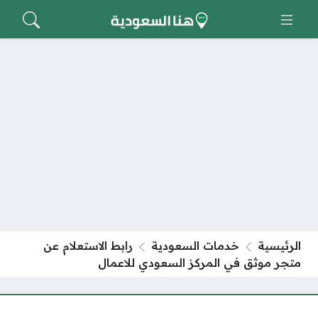
الرئيسية
خدمات السعودية
رابط الاستعلام عن
متجر موثق في المركز السعودي للاعمال