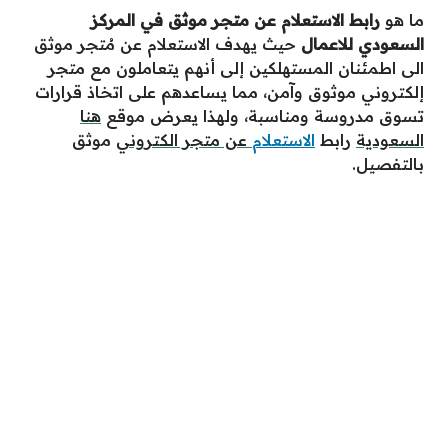
ما هو
رابط الاستعلام عن متجر موثق في المركز
السعودي للاعمال
حيث يهدف الاستعلام عن مُتجر موثق
الى اطمئنان المستهلكين إلى أنهم يتعاملون مع متجر
إلكتروني موثوق وآمن، مما يساعدهم على اتخاذ قرارات
تسوق مدروسة ومناسبة، ولهذا يعرض موقع
هنا
السعودية
رابط
الاستعلام
عن متجر الكتروني
موثق
بالتفصيل.