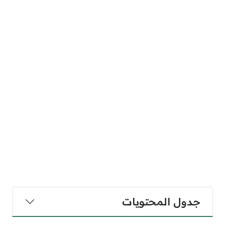
جدول المحتويات