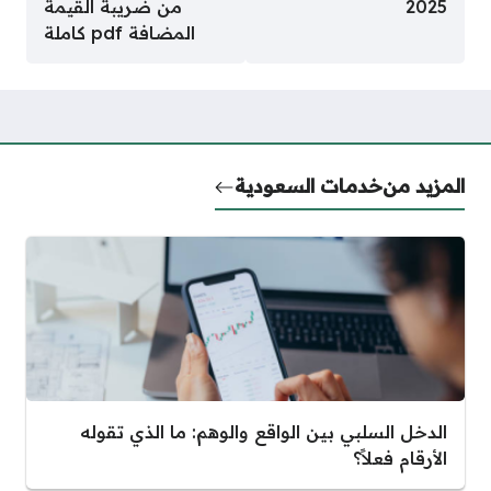
2025
من ضريبة القيمة
المضافة pdf كاملة
المزيد من
خدمات السعودية
الدخل السلبي بين الواقع والوهم: ما الذي تقوله
الأرقام فعلاً؟