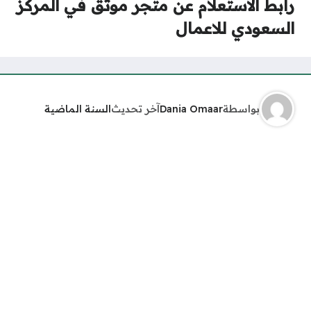
رابط الاستعلام عن متجر موثق في المركز
السعودي للاعمال
بواسطة
Dania Omaar
آخر تحديث
السنة الماضية