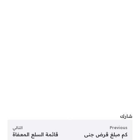
شارك
Previous
التالي
كم مبلغ قرض جنى
قائمة السلع المعفاة