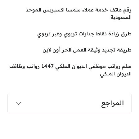
رقم هاتف خدمة عملاء سمسا اكسبريس الموحد
السعودية
طرق زيادة نقاط جدارات تربوي وغير تربوي
طريقة تجديد وثيقة العمل الحر أون لاين
سلم رواتب موظفي الديوان الملكي 1447 رواتب وظائف
الديوان الملكي
المراجع