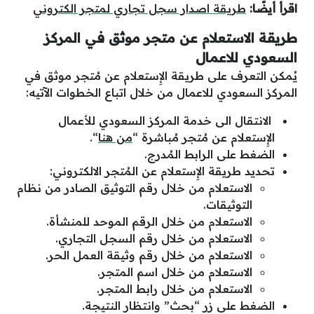
اقرأ أيضًا:
طريقة اصدار سجل تجاري لمتجر الكتروني
طريقة الاستعلام عن متجر موثق في المركز
السعودي للاعمال
يُمكن التعرف على طريقة
الإِستعلام عن مُتجر موثق في
المركز السعودي للاعمال
من خلال اتباع الخطوات الآتيه:
الانتقال الى خدمة المركز السعودي للأعمال
الإِستعلام عن مُتجر مُباشرة “
من هنا
“.
الضغط على الرابط المُدرج.
تحديد طريقة الإِستعلام عن المُتجر الالكتروني:
الاستعلام من خلال رقم التوثيق الصادر من نظام
التوثيقات.
الاستعلام من خلال الرقم الموحد للمنشأة.
الاستعلام من خلال رقم السجل التجاري.
الاستعلام من خلال رقم وثيقة العمل الحر.
الاستعلام من خلال اسم المتجر.
الاستعلام من خلال رابط المتجر.
الضغط على زر “بحث” وانتظار النتيجة.