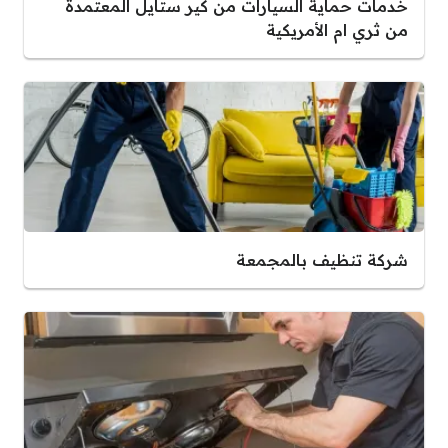
خدمات حماية السيارات من كير ستايل المعتمدة
من ثري ام الأمريكية
شركة تنظيف بالمجمعة