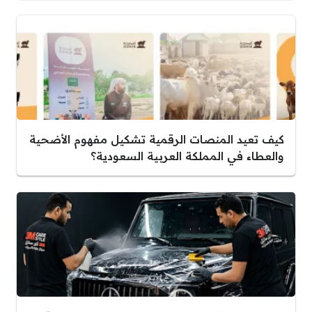
كيف تعيد المنصات الرقمية تشكيل مفهوم الأضحية
والعطاء في المملكة العربية السعودية؟