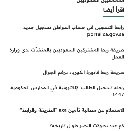
المحاسبين السعوديين.
اقرأ أيضا
رابط التسجيل في حساب المواطن تسجيل جديد
portal.ca.gov.sa
طريقة ربط المشتركين السعوديين بالمنشآت لدى وزارة
العمل
طريقة ربط فاتورة الكهرباء برقم الجوال
رحلة تسجيل الطالب الإلكترونية في المدارس الحكومية
1447
الاستعلام عن مطالبة تأمين axa “الطريقة والرابط”
كم عدد بطولات النصر طوال تاريخه؟