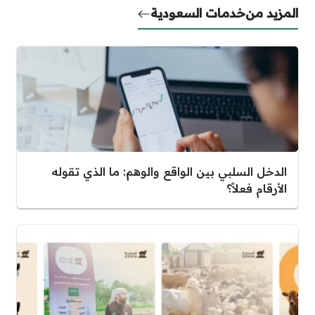
المزيد من
خدمات السعودية
الدخل السلبي بين الواقع والوهم: ما الذي تقوله
الأرقام فعلاً؟