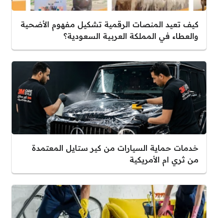
كيف تعيد المنصات الرقمية تشكيل مفهوم الأضحية
والعطاء في المملكة العربية السعودية؟
خدمات حماية السيارات من كير ستايل المعتمدة
من ثري ام الأمريكية