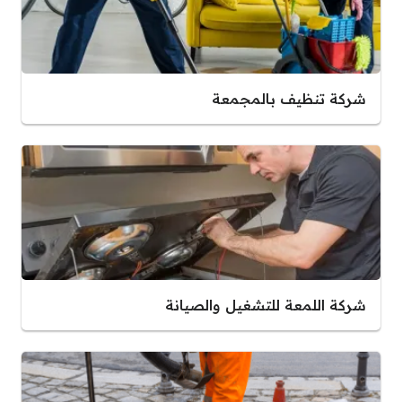
شركة تنظيف بالمجمعة
شركة اللمعة للتشغيل والصيانة