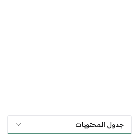
جدول المحتويات