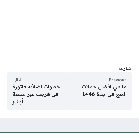
شارك
Previous
التالي
ما هي افضل حملات
خطوات اضافة فاتورة
الحج في جدة 1446
في فرجت عبر منصة
أبشر