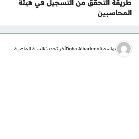
طريقة التحقق من التسجيل في هيئة
المحاسبين
بواسطة
Doha Alhadeed
آخر تحديث
السنة الماضية