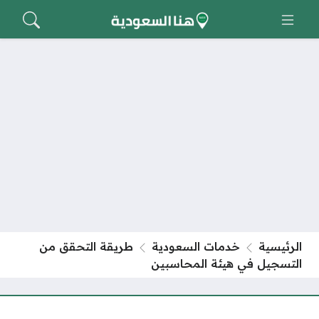
الرئيسية
خدمات السعودية
طريقة التحقق من
التسجيل في هيئة المحاسبين