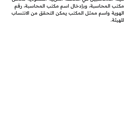
مكتب المحاسبة، وبإدخال اسم مكتب المحاسبة، رقم
الهوية واسم ممثل المكتب يمكن التحقق من الانتساب
للهيئة.