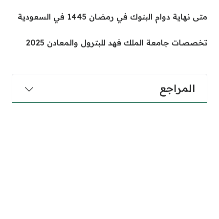
متى نهاية دوام البنوك في رمضان 1445 في السعودية
تخصصات جامعة الملك فهد للبترول والمعادن 2025
المراجع