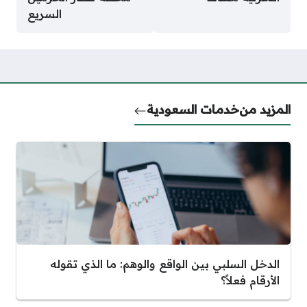
السريع
المزيد من
خدمات السعودية
الدخل السلبي بين الواقع والوهم: ما الذي تقوله
الأرقام فعلاً؟