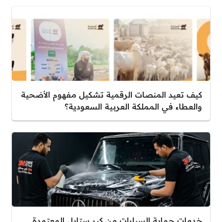
كيف تعيد المنصات الرقمية تشكيل مفهوم الأضحية
والعطاء في المملكة العربية السعودية؟
خدمات حماية السيارات من كير ستايل المعتمدة