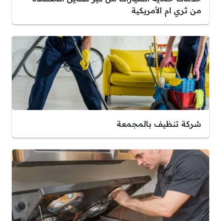
من ثري ام الأمريكية
شركة تنظيف بالمجمعة