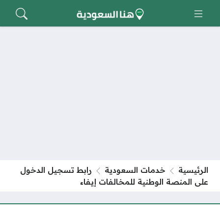
الرئيسية
خدمات السعودية
رابط تسجيل الدخول
على المنصة الوطنية للمخالفات إيفاء