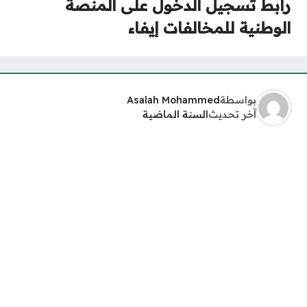
رابط تسجيل الدخول على المنصة
الوطنية للمخالفات إيفاء
بواسطة
Asalah Mohammed
آخر تحديث
السنة الماضية