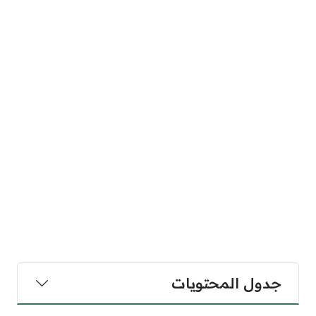
جدول المحتويات