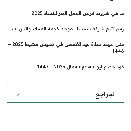
ما هي شروط قرض العمل الحر للنساء 2025
رقم تتبع شركة سمسا الموحد خدمة العملاء واتس اب
متى موعد صلاة عيد الأضحى في خميس مشيط 2025 –
1446
كود خصم ايوا eyewa فعال 2025 – 1447
المراجع