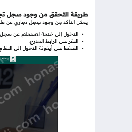
طريقة التحقق من وجود سجل تجا
يمكن التأكد مِن وجود سِجل تجاري عن طريق
الدخول إلى خدمة الاستعلام عن سجل ت
النقر على الرابط المدرج.
الضغط على أيقونة الدخول إلى النظام.