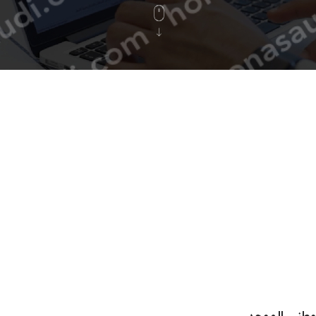
وطني الموحد.