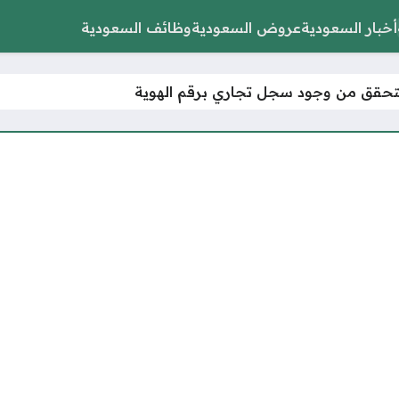
أخبار السعودية
عروض السعودية
وظائف السعودية
تحقق من وجود سجل تجاري برقم الهوية