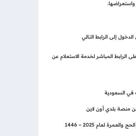
واستعراضها.
لدخول إلى الرابط التالي
ى الرابط المباشر لخدمة الاستعلام عن
ن منصة بلدي أون لاين
لعمرة لعام 2025 – 1446