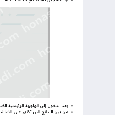
بعد الدخول إلى الواجهة الرئيسية الض
من بين النتائج التي تظهر على الشاشة