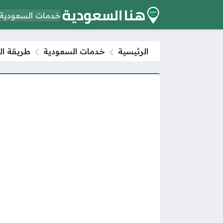
خدمات السعودية
الرئيسية
خدمات السعودية
طريقة ال