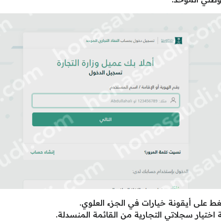
غط على أيقونة خيارات في الجزء العلوي.
 اختيار سجلاتي التجارية من القائمة المنسدلة.