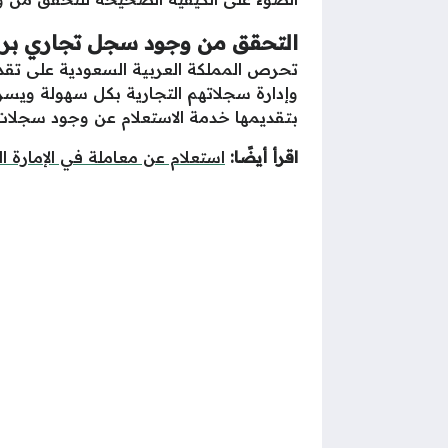
التحقق من وجود سجل تجاري برق
تحرص المملكة العربية السعودية على تقدي
وإدارة سجلاتهم التجارية بكل سهولة ويسر،
بتقديمها خدمة الاستعلام عن وجود سجلات
اقرأ أيضًا:
استعلام عن معاملة في الإمارة ا