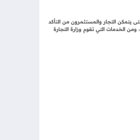
ى يتمكن التجار والمستثمرون من التأكد
ومن الخدمات التي تقوم وزارة التجارة