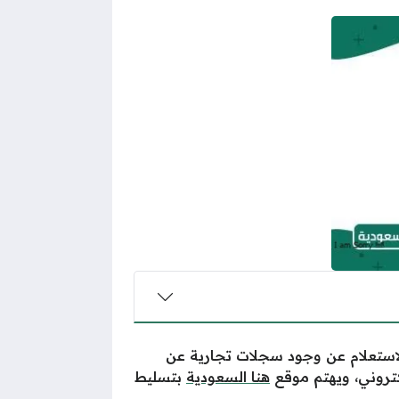
لاستعلام عن وجود سجلات تجارية عن
كتروني، ويهتم موقع
هنا السعودية
بتسليط