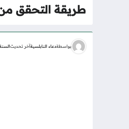
طريقة التحقق من 
بواسطة
دعاء النابلسية
آخر تحديث
السنة