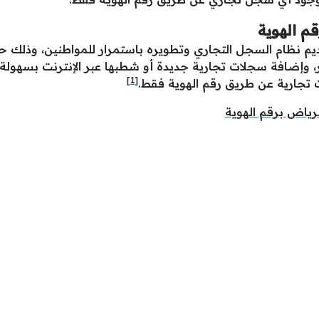
م الهوية
م نظام السجل التجاري وتطويره باستمرار للمواطنين، وذلك حت
 وإضافة سجلات تجارية جديدة أو شطبها عبر الإنترنت بسهولة، 
[1]
 تجارية عن طريق رقم الهوية فقط.
لرياض برقم الهوية