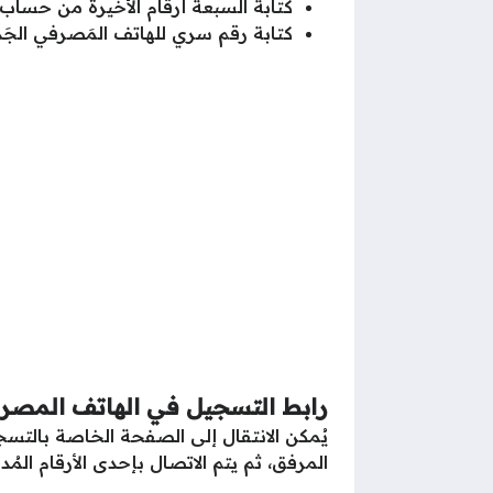
كتابة السبعة أرقام الأخيرة من حساب
كتابة رقم سري للهاتف المَصرفي الجَد
رابط التسجيل في الهاتف المصر
يُمكن الانتقال إلى الصفحة الخاصة بالتسج
المرفق، ثم يتم الاتصال بإحدى الأرقام الم