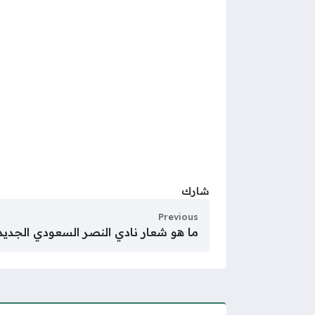
شارك
Previous
ما هو شعار نادي النصر السعودي الجديد