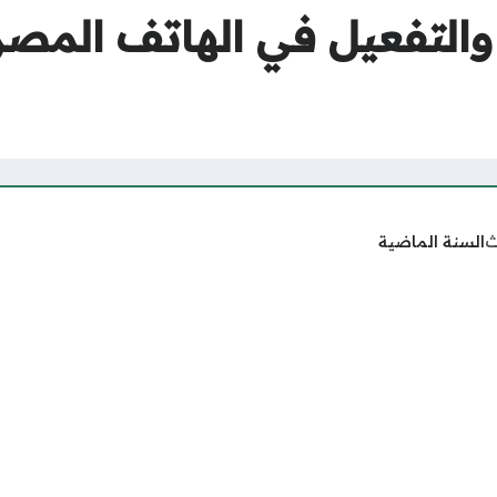
التفعيل في الهاتف المصر
ث
السنة الماضية