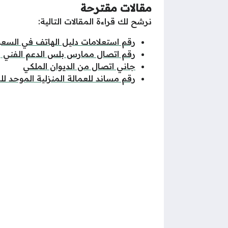
مقالات مقترحة
نرشح لك قراءة المقالات التالية:
رقم استعلامات دليل الهاتف في السعو
رقم اتصال ممارس بلس الدعم الفني 
جاني اتصال من الديوان الملكي
رقم مساند للعمالة المنزلية الموحد ل