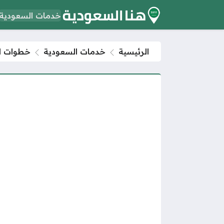
خدمات السعودية
الرئيسية
خدمات السعودية
خطوات ال