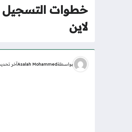
خطوات التسجيل و
لاين
بواسطة
Asalah Mohammed
آخر تحدي