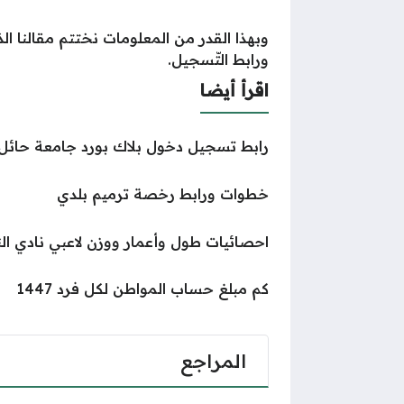
وبهذا القدر من المعلومات نختتم مقالنا 
ورابط التّسجيل.
اقرأ أيضا
رابط تسجيل دخول بلاك بورد جامعة حائل
خطوات ورابط رخصة ترميم بلدي
احصائيات طول وأعمار ووزن لاعبي نادي ا
كم مبلغ حساب المواطن لكل فرد 1447
المراجع