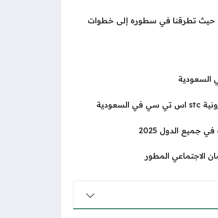
حيث تطرقنا في سطوره إلى خطوات
ي السعودية
السعودية
 جميع الدول 2025
ن الاجتماعي المطور