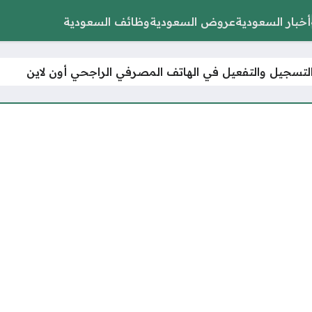
أخبار السعودية
عروض السعودية
وظائف السعودية
تسجيل والتفعيل في الهاتف المصرفي الراجحي أون لاين