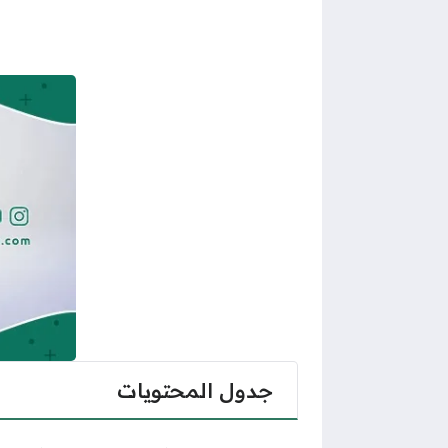
جدول المحتويات