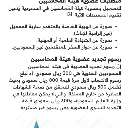
متطلبات
عضوية هيئة المحاسبين
للتسجيل بعضوية هيئة المُحاسبين في السعودية يتعين
[1]
تقديم المستندات الآتية:
صورة عن الهوية الخاصة بالمتقدم سارية المفعول
(غير إلزامية للإناث).
صورة عن الشهادة العلمية أو المهنية.
صورة عن جواز السفر للمتقدمين غير السعوديين.
رسوم تجديد عضوية هيئة المحاسبين
إنّ رسوم تجديد العضوية في هيئة المحاسبين
السعوديين السنوية هي 300 ريال سعودي، إذ تبلغ
رسوم الانتساب لأول مرة قيمة 800 ريال سعودي بحيث
تشمل 500 ريال سعودي للتحقق من صحة الشهادات
الصادرة من خارج المملكة، والتي لا يمكن معادلتها في
وزارة التعليم السعودية، و300 ريال سعودي قيمة
التجديد السنوي للعضوية وهي رسوم غير مستردة.