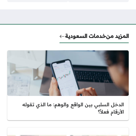
المزيد من
خدمات السعودية
الدخل السلبي بين الواقع والوهم: ما الذي تقوله
الأرقام فعلاً؟