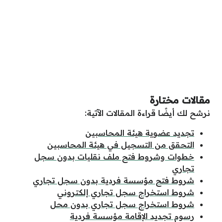
مقالات مختارة
نرشح لك أيضًا قراءة المقالات الآتية:
تجديد عضوية هيئة المحاسبين
التحقق من التسجيل في هيئة المحاسبين
خطوات وشروط فتح ملف نقليات بدون سجل
تجاري
شروط فتح مؤسسة فردية بدون سجل تجاري
شروط استخراج سجل تجاري إلكتروني
شروط استخراج سجل تجاري بدون محل
رسوم تجديد الإقامة مؤسسة فردية