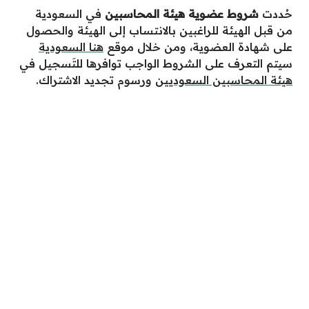
حُددت
شروط عضوية هيئة المحاسبين
في السعودية
من قبل الهيئة للراغبين بالانتساب إلى الهيئة والحصول
على شهادة العضوية،
ومن خلال موقع
هنا السعودية
سيتم التعرف على الشروط الواجب توافرها للتَسجيل في
هيئة المحاسبين السعوديين
ورسوم تجديد الاشتراك.