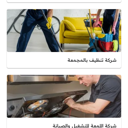
شركة تنظيف بالمجمعة
شركة اللمعة للتشغيل والصيانة