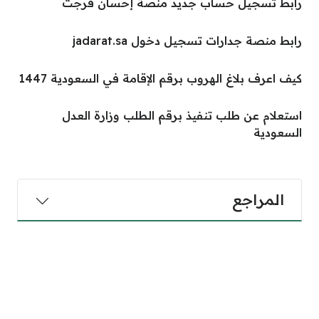
رابط تسجيل حساب جديد منصة إحسان فرجت
رابط منصة جدارات تسجيل دخول jadarat.sa
كيف اعرف بلاغ الهروب برقم الإقامة في السعودية 1447
استعلام عن طلب تنفيذ برقم الطلب وزارة العدل
السعودية
المراجع