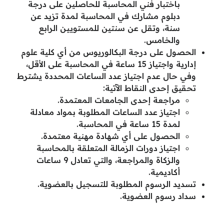
باختبار فني المحاسبة للحاصلين على درجة
دبلوم مشارك في المحاسبة لمدة تزيد عن
سنة، وتقل عن سنتين للمستويين الرابع
والخامس.
الحصول على درجة البكالوريوس من أي كلية علوم
إدارية واجتياز 15 ساعة في المحاسبة على الأقل،
وفي حال عدم اجتياز عدد الساعات المحددة يشترط
تحقيق إحدى النقاط الآتية:
مراجعة إحدى الجامعات المعتمدة.
اجتياز عدد الساعات المطلوبة بمواد معادلة
لمدة 15 ساعة في المحاسبة.
الحصول على أي شهادة مهنية معتمدة.
اجتياز دورات الزمالة المتعلقة بالمحاسبة
والزكاة والمراجعة، والتي تعادل 9 ساعات
أكاديمية.
تسديد الرسوم المطلوبة للتسجيل بالعضوية.
سداد رسوم العضوية.