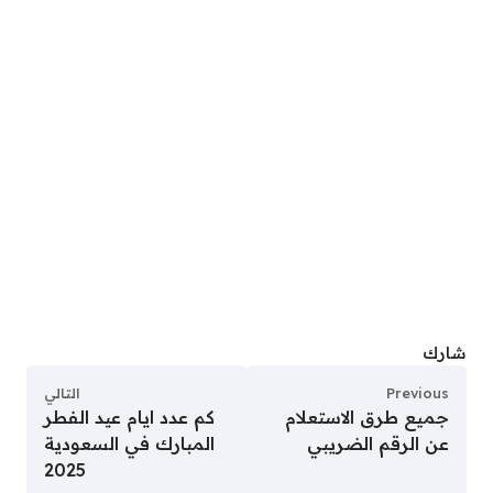
شارك
Previous
التالي
جميع طرق الاستعلام
كم عدد ايام عيد الفطر
عن الرقم الضريبي
المبارك في السعودية
2025