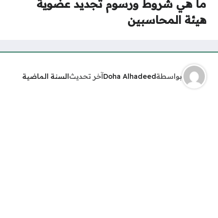
ما هي شروط ورسوم تجديد عضوية
هيئة المحاسبين
بواسطة
Doha Alhadeed
آخر تحديث
السنة الماضية