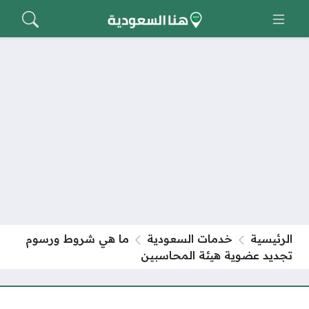
الرئيسية
خدمات السعودية
ما هي شروط ورسوم
تجديد عضوية هيئة المحاسبين