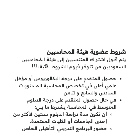
شروط عضوية هيئة المحاسبين
يتم قبول اشتراك المنتسبين إلى هيئة المُحاسبين
[1]
السعوديين من تتوفر فيهم الشروط الآتية:
حصول المتقدم على درجة البكالوريوس أو مؤهل
علمي أعلى في تخصص المحاسبة للمستويات
السادس والسابع والثامن.
في حال حصول المتقدم على درجة الدبلوم
المتوسط في المحاسبة يشترط ما يلي:
أن تكون مدة دراسة الدبلوم سنتين فأكثر من
إحدى الجامعات أو الكليات المعتمدة.
حضور البرنامج التدريبي التأهيلي الخاص