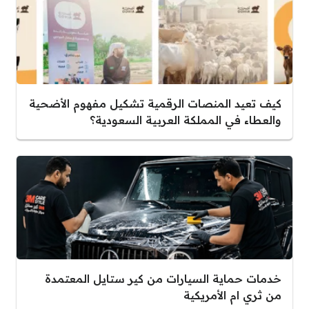
كيف تعيد المنصات الرقمية تشكيل مفهوم الأضحية
والعطاء في المملكة العربية السعودية؟
خدمات حماية السيارات من كير ستايل المعتمدة
من ثري ام الأمريكية