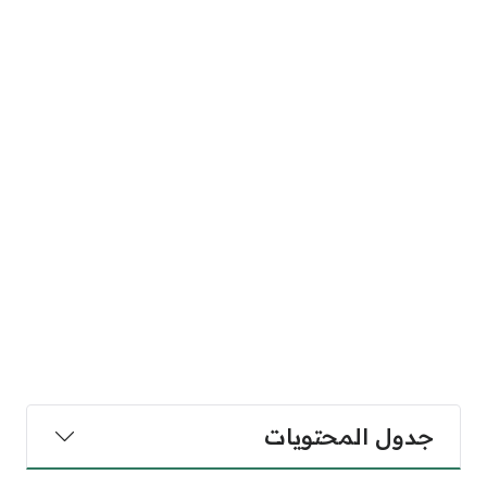
جدول المحتويات