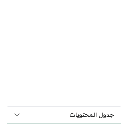
جدول المحتويات