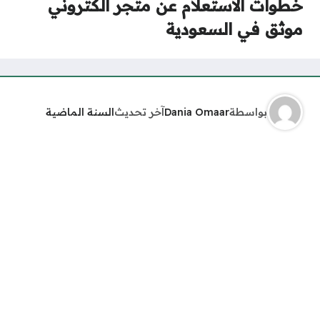
خطوات الاستعلام عن متجر الكتروني
موثق في السعودية
بواسطة
Dania Omaar
آخر تحديث
السنة الماضية