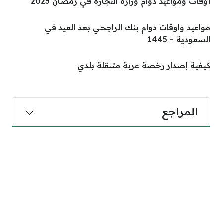
أوقات ومواعيد دوام وزارة التجارة في رمضان 2025
مواعيد واوقات دوام بنك الراجحي بعد العيد في
السعودية – 1445
كيفية إصدار رخصة عربة متنقلة بلدي
المراجع