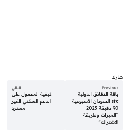
شارك
Previous
التالي
باقة الدقائق الدولية
كيفية الحصول على
stc السودان الأسبوعية
الدعم السكني الغير
90 دقيقة 2025
مسترد
“الميزات وطريقة
الاشتراك”