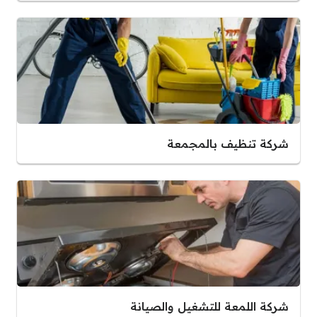
شركة تنظيف بالمجمعة
شركة اللمعة للتشغيل والصيانة