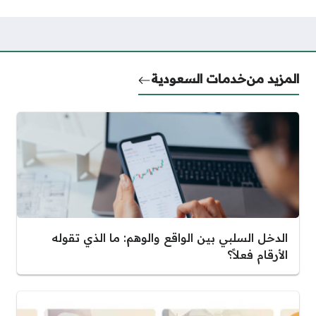
المزيد من
خدمات السعودية
الدخل السلبي بين الواقع والوهم: ما الذي تقوله
الأرقام فعلاً؟