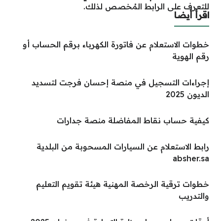
للتعرف على الرابط المُخصص لذلك.
اقرأ أيضا
خطوات الاستعلام عن فاتورة الكهرباء برقم الحساب أو
رقم الهوية
إجراءات التسجيل في منصة إحسان فرجت لتسديد
الديون 2025
كيفية حساب نقاط المفاضلة منصة جدارات
رابط الاستعلام عن السيارات المسحوبة من البلدية
absher.sa
خطوات ترقية الرخصة المهنية هيئة تقويم التعليم
والتدريب