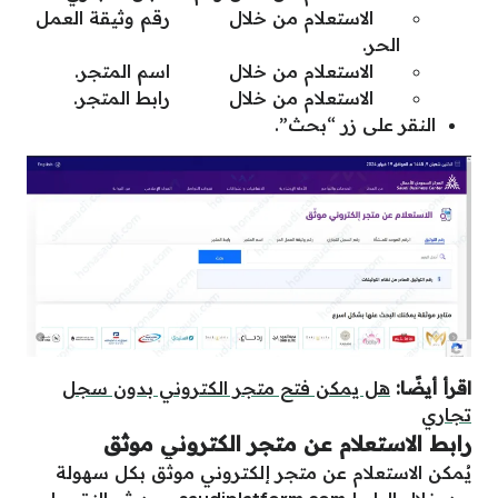
الاستعلام من خلال
رقم وثيقة العمل
الحر.
الاستعلام من خلال
اسم المتجر.
الاستعلام من خلال
رابط المتجر.
النقر على زر “بحث”.
اقرأ أيضًا:
هل يمكن فتح متجر الكتروني بدون سجل
تجاري
رابط الاستعلام عن متجر الكتروني موثق
يُمكن
الاستعلام عن متجر إلكتروني موثق
بكل سهولة