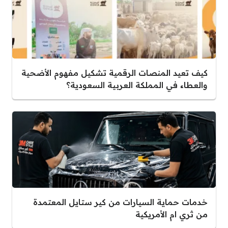
كيف تعيد المنصات الرقمية تشكيل مفهوم الأضحية
والعطاء في المملكة العربية السعودية؟
خدمات حماية السيارات من كير ستايل المعتمدة
من ثري ام الأمريكية