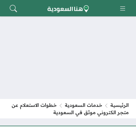
الرئيسية
خدمات السعودية
خطوات الاستعلام عن
متجر الكتروني موثق في السعودية