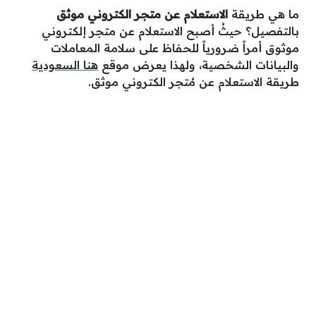
ما هي طريقة
الاستعلام عن متجر الكتروني موثق
بالتفصيل؟ حيثُ أصبح الاستعلام عن متجر إلكتروني
موثوق أمراً ضرورياً للحفاظ على سلامة المعاملات
والبيانات الشخصية، ولهذا يعرض موقع
هنا السعودية
طريقة
الاستعلام عن مُتجر الكتروني موثق
.