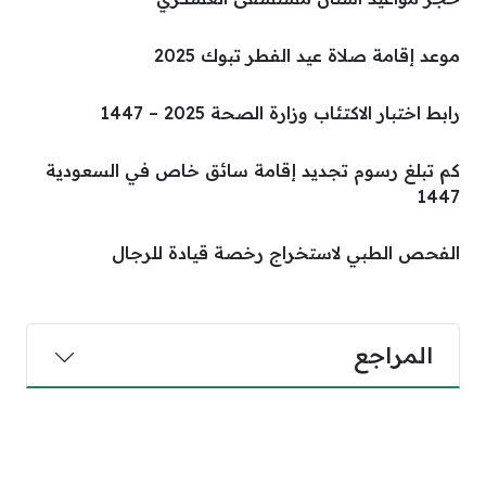
موعد إقامة صلاة عيد الفطر تبوك 2025
رابط اختبار الاكتئاب وزارة الصحة 2025 – 1447
كم تبلغ رسوم تجديد إقامة سائق خاص في السعودية
1447
الفحص الطبي لاستخراج رخصة قيادة للرجال
المراجع