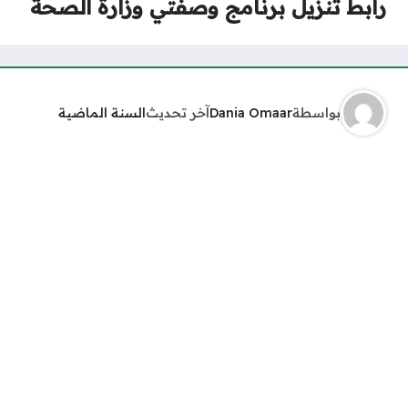
رابط تنزيل برنامج وصفتي وزارة الصحة
بواسطة
Dania Omaar
آخر تحديث
السنة الماضية