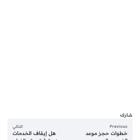
شارك
Previous
التالي
خطوات حجز موعد
هل إيقاف الخدمات