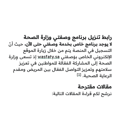
رابط تنزيل برنامج وصفتي وزارة الصحة
لا يوجد برنامج خاص بخدمة وصفتي حتى الآن،
حيث أنّ
التسجيل في المنصة يتم من خلال زيارة الموقع
الإلكتروني الخاص بوَصفتي
wasfaty.sa
إذ تسعى وِزارة
الصحة إلى المشاركة الفعّالة للمواطنين في تعزيز
سلامتهم وتعزيز التواصل الفعّال بين المريض ومقدم
[1]
الرعاية الصحية.
مقالات مقترحة
نرشح لكم قراءة المقالات التالية: