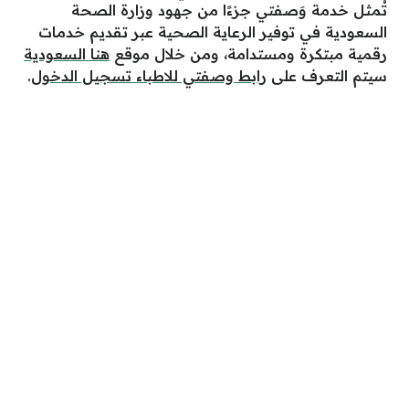
تُمثل خدمة وَصفتي جزءًا من جهود وزارة الصحة
السعودية في توفير الرعاية الصحية عبر تقديم خدمات
رقمية مبتكرة ومستدامة، ومن خلال موقع
هنا السعودية
سيتم التعرف على
رابط وصفتي للاطباء تسجيل الدخول
.