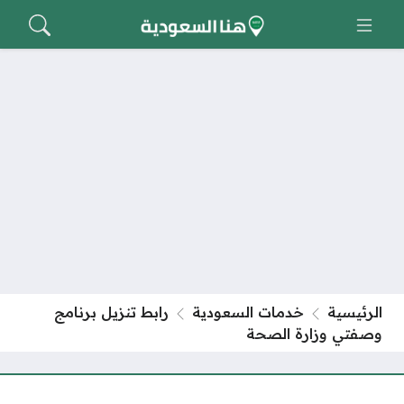
الرئيسية
خدمات السعودية
رابط تنزيل برنامج
وصفتي وزارة الصحة