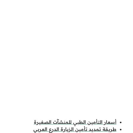
أسعار التأمين الطبي للمنشآت الصغيرة
طريقة تمديد تأمين الزيارة الدرع العربي