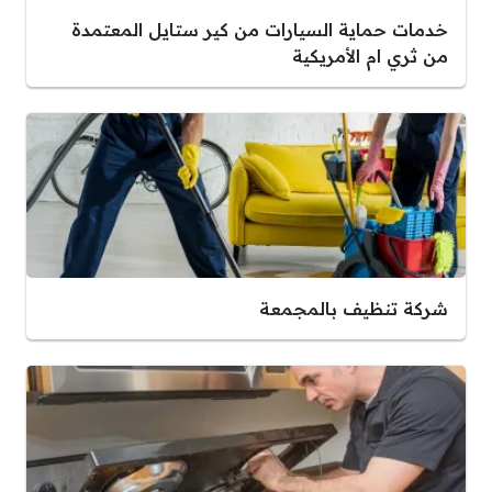
خدمات حماية السيارات من كير ستايل المعتمدة
من ثري ام الأمريكية
شركة تنظيف بالمجمعة