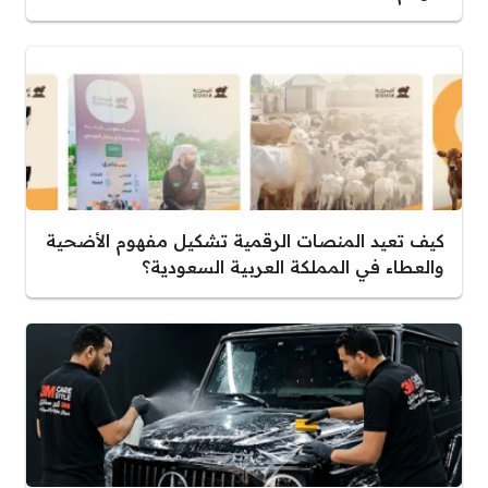
كيف تعيد المنصات الرقمية تشكيل مفهوم الأضحية
والعطاء في المملكة العربية السعودية؟