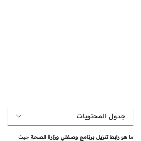
جدول المحتويات
ما هو
رابط تنزيل برنامج وصفتي وزارة الصحة
حيث