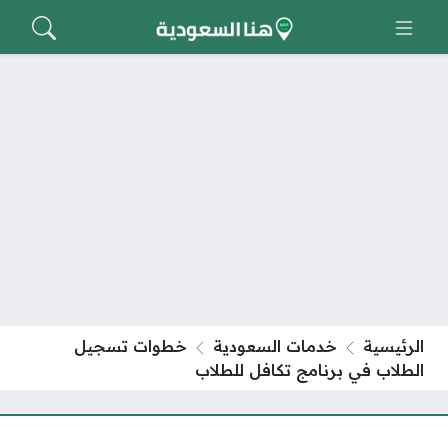
الرئيسية
خدمات السعودية
خطوات تسجيل
الطلاب في برنامج تكافل للطلاب