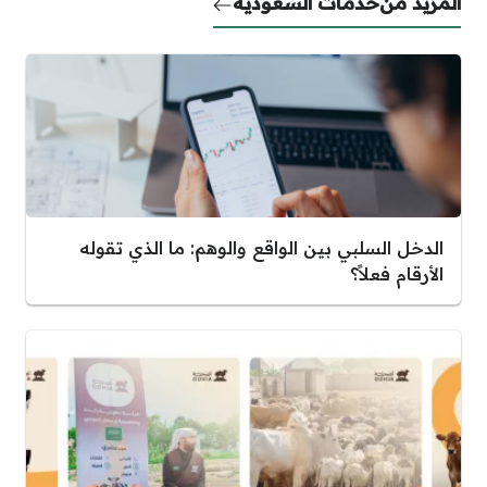
المزيد من
خدمات السعودية
الدخل السلبي بين الواقع والوهم: ما الذي تقوله
الأرقام فعلاً؟