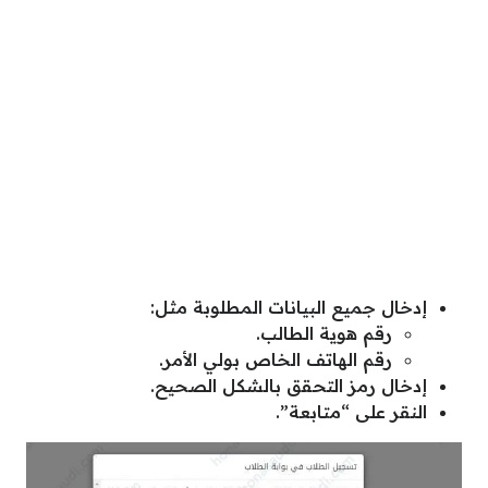
إدخال جميع البيانات المطلوبة مثل:
رقم هوية الطالب.
رقم الهاتف الخاص بولي الأمر.
إدخال رمز التحقق بالشكل الصحيح.
النقر على “متابعة”.