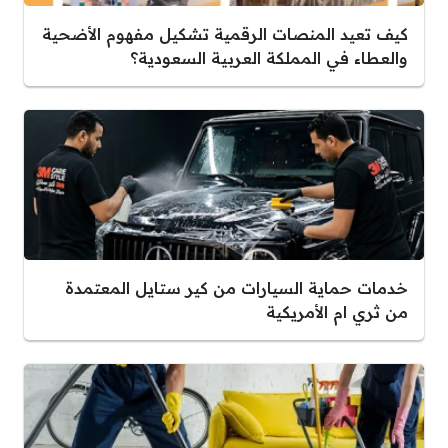
كيف تعيد المنصات الرقمية تشكيل مفهوم الأضحية
والعطاء في المملكة العربية السعودية؟
خدمات حماية السيارات من كير ستايل المعتمدة
من ثري ام الأمريكية