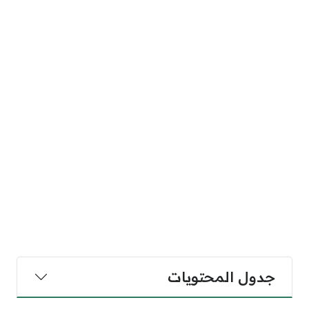
جدول المحتويات