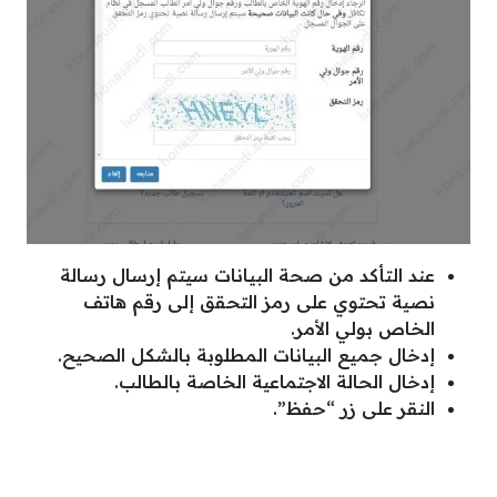
عند التأكد من صحة البيانات سيتم إرسال رسالة
نصية تحتوي على رمز التحقق إلى رقم هاتف
الخاص بولي الأمر.
إدخال جميع البيانات المطلوبة بالشكل الصحيح.
إدخال الحالة الاجتماعية الخاصة بالطالب.
النقر على زر “حفظ”.