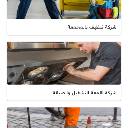
شركة تنظيف بالمجمعة
شركة اللمعة للتشغيل والصيانة