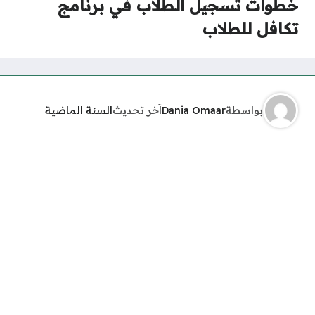
خطوات تسجيل الطلاب في برنامج
تكافل للطلاب
بواسطة
Dania Omaar
آخر تحديث
السنة الماضية