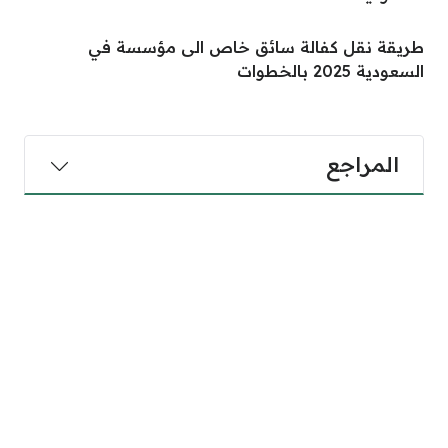
طريقة نقل كفالة سائق خاص الى مؤسسة في
السعودية 2025 بالخطوات
المراجع