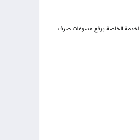
 الخدمة الخاصة برفع مسوغات صرف