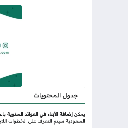
جدول المحتويات
يمكن
إضافة الأبناء في العوائد السنوية
باع
السعودية
سيتم التعرف على الخطوات اللازمة 