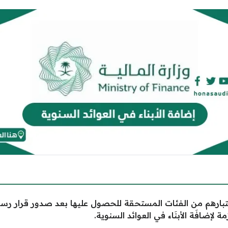
تبارهم من الفئات المستحقة
للحصول عليها بعد صدور قرار رسم
لإضافَة الأبنَاء في العوائد السنوية.