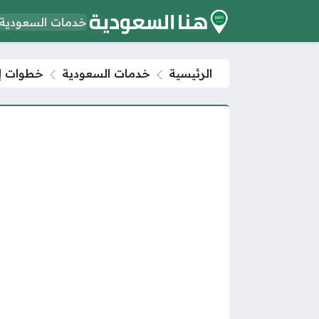
خدمات السعودية
الرئيسية
خدمات السعودية
خطوات إضافة