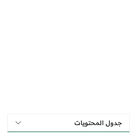
جدول المحتويات