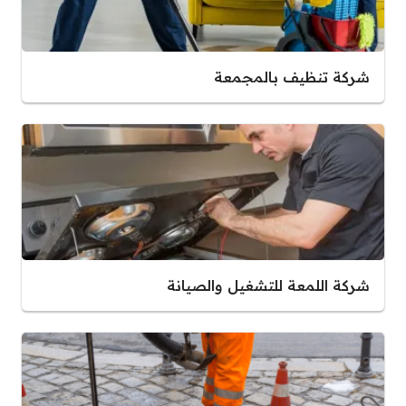
شركة تنظيف بالمجمعة
شركة اللمعة للتشغيل والصيانة