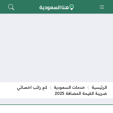
الرئيسية
خدمات السعودية
كم راتب اخصائي
ضريبة القيمة المضافة 2025