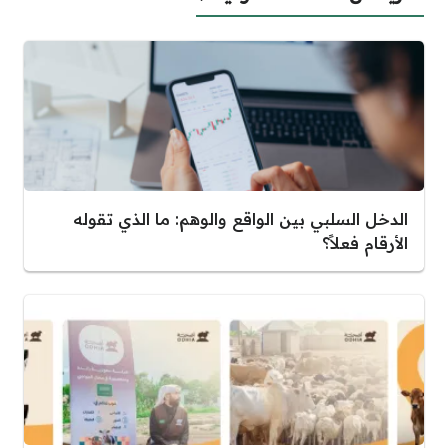
الدخل السلبي بين الواقع والوهم: ما الذي تقوله
الأرقام فعلاً؟