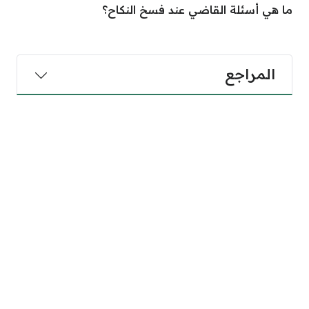
ما هي أسئلة القاضي عند فسخ النكاح؟
المراجع