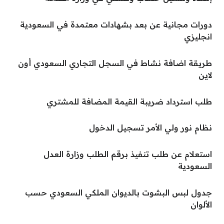
دورات مجانية عن بعد بشهادات معتمدة في السعودية
انجليزي
طريقة اضافة نشاط في السجل التجاري السعودي أون
لاين
طلب استرداد ضريبة القيمة المضافة للمشتري
نظام نور ولي الأمر تسجيل الدخول
استعلام عن طلب تنفيذ برقم الطلب وزارة العدل
السعودية
جدول لبس البشوت بالديوان الملكي السعودي حسب
الألوان