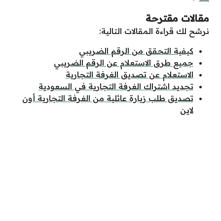
مقالات مقترحة
نرشح لك قراءة المقالات التالية:
كيفية التحقق من الرقم الضريبي
جميع طرق الاستعلام عن الرقم الضريبي
الاستعلام عن تصديق الغرفة التجارية
تجديد اشتراك الغرفة التجارية في السعودية
تصديق طلب زيارة عائلية من الغرفة التجارية أون
لاين