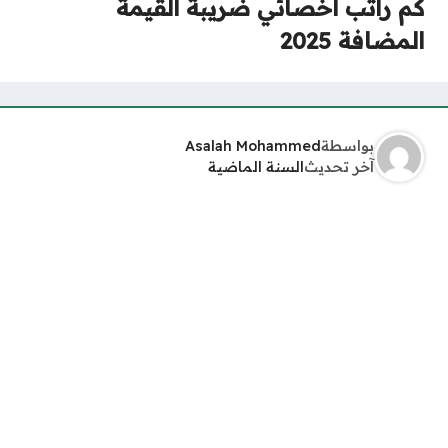
كم راتب اخصائي ضريبة القيمة
المضافة 2025
بواسطة
Asalah Mohammed
آخر تحديث
السنة الماضية