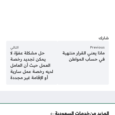
شارك
Previous
التالي
ماذا يعني القرار منتهية
حل مشكلة عفوًا، لا
في حساب المواطن
يمكن تجديد رخصة
العمل حيث أن العامل
لديه رخصة عمل سارية
أو الإقامة غير مجددة
المزيد من
خدمات السعودية