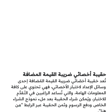
حقيبة أخصائي ضريبة القيمة المضافة
تُعد حَقيبة أخصّائي ضريبة القيمة المُضافة إحدى
وسائل الإعداد لاختبار الأَخصائي، فهي تحتوي على كافة
المعلومات الهامة، والتي تُساعد الراغبين في التّقدُّم
للاختبار، ويُمكن شراء الحقيبة بعد ملء نموذج الشراء
الخاص ودفع الرسوم وثمن الحقيبة عبر الرابط “
من
هنا
“.