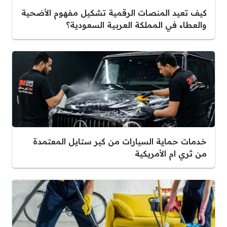
كيف تعيد المنصات الرقمية تشكيل مفهوم الأضحية
والعطاء في المملكة العربية السعودية؟
خدمات حماية السيارات من كير ستايل المعتمدة
من ثري ام الأمريكية