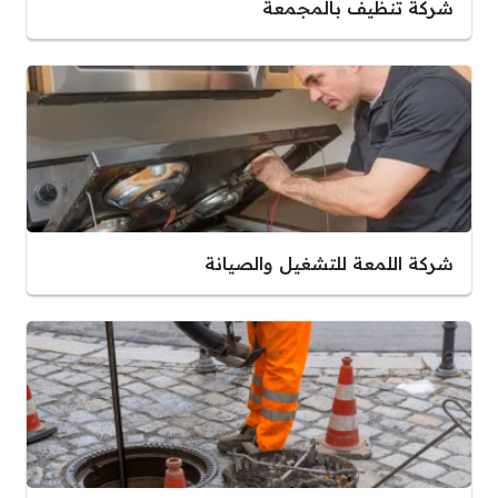
شركة تنظيف بالمجمعة
شركة اللمعة للتشغيل والصيانة