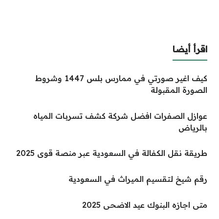
اقرأ أيضا
كيف اغير صورتي في ممارس بلس 1447 وشروط
الصورة المقبولة
عوازل الصفرات افضل شركة كشف تسربات المياه
بالرياض
طريقة نقل الكفالة في السعودية عبر منصة قوى 2025
رقم شيخ لتقسيم الميراث في السعودية
متى اجازه البنوك عيد الاضحى 2025