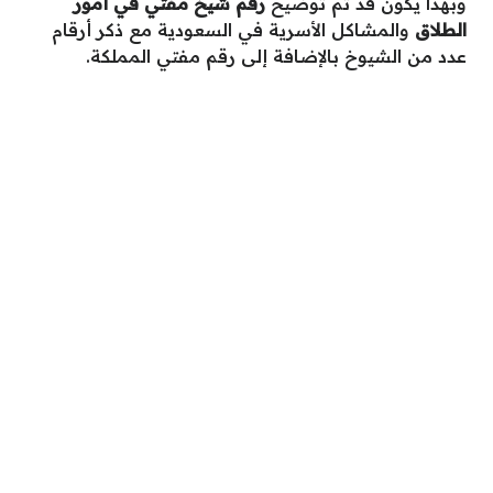
وبهذا يكون قد تم توضيح
رقم شيخ مفتي في أمور
الطلاق
والمشاكل الأسرية في السعودية مع ذكر أرقام
عدد من الشيوخ بالإضافة إلى رقم مفتي المملكة.