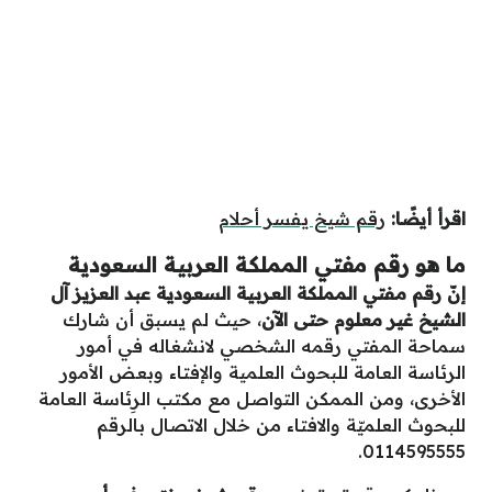
اقرأ أيضًا:
رقم شيخ يفسر أحلام
ما هو رقم مفتي المملكة العربية السعودية
إنّ رقم مفتي المملكة العربية السعودية عبد العزيز آل
الشيخ غير معلوم حتى الآن
، حيث لم يسبق أن شارك
سماحة المفتي رقمه الشخصي لانشغاله في أمور
الرئاسة العامة للبحوث العلمية والإفتاء وبعض الأمور
الأخرى، ومن الممكن التواصل مع مكتب الرِئاسة العامة
للبحوث العلميّة والافتاء من خلال الاتصال بالرقم
0114595555.