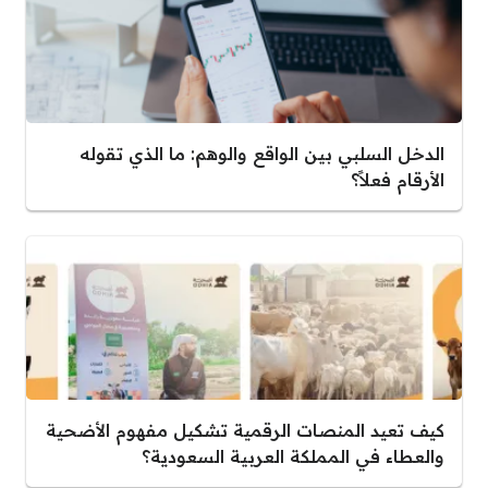
الدخل السلبي بين الواقع والوهم: ما الذي تقوله
الأرقام فعلاً؟
كيف تعيد المنصات الرقمية تشكيل مفهوم الأضحية
والعطاء في المملكة العربية السعودية؟