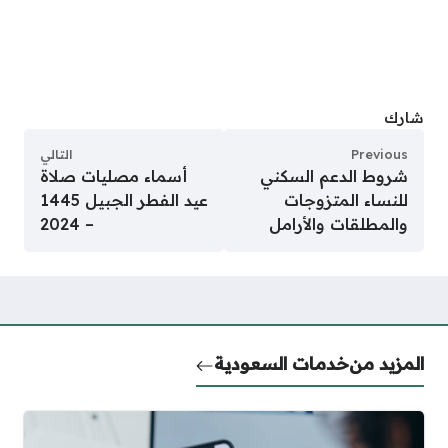
شارك
Previous
التالي
شروط الدعم السكني
أسماء مصليات صلاة
للنساء المتزوجات
عيد الفطر الجبيل 1445
والمطلقات والأرامل
– 2024
المزيد من
خدمات السعودية