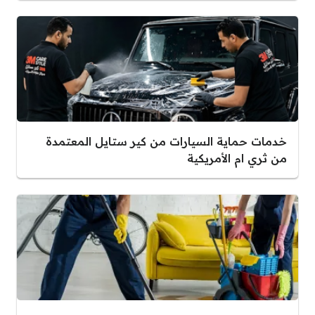
خدمات حماية السيارات من كير ستايل المعتمدة
من ثري ام الأمريكية