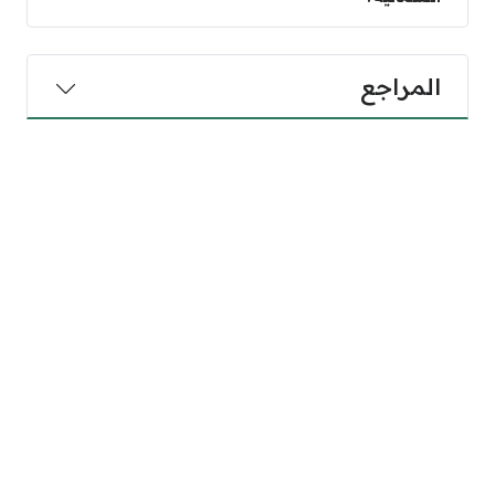
المراجع