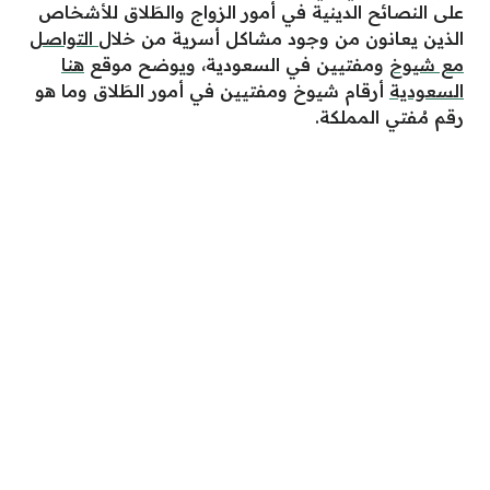
على النصائح الدينية في أمور الزواج والطَلاق للأشخاص
الذين يعانون من وجود مشاكل أسرية من خلال
التواصل
مع شيوخ
ومفتيين في السعودية، ويوضح موقع
هنا
السعودية
أرقام شيوخ ومفتيين في أمور الطَلاق وما هو
رقم مُفتي المملكة.