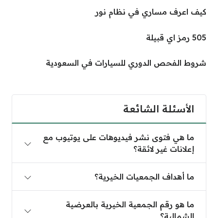
كيف اعرف مساري في نظام نور
505 رمز اي قبيلة
شروط الفحص الدوري للسيارات في السعودية
الأسئلة الشائعة
ما هي فتوى نشر فيديوهات على يوتيوب مع
إعلانات غير لائقة؟
ما أهداف الجمعيات الخيرية؟
ما هو رقم الجمعية الخيرية بالعرضية
الشمالية؟