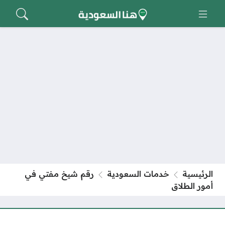
الرئيسية
خدمات السعودية
رقم شيخ مفتي في
أمور الطلاق