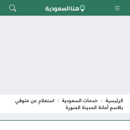
الرئيسية
خدمات السعودية
استعلام عن متوفي
بالاسم أمانة المدينة المنورة