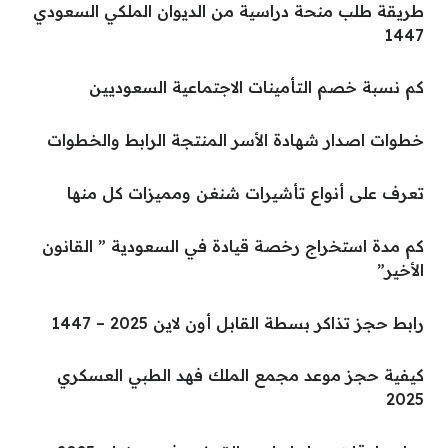
طريقة طلب منحة دراسية من الديوان الملكي السعودي
1447
كم نسبة خصم التأمينات الاجتماعية السعوديين
خطوات اصدار شهادة الأسر المنتجة الرابط والخطوات
تعرف على أنواع تأشيرات شنغن ومميزات كل منها
كم مدة استخراج رخصة قيادة في السعودية ” القانون
الأخير”
رابط حجز تذاكر بسطة القابل أون لاين 2025 – 1447
كيفية حجز موعد مجمع الملك فهد الطبي العسكري
2025