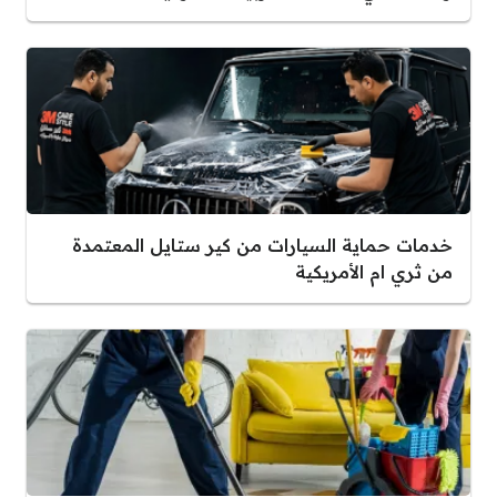
خدمات حماية السيارات من كير ستايل المعتمدة
من ثري ام الأمريكية