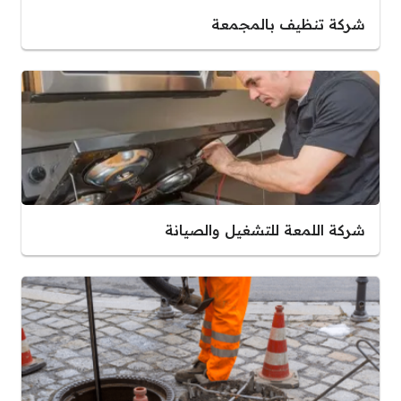
شركة تنظيف بالمجمعة
شركة اللمعة للتشغيل والصيانة