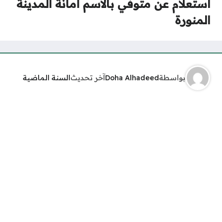
استعلام عن متوفي بالاسم أمانة المدينة
المنورة
بواسطة
Doha Alhadeed
آخر تحديث
السنة الماضية