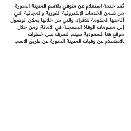
تُعد خدمة
استعلام عن متوفي بالاسم المدينة
المنورة
من ضمن الخدمات الإلكترونية الفورية والمجانية التي
أتاحتها الحكومة للأفراد، والتي من خلالها يمكن الوصول
إلى معلومات الوفاة المسجلة في الأمانة، ومن خلال
موقع
هنا السعودية
سيتم التعرف على خطوات
ـ
الاستعلام عن وفيات المدينة المنورة
عن طريق الاسم.