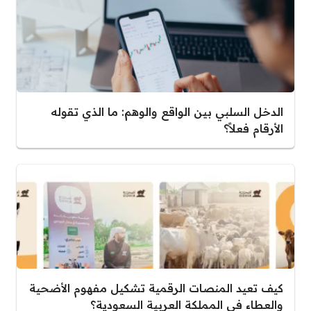
الدخل السلبي بين الواقع والوهم: ما الذي تقوله
الأرقام فعلاً؟
كيف تعيد المنصات الرقمية تشكيل مفهوم الأضحية
والعطاء في المملكة العربية السعودية؟