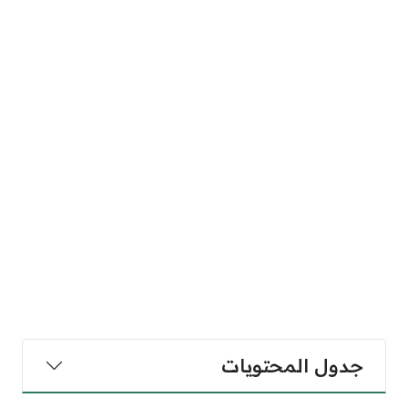
جدول المحتويات