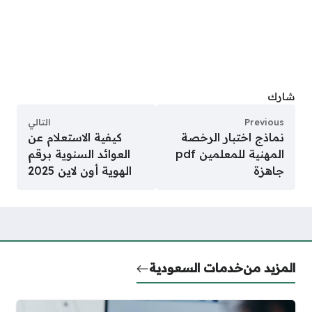
شارك
Previous
التالي
نماذج اختبار الرخصة
كيفية الاستعلام عن
المهنية للمعلمين pdf
العوائد السنوية برقم
جاهزة
الهوية أون لاين 2025
المزيد من
خدمات السعودية