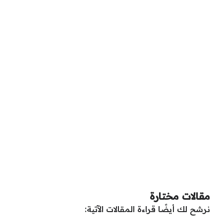
مقالات مختارة
نرشح لك أيضًا قراءة المقالات الآتية: