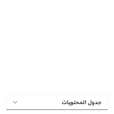
جدول المحتويات