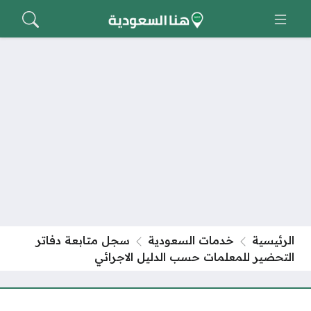
الرئيسية
خدمات السعودية
سجل متابعة دفاتر
التحضير للمعلمات حسب الدليل الاجرائي