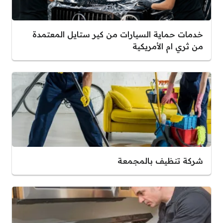
خدمات حماية السيارات من كير ستايل المعتمدة
من ثري ام الأمريكية
شركة تنظيف بالمجمعة