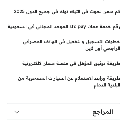
كم سعر الحوت في التيك توك في جميع الدول 2025
رقم خدمة عملاء stc pay الموحد المجاني في السعودية
خطوات التسجيل والتفعيل في الهاتف المصرفي
الراجحي أون لاين
طريقة توثيق المؤهل في منصة مسار الالكترونية
طريقة ورابط الاستعلام عن السيارات المسحوبة من
البلدية الدمام
المراجع