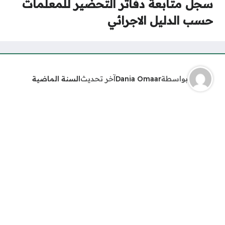
سجل متابعة دفاتر التحضير للمعلمات
حسب الدليل الاجرائي
بواسطة
Dania Omaar
آخر تحديث
السنة الماضية