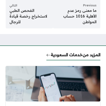
Previous
التالي
ما معنى رمز عدم
الفحص الطبي
الأهلية 1016 حساب
لاستخراج رخصة قيادة
المواطن
للرجال
المزيد من
خدمات السعودية