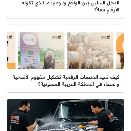
الدخل السلبي بين الواقع والوهم: ما الذي تقوله
الأرقام فعلاً؟
كيف تعيد المنصات الرقمية تشكيل مفهوم الأضحية
والعطاء في المملكة العربية السعودية؟