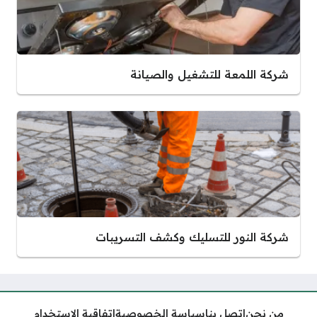
شركة اللمعة للتشغيل والصيانة
شركة النور للتسليك وكشف التسريبات
من نحن
اتصل بنا
سياسة الخصوصية
اتفاقية الاستخدام