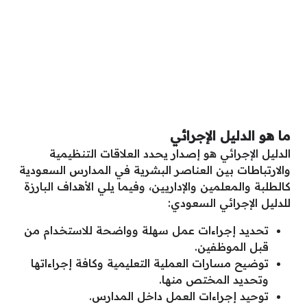
ما هو الدليل الإجرائي
الدليل الإجرائي هو إصدار يحدد العلاقات التنظيمية
والارتباطات بين العناصر البشرية في المدارس السعودية
كالطلبة والمعلمين والإداريين، وفيما يلي الأهداف البارزة
للدليل الإجرائي السعودي:
تحديد إجراءات عمل سهلة وواضحة للاستخدام من
قبل الموظفين.
توضيح مسارات العملية التعليمية وكافة إجراءاتها
وتحديد المختص منها.
توحيد إجراءات العمل داخل المدارس.