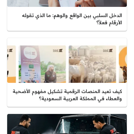
الدخل السلبي بين الواقع والوهم: ما الذي تقوله
الأرقام فعلاً؟
كيف تعيد المنصات الرقمية تشكيل مفهوم الأضحية
والعطاء في المملكة العربية السعودية؟