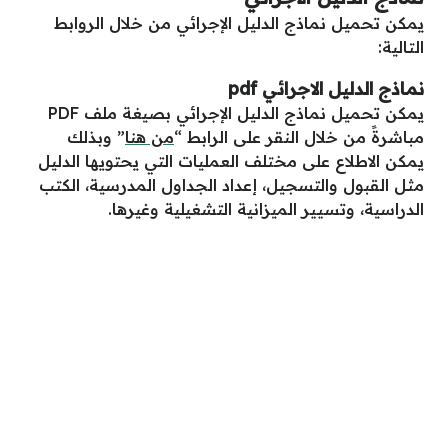
يمكن تحميل نماذج الدليل الإجرائي من خلال الروابط
التالية:
نماذج الدليل الاجرائي pdf
يمكن تحميل نماذج الدليل الإجرائي بصيغة ملف PDF
مباشرةً من خلال النقر على الرابط “
من هنا
” وبذلك
يمكن الاطلاع على مختلف العمليات التي يحتويها الدليل
مثل القبول والتسجيل، إعداد الجداول المدرسية، الكتب
الدراسية، وتسيير الميزانية التشغيلية وغيرها.