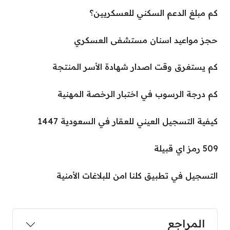
كم مبلغ الدعم السكني للعسكريين؟
حجز مواعيد اسنان مستشفى العسكري
كم يستغرق وقت اصدار شهادة الأسر المنتجة
كم درجة الرسوب في اختبار الرخصة المهنية
كيفية التسجيل العيني للعقار في السعودية 1447
509 رمز اي قبيلة
التسجيل في تطبيق كلنا امن للبلاغات الأمنية
المراجع