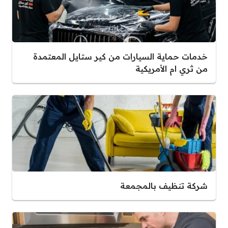
خدمات حماية السيارات من كير ستايل المعتمدة
من ثري ام الأمريكية
شركة تنظيف بالمجمعة