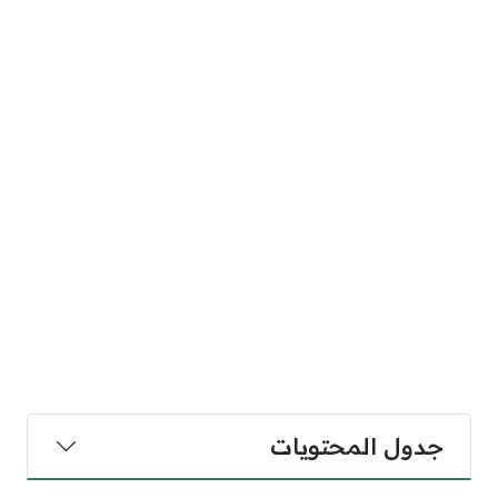
جدول المحتويات