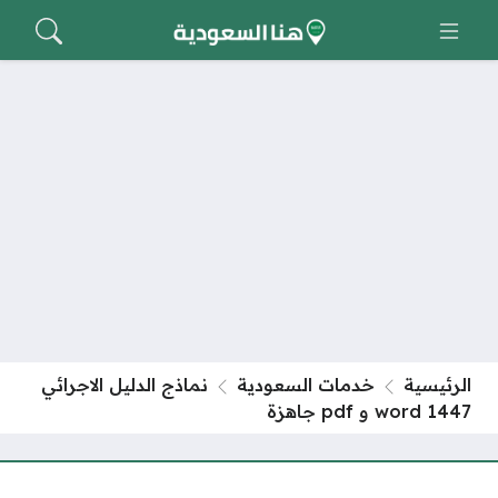
الرئيسية
خدمات السعودية
نماذج الدليل الاجرائي
1447 word و pdf جاهزة