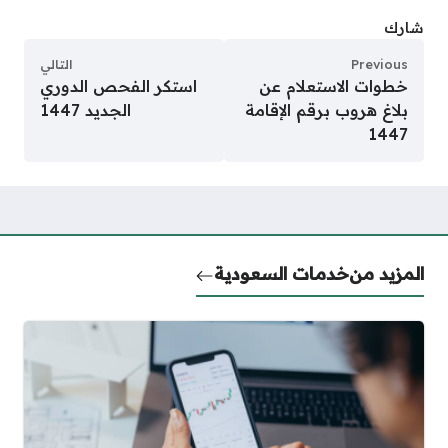
شارك
Previous
التالي
خطوات الاستعلام عن
استكر الفحص الدوري
بلاغ هروب برقم الإقامة
الجديد 1447
1447
المزيد من
خدمات السعودية