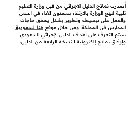
أُصدرت
نماذج الدليل الاجرائي
من قبل وزارة التعليم
تلبية لنهج الوزارة بالارتقاء بمستوى الأداء في العمل
والعمل على تبسيطه وتطوير بشكل يحقق حاجات
المدارس في المملكة، ومن خلال موقع
هنا السعودية
سيتم التعرف على أهداف الدليل الإجرائي السعودي
وإرفاق نماذج إلكترونية للنسخة الرابعة من الدليل.