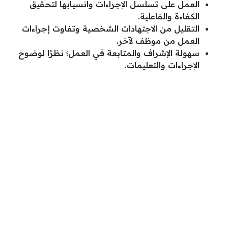
العمل على تسلسل الإجراءات وانسيابها لتحقيق
الكفاءة والفاعلية.
التقليل من الاجتهادات الشخصية وتفاوت إجراءات
العمل من موظف لآخر.
سهولة الإشراف والمتابعة في العمل؛ نظرًا لوضوح
الإجراءات والتعليمات.