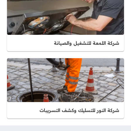
شركة اللمعة للتشغيل والصيانة
شركة النور للتسليك وكشف التسريبات