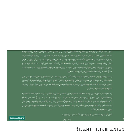
نماذج الدليل الاجرائي