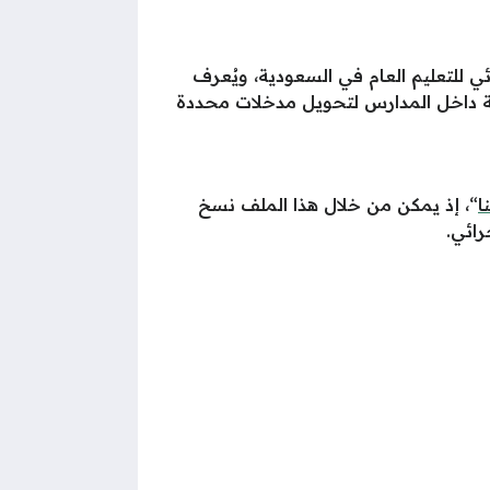
 الثالث للدليل الإجرائي للتعليم العام في السعودية، ويُعرف
املة داخل المدارس لتحويل مدخلات محددة
ا
“، إذ يمكن من خلال هذا الملف نسخ
رائي.