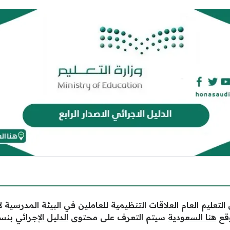
لتعليم العام العلاقات التنظيمية للعاملين في البيئة المدرسية
وقع
هنا السعودية
سيتم التعرف على محتوى
الدليل الإجرائي
بنسخ