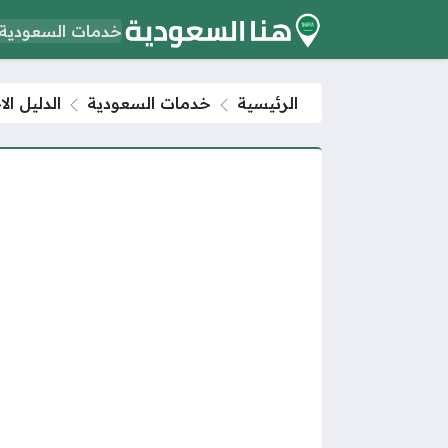
خدمات السعودية
الرئيسية
خدمات السعودية
الدليل الا