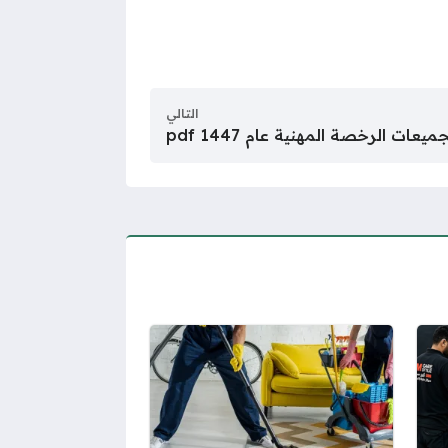
التالي
ميعات الرخصة المهنية عام 1447 pdf