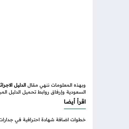
وبهذه المعلومات ننهي مقال
الدليل الاجرائ
السعودية وإرفاق روابط تحميل الدليل المب
اقرأ أيضا
خطوات اضافة شهادة احترافية في جدارات