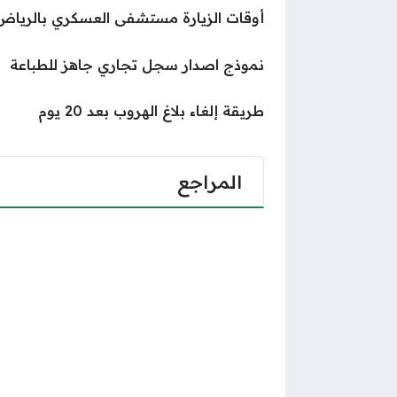
أوقات الزيارة مستشفى العسكري بالرياض
نموذج اصدار سجل تجاري جاهز للطباعة
طريقة إلغاء بلاغ الهروب بعد 20 يوم
المراجع