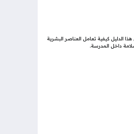
ذا الدليل كيفية تعامل العناصر البشرية
سلامة داخل المدرسة.