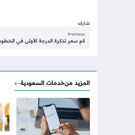
شارك
Previous
كم سعر تذكرة الدرجة الأولى في الخطوط ال
المزيد من
خدمات السعودية