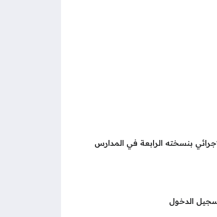
إجرائي بنسخته الرابعة في المدارس