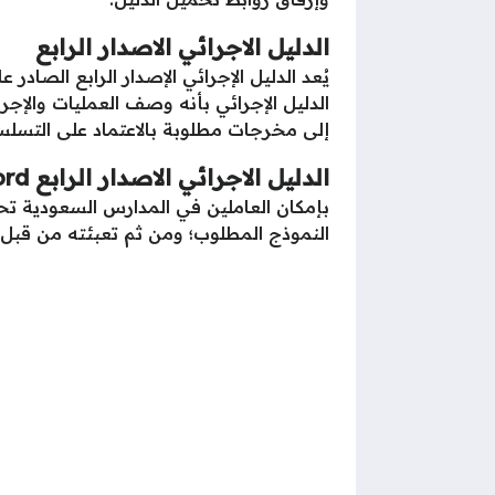
الدليل الاجرائي الاصدار الرابع
الدليل الإجرائي بأنه وصف العمليات والإج
إلى مخرجات مطلوبة بالاعتماد على التسلس
الدليل الاجرائي الاصدار الرابع word
بإمكان العاملين في المدارس السعودية تحم
النموذج المطلوب؛ ومن ثم تعبئته من قبل ال