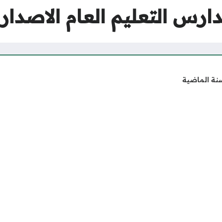
رس التعليم العام الاصدار الرا
نة الماضية