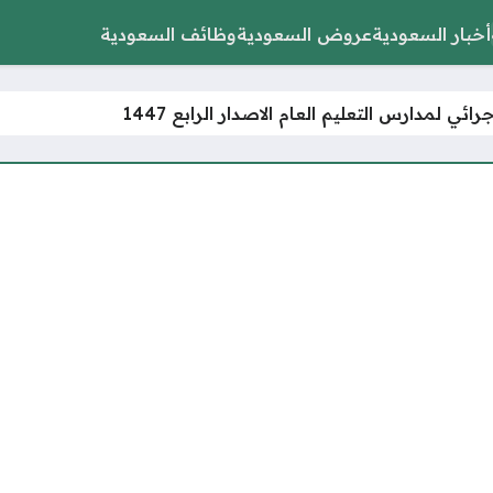
أخبار السعودية
عروض السعودية
وظائف السعودية
جرائي لمدارس التعليم العام الاصدار الرابع 1447