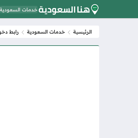
خدمات السعودية
الرئيسية
خدمات السعودية
رابط دخول 