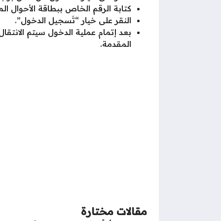
كتابة الرقم الخاص ببطاقة الأحوال الم
النقر على خيار “تَسجيل الدخول”.
بعد إتمام عملية الدخول سيتم الانتقا
المقدمة.
مقالات مختارة