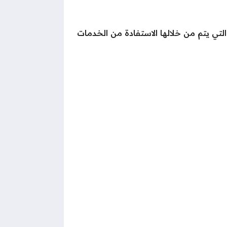
لتي يتم من خلالها الاستفادة من الخدمات