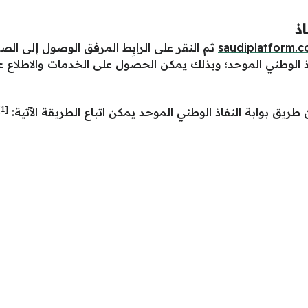
ذ
saudiplatform.
ثم النقر على الرابِط المرفق الوصول إلى الص
لوطني الموحد؛ وبذلك يمكن الحصول على الخدمات والاطلاع على 
[1]
ريق بوابة النفاذ الوطني الموحد يمكن اتباع الطريقة الآتية: