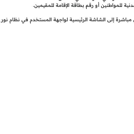
دنية للمواطنين أو رقم بطاقة الإقامة للمقيمين.
ل مباشرة إلى الشاشة الرئيسية لواجهة المستخدم في نظام نور ا