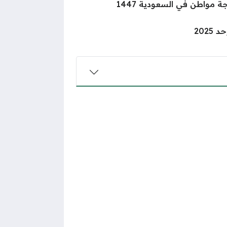
 مواطن في السعودية 1447
202