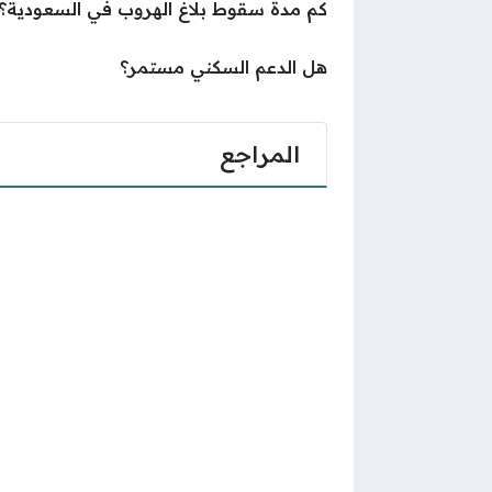
كم مدة سقوط بلاغ الهروب في السعودية؟
هل الدعم السكني مستمر؟
المراجع