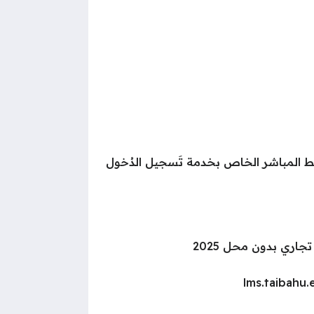
ابط المباشر الخاص بخدمة تَسجيل الدُخول
ري بدون محل 2025