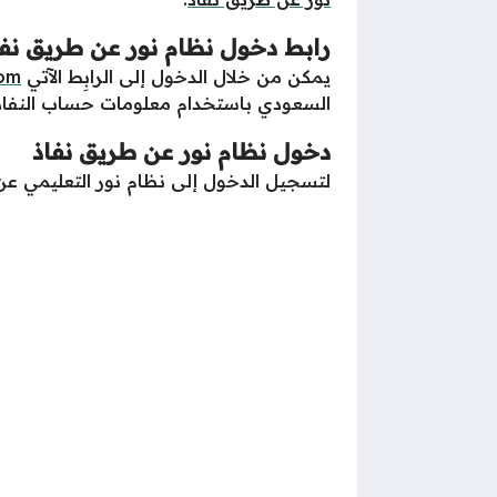
رابط دخول نظام نور عن طريق نفا
يمكن من خلال الدخول إلى الرابِط الآتي
com
السعودي باستخدام معلومات حساب النفاذ ا
دخول نظام نور عن طريق نفاذ
لتسجيل الدخول إلى نظام نور التعليمي عن ط