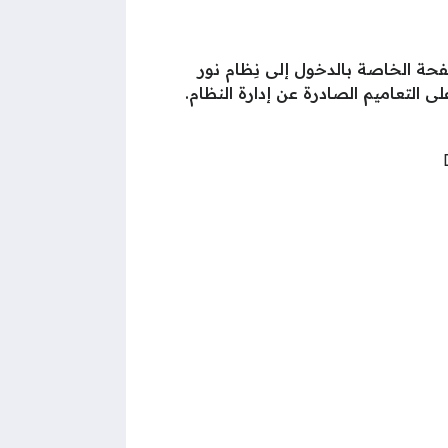
فحة الخاصة بالدخول إلى نِظام نور
التعاميم الصادرة عن إدارة النظام.