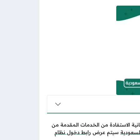
انية الاستفادة من الخدمات المقدمة من
السعودية
سيتم عرض
رابط دخول نظام