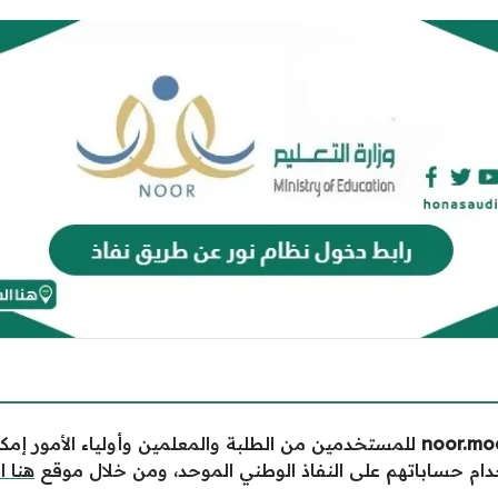
للمستخدمين من الطلبة والمعلمين وأولياء الأمور إمك
ام حساباتهم على النفاذ الوطني الموحد، ومن خلال موقع
هنا 