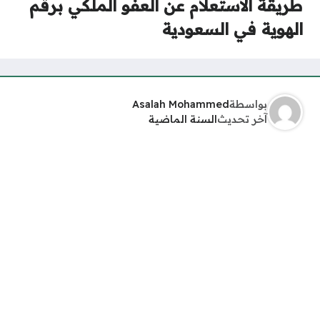
طريقة الاستعلام عن العفو الملكي برقم
الهوية في السعودية
بواسطة
Asalah Mohammed
آخر تحديث
السنة الماضية