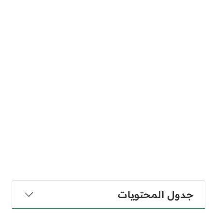
جدول المحتويات