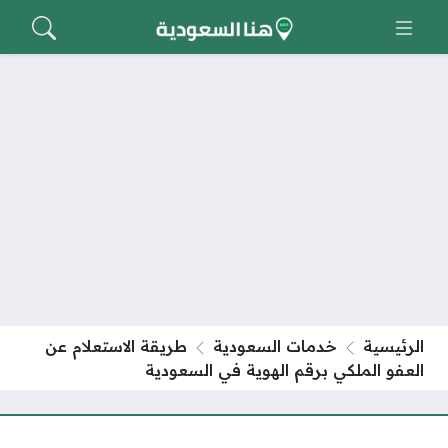
الرئيسية
خدمات السعودية
طريقة الاستعلام عن
العفو الملكي برقم الهوية في السعودية