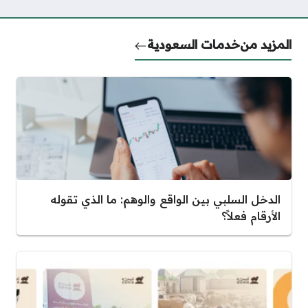
المزيد من
خدمات السعودية
الدخل السلبي بين الواقع والوهم: ما الذي تقوله
الأرقام فعلاً؟