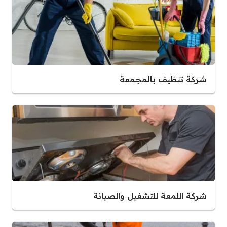
شركة تنظيف بالمجمعة
شركة اللمعة للتشغيل والصيانة