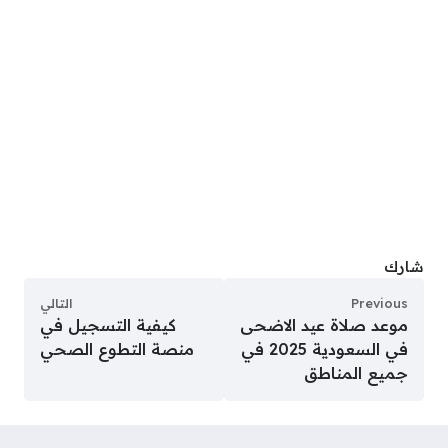
شارك
Previous
التالي
موعد صلاة عيد الاضحى
كيفية التسجيل في
في السعودية 2025 في
منصة التطوع الصحي
جميع المناطق