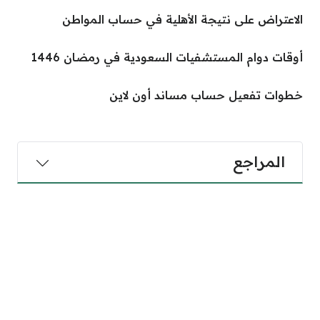
الاعتراض على نتيجة الأهلية في حساب المواطن
أوقات دوام المستشفيات السعودية في رمضان 1446
خطوات تفعيل حساب مساند أون لاين
المراجع