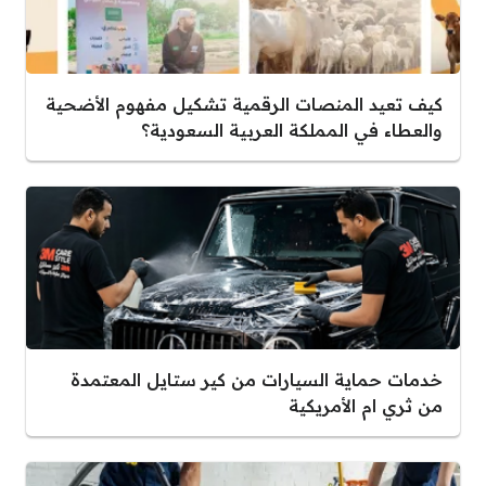
كيف تعيد المنصات الرقمية تشكيل مفهوم الأضحية
والعطاء في المملكة العربية السعودية؟
خدمات حماية السيارات من كير ستايل المعتمدة
من ثري ام الأمريكية