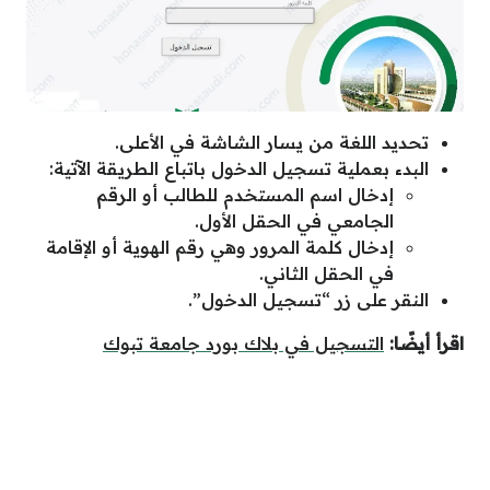
تحديد اللغة من يسار الشاشة في الأعلى.
البدء بعملية تسجيل الدخول باتباع الطريقة الآتية:
إدخال اسم المستخدم للطالب أو الرقم
الجامعي في الحقل الأول.
إدخال كلمة المرور وهي رقم الهوية أو الإقامة
في الحقل الثاني.
النقر على زر “تسجيل الدخول”.
اقرأ أيضًا:
التسجيل في بلاك بورد جامعة تبوك