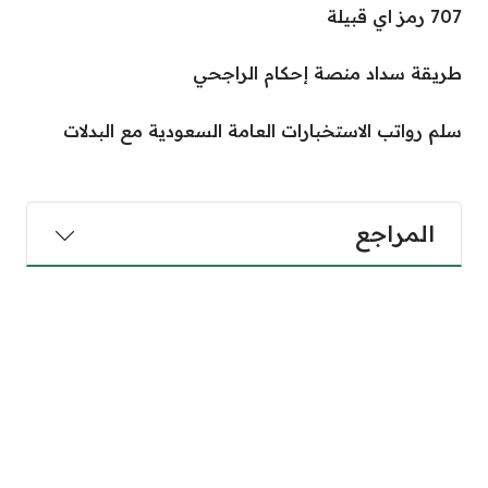
707 رمز اي قبيلة
طريقة سداد منصة إحكام الراجحي
سلم رواتب الاستخبارات العامة السعودية مع البدلات
المراجع