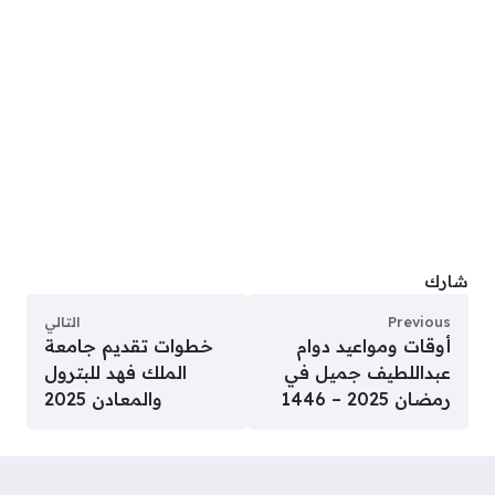
شارك
Previous
التالي
أوقات ومواعيد دوام
خطوات تقديم جامعة
عبداللطيف جميل في
الملك فهد للبترول
رمضان 2025 – 1446
والمعادن 2025