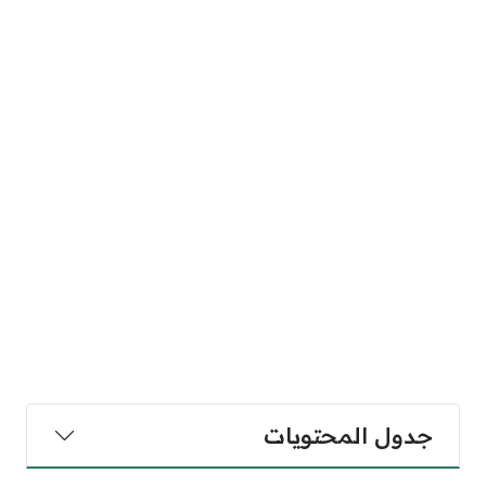
جدول المحتويات