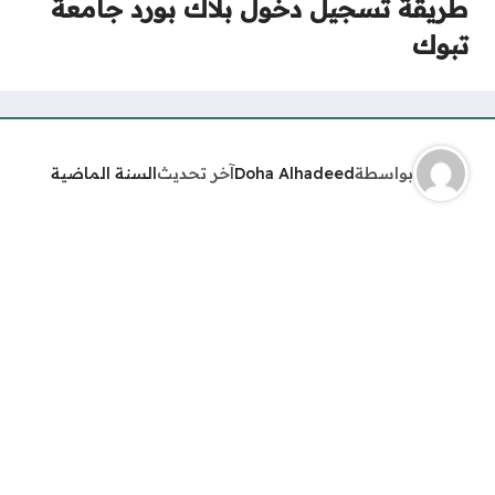
طريقة تسجيل دخول بلاك بورد جامعة
تبوك
بواسطة
Doha Alhadeed
آخر تحديث
السنة الماضية