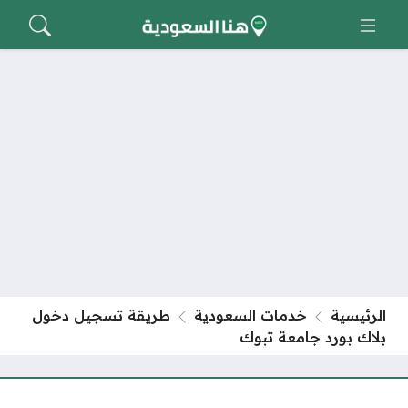
الرئيسية
خدمات السعودية
طريقة تسجيل دخول
بلاك بورد جامعة تبوك