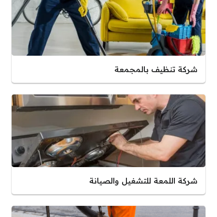
شركة تنظيف بالمجمعة
شركة اللمعة للتشغيل والصيانة