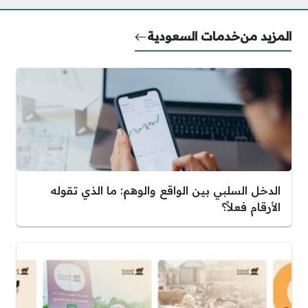
المزيد من
خدمات السعودية
الدخل السلبي بين الواقع والوهم: ما الذي تقوله
الأرقام فعلاً؟