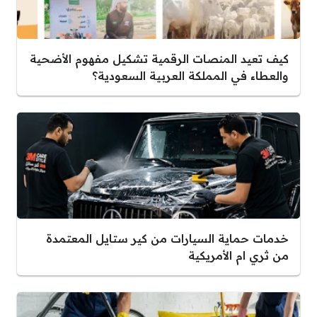
كيف تعيد المنصات الرقمية تشكيل مفهوم الأضحية
والعطاء في المملكة العربية السعودية؟
خدمات حماية السيارات من كير ستايل المعتمدة
من ثري ام الأمريكية