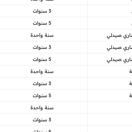
3 سنوات
5 سنوات
اري صيدلي
سنة واحدة
اري صيدلي
3 سنوات
اري صيدلي
5 سنوات
ة
سنة واحدة
ة
3 سنوات
ة
5 سنوات
سنة واحدة
3 سنوات
5 سنوات