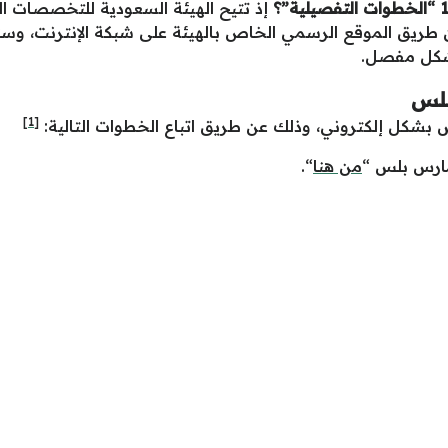
؟
إذ تتيح الهيئة السعودية للتخصصات 
 طريق الموقع الرسمي الخاص بالهيئة على شبكة الإنترنت، و
شكل مفصل.
لس
[1]
س
بشكل إلكتروني، وذلك عن طريق اتباع الخطوات التالية:
ارس بلس “
من هنا
“.