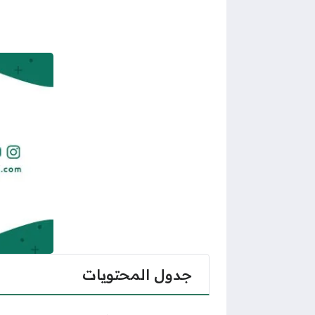
جدول المحتويات