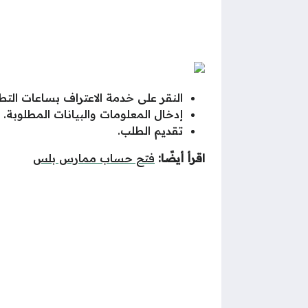
النقر على خدمة الاعتراف بساعات الت
إدخال المعلومات والبيانات المطلوبة.
تقديم الطلب.
اقرأ أيضًا:
فتح حساب ممارس بلس