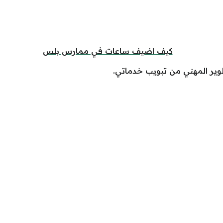
طوير المهني من تبويب خدماتي.