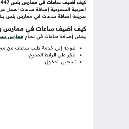
كيف اضيف ساعات في ممارس بلس 1447 “الخطوات التفصيلية”
العربية السعودية إضافة ساعات العمل عن
طريقة إضافة ساعات في ممارس بلس ب
كيف اضيف ساعات في ممارس ب
يمكن إضافة ساعات في نظام
ممارس بل
التوجه إلى خدمة طلب ساعات من مم
النقر على الرابط المدرج.
تسجيل الدخول.