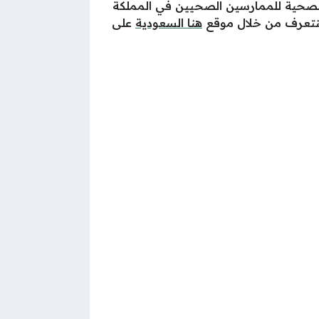
الصحية للممارسين الصحيين في المملكة
سنتعرف من خلال موقع
هنا السعودية
على