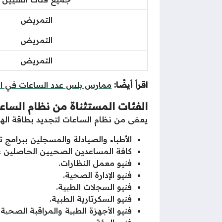
التمريض
التمريض
التمريض
اقرأ أيضًا:
ممارس بلس عدد الساعات في ال
الفئات المستثناة من نظام الساع
يعفى من نظام الساعات لتجديد بطاقة الهيئ
الأطباء والصيادلة والمسجلين ببرامج
كافة المساعدين الصحيين الحاصلين ع
فنيو معمل النظارات.
فنيو الإدارة الصحية.
فنيو السجلات الطبية.
فنيو السكرتارية الطبية.
فنيو الأجهزة الطبیة والمراقبة الصحیة.