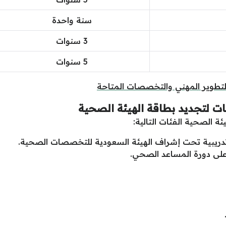
سنة واحدة
3 سنوات
5 سنوات
تطوير المهني والتخصصات المتاحة
ات لتجديد بطاقة الهيئة الصحية
ة الصحية الفئات التالية:
 تدريبية تحت إشراف الهيئة السعودية للتخصصات الصحية.
لى دورة المساعد الصحي.