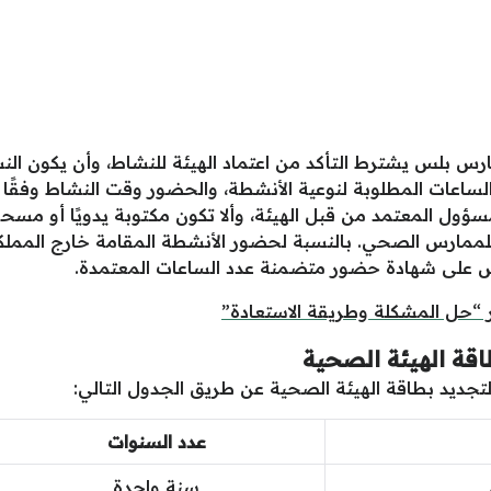
ارس بلس يشترط التأكد من اعتماد الهيئة للنشاط، وأن يكون
عات المطلوبة لنوعية الأنشطة، والحضور وقت النشاط وفقًا ل
ل المعتمد من قبل الهيئة، وألا تكون مكتوبة يدويًا أو مسح
للممارس الصحي. بالنسبة لحضور الأنشطة المقامة خارج الممل
 على شهادة حضور متضمنة عدد الساعات المعتمدة.
“حل المشكلة وطريقة الاستعادة”
اقة الهيئة الصحية
تجديد بطاقة الهيئة الصحية عن طريق الجدول التالي:
عدد السنوات
سنة واحدة