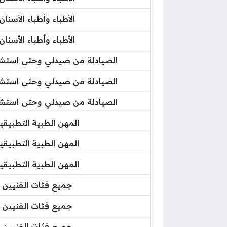
الأطباء وأطباء الأسنان
الأطباء وأطباء الأسنان
الصيادلة من صيدلي وحتى استش
الصيادلة من صيدلي وحتى استش
الصيادلة من صيدلي وحتى استش
المهن الطبية التطبيقي
المهن الطبية التطبيقي
المهن الطبية التطبيقي
جميع فئات الفنيين
جميع فئات الفنيين
جميع فئات الفنيين