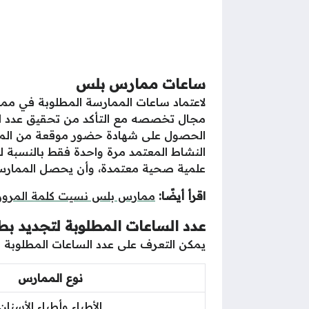
ساعات ممارس بلس
لاعتماد ساعات الممارسة المطلوبة في مم
مجال تخصصه مع التأكد من تحقيق عدد السا
الحصول على شهادة حضور موقعة من المسؤو
النشاط المعتمد مرة واحدة فقط بالنسبة 
علمية صحية معتمدة، وأن يحصل الممارس
اقرأ أيضًا:
ممارس بلس نسيت كلمة المرور 
عدد الساعات المطلوبة لتجديد بط
يمكن التعرف على عدد الساعات المطلوبة ل
نوع الممارس
الأطباء وأطباء الأسنان