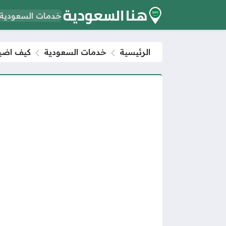
خدمات السعودية
الرئيسية
خدمات السعودية
كيف اضيف ساع