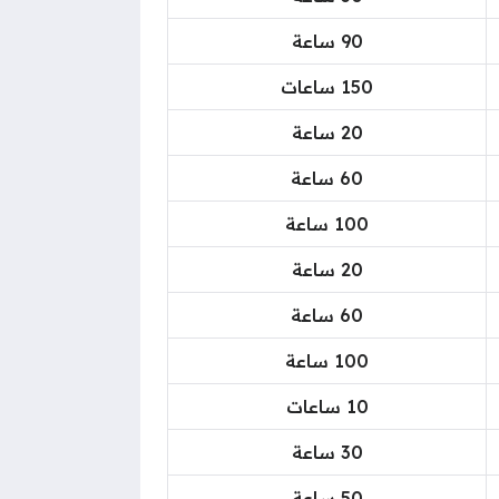
90 ساعة
150 ساعات
20 ساعة
60 ساعة
100 ساعة
20 ساعة
60 ساعة
100 ساعة
10 ساعات
30 ساعة
50 ساعة