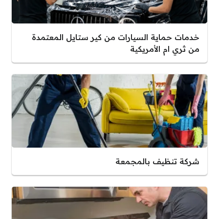
خدمات حماية السيارات من كير ستايل المعتمدة
من ثري ام الأمريكية
شركة تنظيف بالمجمعة