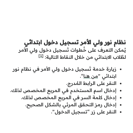
نظام نور ولي الأمر تسجيل دخول ابتدائي
يُمكن التعرف على خُطوات تَسجيل دخول ولي الأَمر
[1]
لطُلاب الابتدائي من خلال النقاط التالية:
زيارة خدمة تَسجيل دخول ولي الأمر في نظام نور
ابتدائي ‏”
من هنا
“.
النقر على الرابط المُدرج.
إدخال اسم المستخدم في المربع المخصص لذلك.
إدخال كلمة السر في المربع المخصص لذلك.
إدخال رمز التحقق المرئي بالشكل الصحيح.
النقر على زر “تسجيل الدخول”.