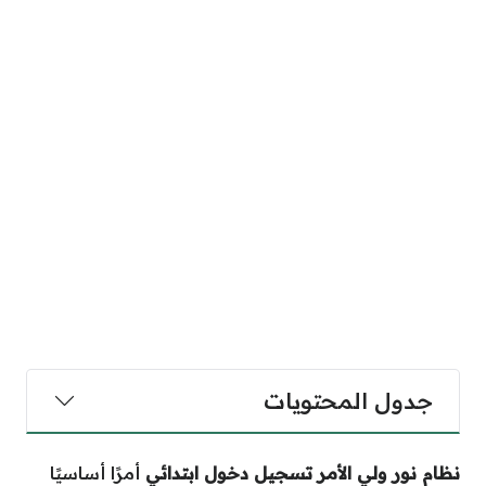
جدول المحتويات
نظام نور ولي الأمر تسجيل دخول ابتدائي
أمرًا أساسيًا