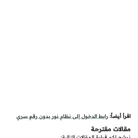
اقرأ أيضاً:
رابط الدخول إلى نظام نور بدون رقم سري
مقالات مقترحة
نرشح لكم قراءة المقالات التالية: