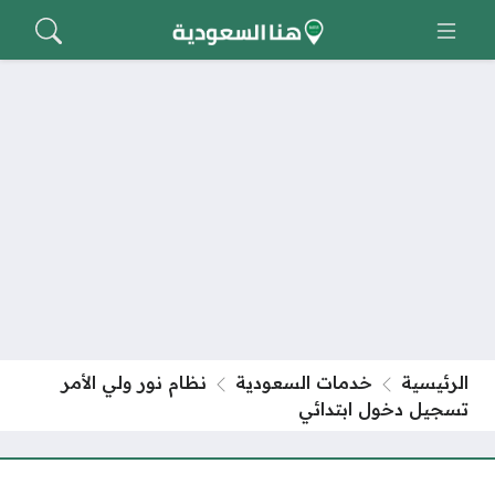
الرئيسية
خدمات السعودية
نظام نور ولي الأمر
تسجيل دخول ابتدائي