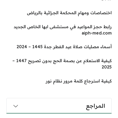
اختصاصات ومهام المحكمة الجزائية بالرياض
رابط حجز المواعيد في مستشفى ابها الخاص الجديد
aiph-med.com
أسماء مصليات صلاة عيد الفطر جدة 1445 – 2024
كيفية الاستعلام عن بصمة الحج بدون تصريح 1447 –
2025
كيفية استرجاع كلمة مرور نظام نور
المراجع