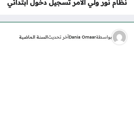
نظام نور ولي الأمر تسجيل دخول ابتدائي
بواسطة
Dania Omaar
آخر تحديث
السنة الماضية