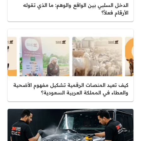
الدخل السلبي بين الواقع والوهم: ما الذي تقوله
الأرقام فعلاً؟
كيف تعيد المنصات الرقمية تشكيل مفهوم الأضحية
والعطاء في المملكة العربية السعودية؟