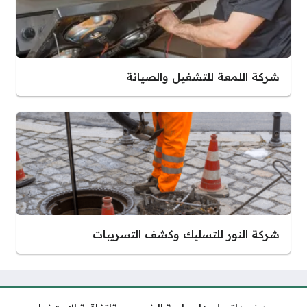
شركة اللمعة للتشغيل والصيانة
شركة النور للتسليك وكشف التسريبات