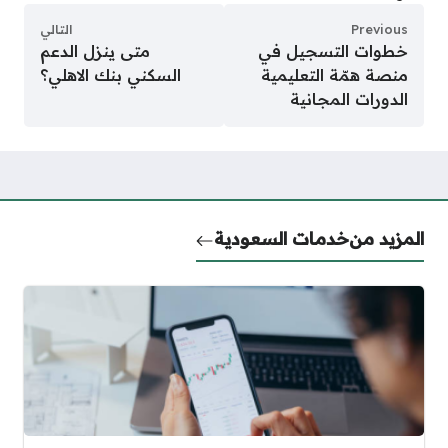
Previous
التالي
خطوات التسجيل في
متى ينزل الدعم
منصة همّة التعليمية
السكني بنك الاهلي؟
الدورات المجانية
المزيد من
خدمات السعودية