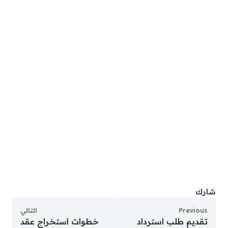
شارك
Previous
التالي
تقديم طلب استرداد
خطوات استخراج عقد