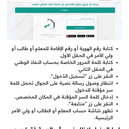
كتابة رقم الهوية أو رقم الإقامة للمعلم أو طالب أو
ولي الأمر في الحقل الأول.
كتابة كلمة المرور الخاصة بحساب النفاذ الوطني
في الحقل الثاني.
النقر على زر “تَسجيل الدُخول”.
انتظار وصول رسالة نصية على الجوال تحمل كلمة
سر مؤقتة للدخول.
إدخال كلمة السر المؤقتة في المكان المخصص.
النقر على زر “متابعة”.
تظهر شاشة حساب المعلم أو الطالب أو ولي الأمر
الرئيسية.