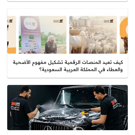
كيف تعيد المنصات الرقمية تشكيل مفهوم الأضحية
والعطاء في المملكة العربية السعودية؟