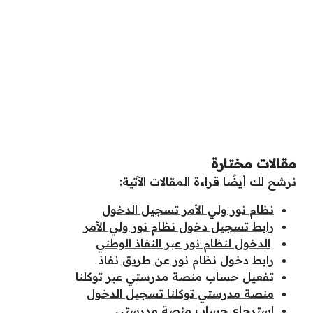
مقالات مختارة
نرشح لك أيضًا قراءة المقالات الآتية:
نظام نور ولي الأمر تسجيل الدخول
رابط تسجيل دخول نظام نور ولي الأمر
الدخول لنظام نور عبر النفاذ الوطني
رابط دخول نظام نور عن طريق نفاذ
تفعيل حساب منصة مدرستي عبر توكلنا
منصة مدرستي توكلنا تسجيل الدخول
استرجاع حساب منصة مدرستي