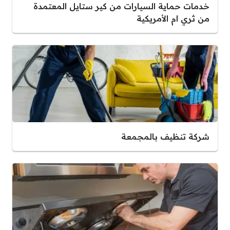
خدمات حماية السيارات من كير ستايل المعتمدة
من ثري ام الأمريكية
شركة تنظيف بالمجمعة