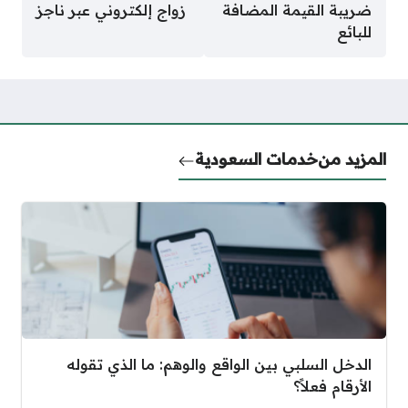
ضريبة القيمة المضافة
زواج إلكتروني عبر ناجز
للبائع
المزيد من
خدمات السعودية
الدخل السلبي بين الواقع والوهم: ما الذي تقوله
الأرقام فعلاً؟