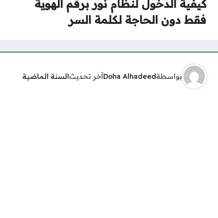
كيفية الدخول لنظام نور برقم الهوية
فقط دون الحاجة لكلمة السر
بواسطة
Doha Alhadeed
آخر تحديث
السنة الماضية