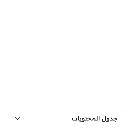
جدول المحتويات