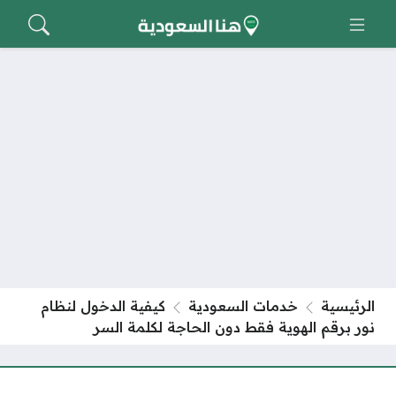
الرئيسية
خدمات السعودية
كيفية الدخول لنظام
نور برقم الهوية فقط دون الحاجة لكلمة السر