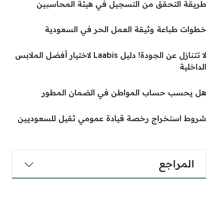
طريقة التحقق من التسجيل في هيئة المحاسبين
خطوات طباعة وثيقة العمل الحر في السعودية
لا تتنازل عن الجودة! دليل Laabis لاختيار أفضل الملابس
الداخلية
هل يحسب حساب المواطن في الضمان المطور
شروط استخراج رخصة قيادة عمومي ثقيل للسعوديين
المراجع