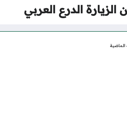
الزيارة الدرع العربي
 الماضية