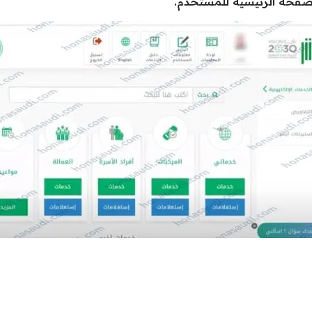
الصفحة الرئيسية للمستخدم.