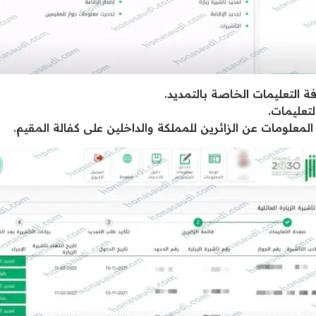
 التعليمات الخاصة بالتمديد.
لتعليمات.
المعلومات عن الزائرين للمملكة والداخلين على كفالة المقيم.