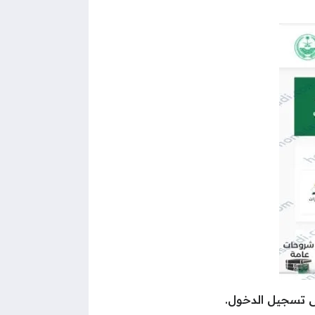
ى تسجيل الدخول.