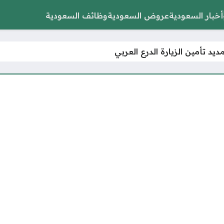
أخبار السعودية
عروض السعودية
وظائف السعودية
يد تأمين الزيارة الدرع العربي