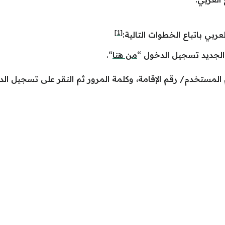
[1]
عربي باتباع الخطوات التالية:
الجديد تسجيل الدخول “
من هنا
“.
لمستخدم/ رقم الإقامة، وكلمة المرور ثم النقر على تسجيل الد