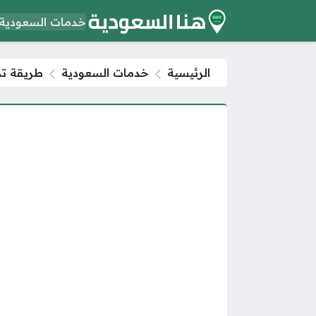
خدمات السعودية
الرئيسية
خدمات السعودية
طريقة تمد