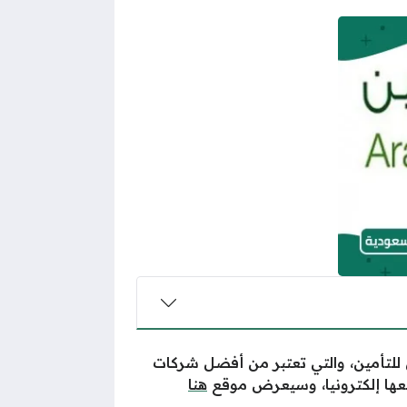
ي للتأمين، والتي تعتبر من أفضل شركات
يعها إلكترونيا، وسيعرض موقع
هنا