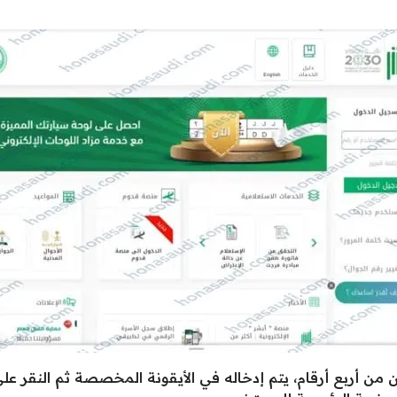
ن أربع أرقام، يتم إدخاله في الأيقونة المخصصة ثم النقر عل