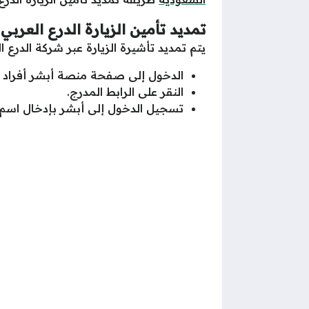
تمديد تأمين الزيارة الدرع العربي
يتم تمديد تأشيرة الزيارة عبر شركة الدرع ال
الدخول إلى صفحة منصة أبشر أفراد 
النقر على الرابط المدرج.
تسجيل الدخول إلى أبشر بإدخال اسم ا