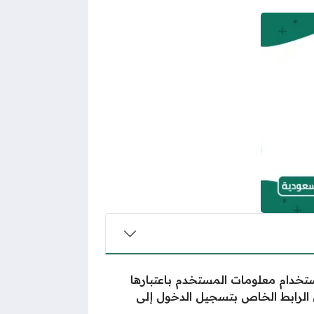
تخدام معلومات المستخدم باعتبارها
ق الرابط الخاص بتسجيل الدخول إلى