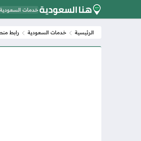
خدمات السعودية
الرئيسية
خدمات السعودية
رابط منصة مد