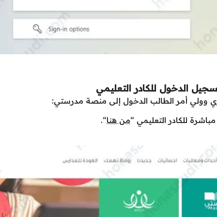
يل الدخول للكادر التعليمي
ي وولي أمر الطالب الدخول إلى منصة مدرستي:
باشرة للكادر التعليمي “
من هنا
“.