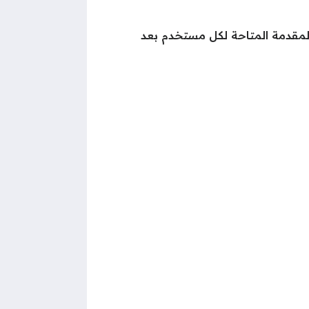
لمقدمة المتاحة لكل مستخدم بعد