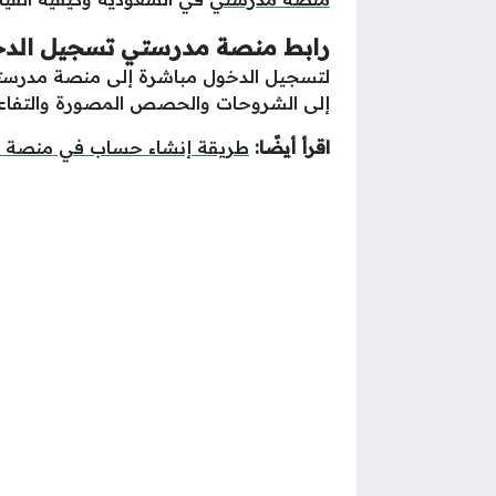
رابط منصة مدرستي تسجيل الد
لتسجيل الدخول مباشرة إلى منصة مدرستي 
إلى الشروحات والحصص المصورة والتفاعل
اقرأ أيضًا:
طريقة إنشاء حساب في منصة