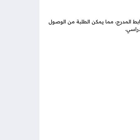
ابط المدرج، مما يمكن الطلبة من الوصول
راسي.