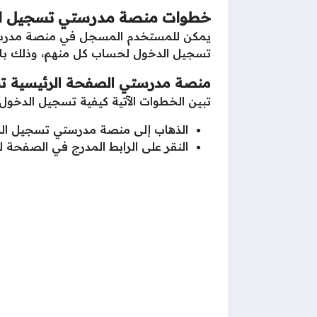
خطوات
منصة مدرستي تسجيل ا
يمكن للمستخدم المسجل في منصة مدرستي م
تسجيل الدخول لحساب كل منهم، وذلك باتب
منصة مدرستي الصفحة الرئيسية تس
تبين الخطوات الآتية كيفية تسجيل الدخول
الذهاب إلى منصة مدرستي تسجيل الد
النقر على الرابط المدرج في الصفحة ل