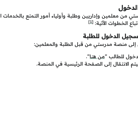
لدخول
ن معلمين وإداريين وطلبة وأولياء أمور التمتع بالخدمات ا
[1]
اع الخطوات الآتية:
جيل الدخول للطلبة
 إلى منصة مدرستي من قبل الطلبة والمعلمين:
خول للطالب “
من هنا
“.
يتم الانتقال إلى الصفحة الرئيسية في المنصة.