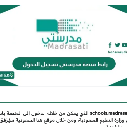
الذي يمكن من خلاله الدخول إلى المنصة باس
ل وزارة التعليم السعودية، ومن خلال موقع
هنا السعودية
سيُرْفَ
 بالخدمة.