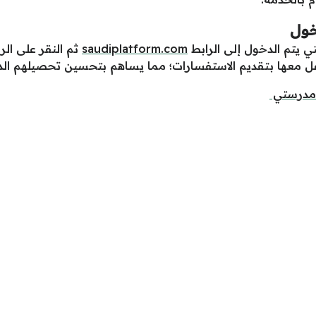
خول
يتم الدخول إلى الرابط
saudiplatform.com
ثم النقر على الر
 معها بتقديم الاستفسارات؛ مما يساهم بتحسين تحصيلهم الد
 مدرستي