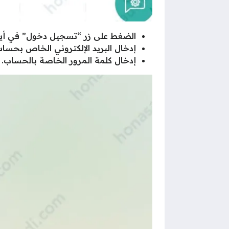
الضغط على زر “تسجيل دخول” في أيقون
إدخال البريد الإلكتروني الخاص بحسا
إدخال كلمة المرور الخاصة بالحساب.