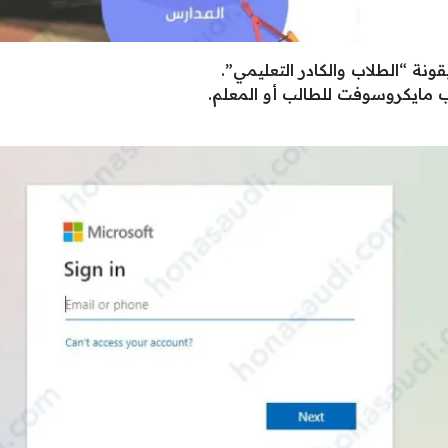
ة “الطلاب والكادر التعليمي”.
ب مايكروسوفت للطالب أو المعلم.