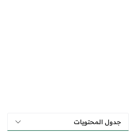
جدول المحتويات