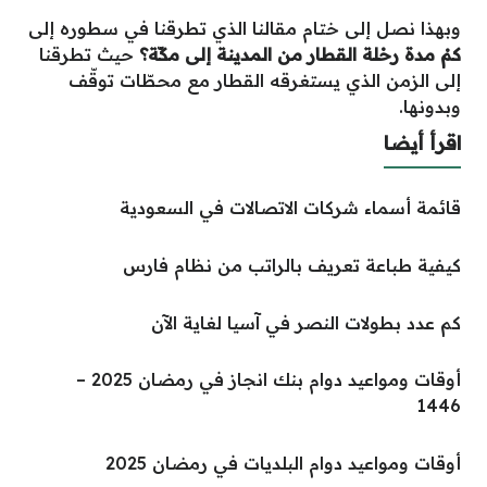
وبهذا نصل إلى ختام مقالنا الذي تطرقنا في سطوره إلى
كمْ مدة رحْلة القطار من المدينة إلى مكّة؟
حيث تطرقنا
إلى الزمن الذي يستغرقه القطار مع محطّات توقّف
وبدونها.
اقرأ أيضا
قائمة أسماء شركات الاتصالات في السعودية
كيفية طباعة تعريف بالراتب من نظام فارس
كم عدد بطولات النصر في آسيا لغاية الآن
أوقات ومواعيد دوام بنك انجاز في رمضان 2025 –
1446
أوقات ومواعيد دوام البلديات في رمضان 2025