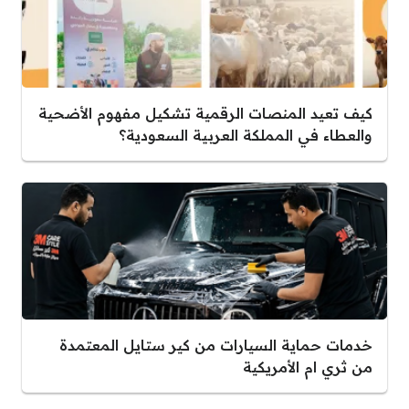
كيف تعيد المنصات الرقمية تشكيل مفهوم الأضحية
والعطاء في المملكة العربية السعودية؟
خدمات حماية السيارات من كير ستايل المعتمدة
من ثري ام الأمريكية