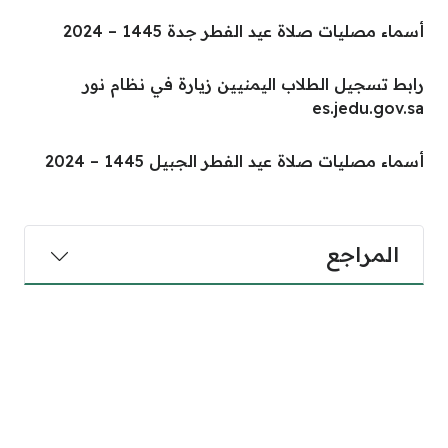
أسماء مصليات صلاة عيد الفطر جدة 1445 – 2024
رابط تسجيل الطلاب اليمنيين زيارة في نظام نور
es.jedu.gov.sa
أسماء مصليات صلاة عيد الفطر الجبيل 1445 – 2024
المراجع