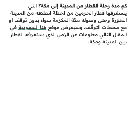
كم مدة رحلة القطار من المدينة إلى مكة؟
التي
يستغرقها
قطار الحرمين
من لحظة انطلاقه من المدينة
المنوّرة وحتى وصوله مكّة المكرّمة سواء بدون توقّف أو
مع محطّات التوقّف، وسيعرض موقع
هنا السعودية
في
المقال التالي معلومات عن الزمن الذي يستغرقه القطار
بين المدينة ومكة.