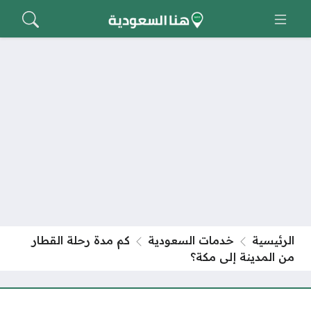
الرئيسية
خدمات السعودية
كم مدة رحلة القطار
من المدينة إلى مكة؟