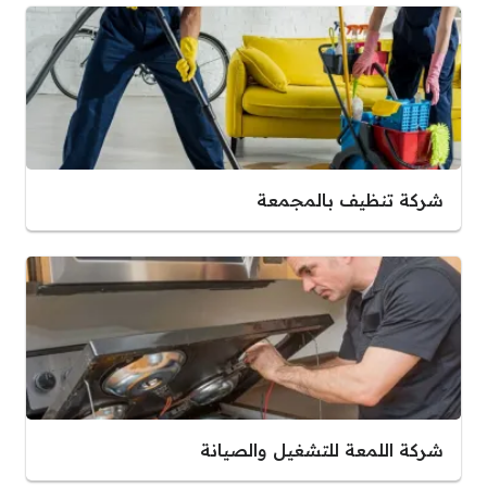
شركة تنظيف بالمجمعة
شركة اللمعة للتشغيل والصيانة