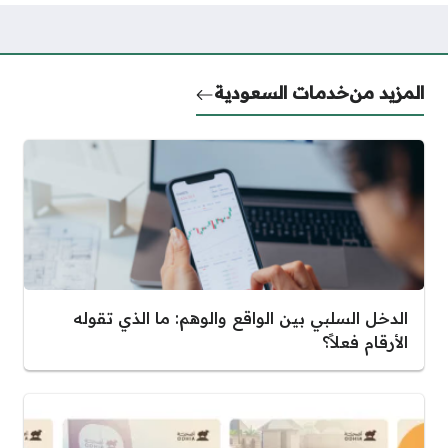
المزيد من
خدمات السعودية
الدخل السلبي بين الواقع والوهم: ما الذي تقوله
الأرقام فعلاً؟