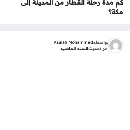
كم مدة رحلة القطار من المدينة إلى
مكة؟
بواسطة
Asalah Mohammed
آخر تحديث
السنة الماضية