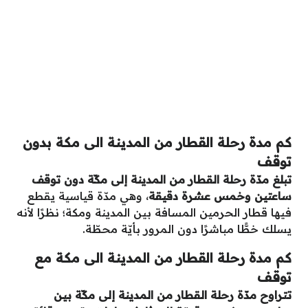
كم مدة رحلة القطار من المدينة الى مكة بدون
توقف
تبلغ مدّة رحلة القطار من المدينة إلى مكّة دون توقف
ساعتين وخمس عشرة دقيقة
، وهي مدّة قياسية يقطع
فيها قطار الحرمين المسافة بين المدينة ومكة؛ نظرًا لأنه
يسلك خطًّا مباشرًا دون المرور بأيّة محطّة.
كم مدة رحلة القطار من المدينة الى مكة مع
توقف
تتراوح مدّة رحلة القطار من المدينة إلى مكّة بين