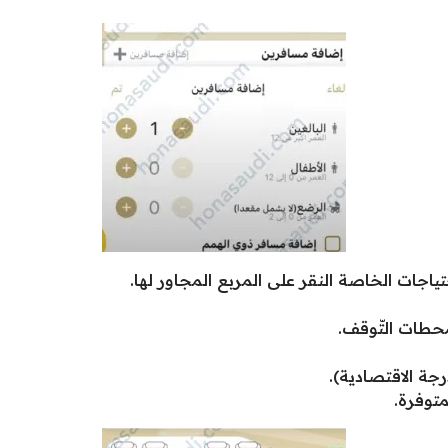
اجات الخاصة النقر على المربع المجاور لها.
محطات التّوقف.
رجة الاقتصادية).
توفرة.