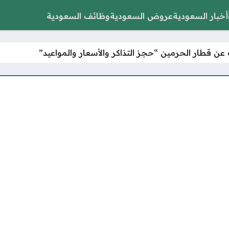
أخبار السعودية
عروض السعودية
وظائف السعودية
عن قطار الحرمين “حجز التذاكر والأسعار والمواعيد”