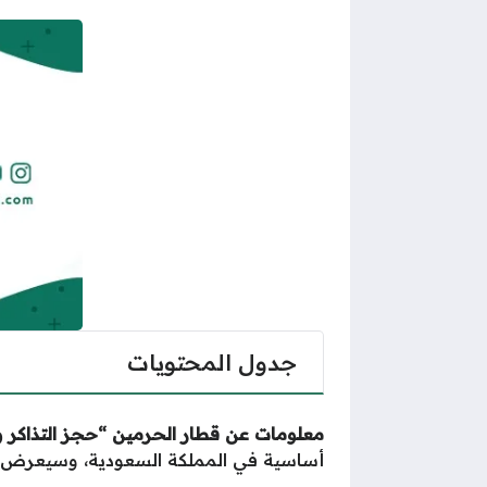
جدول المحتويات
معلومات عن قطار الحرمين “حجز التذاكر وا
أساسية في المملكة السعودية، وسيعرض