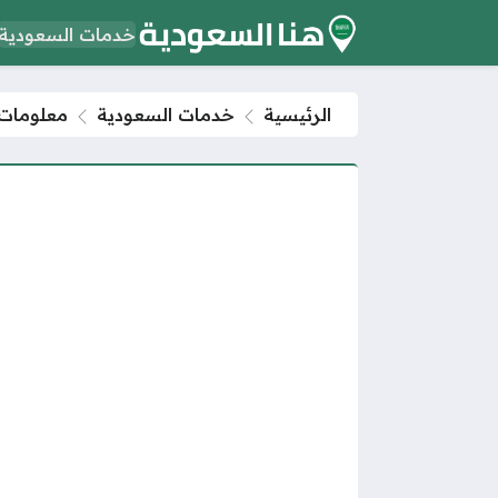
خدمات السعودية
الرئيسية
خدمات السعودية
معلومات 