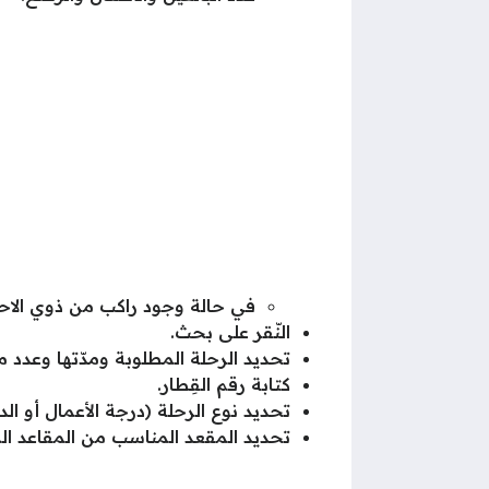
في حالة وجود راكب من ذوي الاحتي
النّقر على بحث.
تحديد الرحلة المطلوبة ومدّتها وعدد 
كتابة رقم القِطار.
تحديد نوع الرحلة (درجة الأعمال أو الد
تحديد المقعد المناسب من المقاعد الم