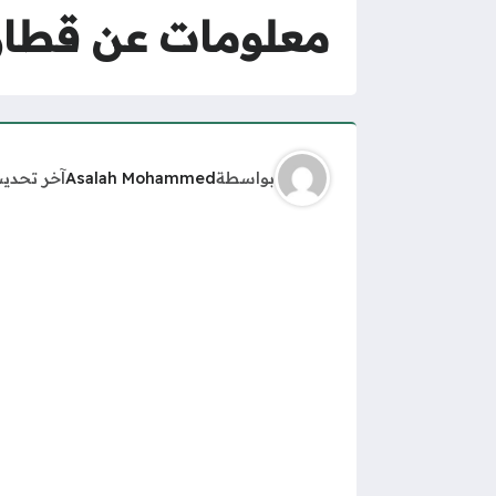
معلومات عن قطار ا
بواسطة
Asalah Mohammed
آخر تحدي