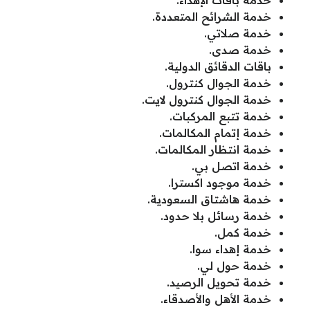
خدمة باقات الإهداء.
خدمة الشرائح المتعددة.
خدمة صلاتي.
خدمة صدى.
باقات الدقائق الدولية.
خدمة الجوال كنترول.
خدمة الجوال كنترول لايت.
خدمة تتبع المركبات.
خدمة إتمام المكالمات.
خدمة انتظار المكالمات.
خدمة اتصل بي.
خدمة موجود اكسترا.
خدمة هاشتاق السعودية.
خدمة رسائل بلا حدود.
خدمة كمل.
خدمة إهداء سوا.
خدمة حول لي.
خدمة تحويل الرصيد.
خدمة الأهل والأصدقاء.