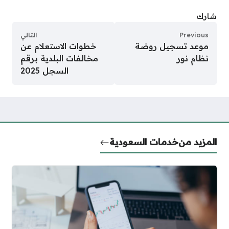
شارك
Previous
التالي
موعد تسجيل روضة
خطوات الاستعلام عن
نظام نور
مخالفات البلدية برقم
السجل 2025
المزيد من
خدمات السعودية