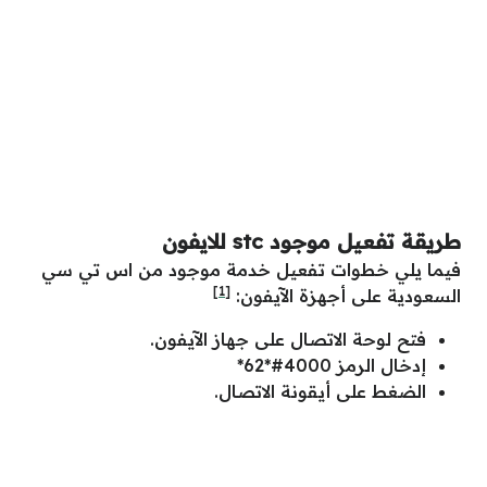
طريقة تفعيل موجود stc للايفون
فيما يلي خطوات تفعيل خدمة موجود من اس تي سي
[1]
السعودية على أجهزة الآيفون:
فتح لوحة الاتصال على جهاز الآيفون.
إدخال الرمز 4000#*62*
الضغط على أيقونة الاتصال.