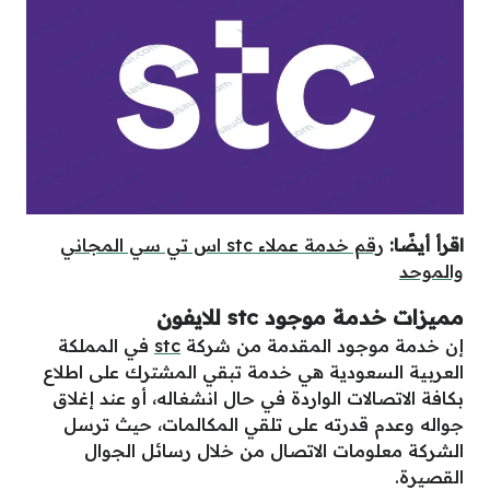
اقرأ أيضًا:
رقم خدمة عملاء stc اس تي سي المجاني
والموحد
مميزات خدمة موجود stc للايفون
إن خدمة موجود المقدمة من شركة
stc
في المملكة
العربية السعودية هي خدمة تبقي المشترك على اطلاع
بكافة الاتصالات الواردة في حال انشغاله، أو عند إغلاق
جواله وعدم قدرته على تلقي المكالمات، حيث ترسل
الشركة معلومات الاتصال من خلال رسائل الجوال
القصيرة.