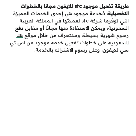
طريقة تفعيل موجود
stc
للايفون مجانا بالخطوات
التفصيلية
،
فخدمة موجود هي إحدى الخدمات المميزة
التي توفرها شركة stc لعملائها في المملكة العربية
السعودية، ويمكن الاستفادة منها مجانًا أو مقابل دفع
رسوم شهرية بسيطة، وسنتعرف من خلال موقع
هنا
السعودية
على خطوات تفعيل خدمة موجود من اس تي
سي للآيفون، وعلى رسوم الاشتراك بالخدمة.