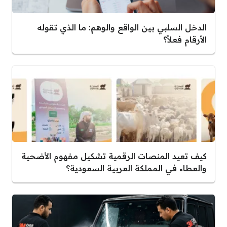
الدخل السلبي بين الواقع والوهم: ما الذي تقوله
الأرقام فعلاً؟
كيف تعيد المنصات الرقمية تشكيل مفهوم الأضحية
والعطاء في المملكة العربية السعودية؟