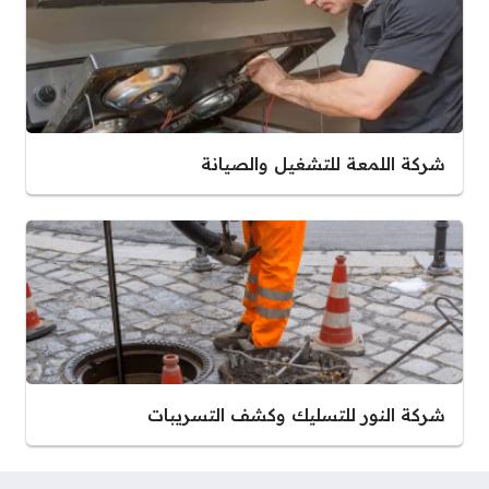
شركة اللمعة للتشغيل والصيانة
شركة النور للتسليك وكشف التسريبات