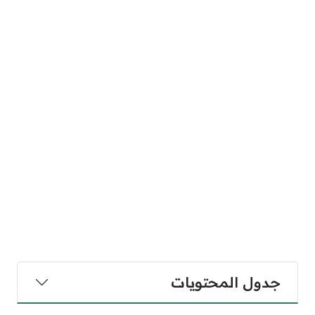
جدول المحتويات