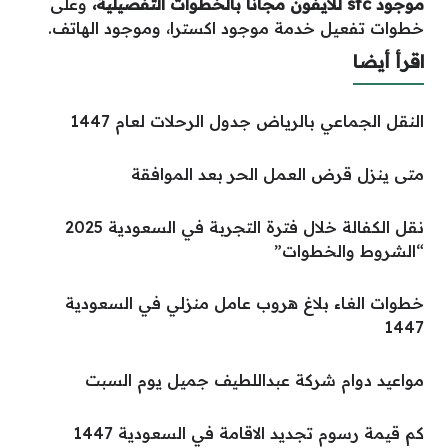
موجود stc للايفون مجانا بالخطوات التفصيلية،
وعلى
خطوات تفعيل خدمة موجود اكسترا، وموجود الهاتف.
اقرأ أيضا
النقل الجماعي بالرياض جدول الرحلات لعام 1447
متى ينزل قرض العمل الحر بعد الموافقة
نقل الكفالة خلال فترة التجربة في السعودية 2025
“الشروط والخطوات”
خطوات الغاء بلاغ هروب عامل منزلي في السعودية
1447
مواعيد دوام شركة عبداللطيف جميل يوم السبت
كم قيمة رسوم تجديد الاقامة في السعودية 1447