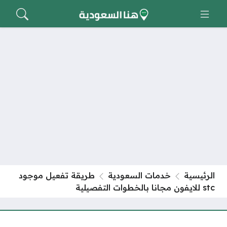
الرئيسية
خدمات السعودية
طريقة تفعيل موجود
stc للايفون مجانا بالخطوات التفصيلية