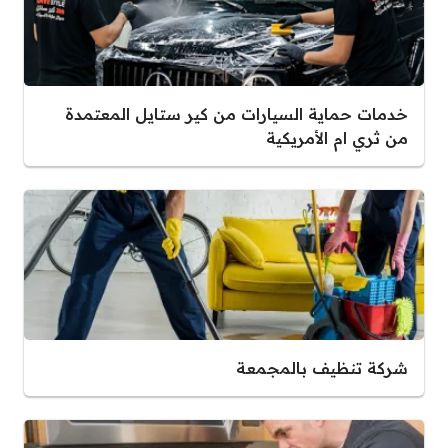
خدمات حماية السيارات من كير ستايل المعتمدة
من ثري ام الأمريكية
شركة تنظيف بالمجمعة