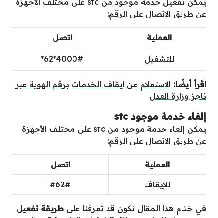
يمكن تفعيل خدمة موجود من stc على مختلف الأجهزة
عن طريق الاتصال على الرقم:
العملية
اتصل
للتشغيل
4000#*62*
اقرأ أيضًا:
الاستعلام عن ايقاف الخدمات برقم الهوية عبر
ناجز وزارة العدل
إلغاء خدمة موجود stc
يمكن إلغاء خدمة موجود من stc على مختلف الأجهزة
عن طريق الاتصال على الرقم:
العملية
اتصل
للإيقاف
#62#
في ختام هذا المقال نكون قد تعرفنا على
طريقة تفعيل