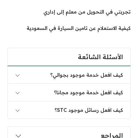
تجربتي في التحويل من معلم إلى إداري
كيفية الاستعلام عن تامين السيارة في السعودية
الأسئلة الشائعة
كيف افعل خدمة موجود بجوالي؟
كيف افعل خدمة موجود مجانا؟
كيف افعل رسائل موجود STC؟
المراجع