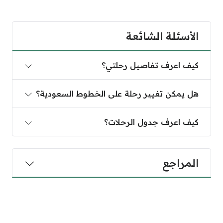
الأسئلة الشائعة
كيف اعرف تفاصيل رحلتي؟
هل يمكن تغيير رحلة على الخطوط السعودية؟
كيف اعرف جدول الرحلات؟
المراجع