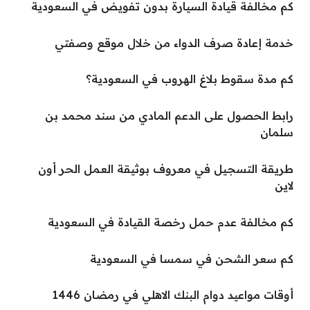
كم مخالفة قيادة السيارة بدون تفويض في السعودية
خدمة إعادة صرف الدواء من خلال موقع وصفتي
كم مدة سقوط بلاغ الهروب في السعودية؟
رابط الحصول على الدعم المادي من سند محمد بن
سلمان
طريقة التسجيل في معروف بوثيقة العمل الحر أون
لاين
كم مخالفة عدم حمل رخصة القيادة في السعودية
كم سعر الشحن في سمسا في السعودية
أوقات مواعيد دوام البنك الاهلي في رمضان 1446