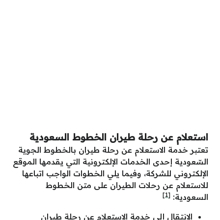
استعلام عن رحلة طيران الخطوط السعودية
تعتبر خدمة الاستعلام عن رحلة طيران بالخطوط الجوية
السّعودية إحدى الخدمات الإلكترونية التي يقدمها الموقع
الإلكتروني للشركة، وفيما يلي الخطوات الواجب اتباعها
للاستعلام عن رحلات الطيران على متن الخطوط
[1]
السعودية:
الانتقال إلى خدمة الاستعلام عن رحلة طيران