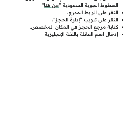
الخطوط الجوية السعودية “
من هنا
“.
النقر على الرابط المدرج.
النقر على تبويب “إدارة الحجز”.
كتابة مرجع الحجز في المكان المخصص.
إدخال اسم العائلة باللغة الإنجليزية.