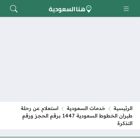
الرئيسية
خدمات السعودية
استعلام عن رحلة
طيران الخطوط السعودية 1447 برقم الحجز ورقم
التذكرة