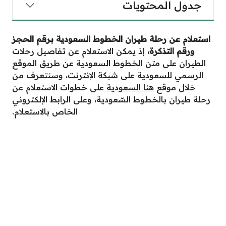
جدول المحتويات
استعلام عن رحلة طيران الخطوط السعودية برقم الحجز
ورقم التذكرة
،
إذ يمكن الاستعلام عن تفاصيل رحلات
الطيران على متن الخطوط السعودية عن طريق الموقع
الرسمي للسعودية على شبكة الإنترنت، وسنتعرف من
خلال موقع
هنا السعودية
على خطوات الاستعلام عن
رحلة طيران بالخطوط السّعودية، وعلى الرابط الإلكتروني
الخاص بالاستعلام.