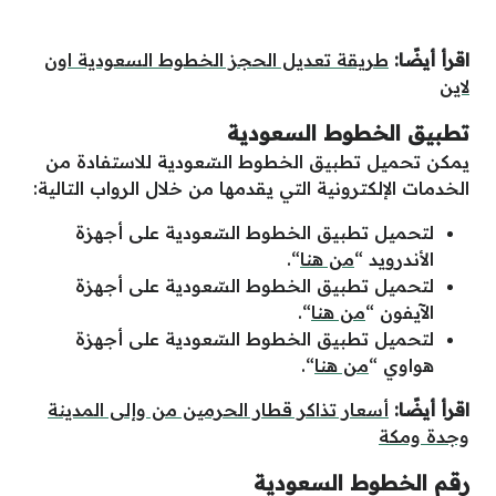
اقرأ أيضًا:
طريقة تعديل الحجز الخطوط السعودية اون
لاين
تطبيق الخطوط السعودية
يمكن تحميل تطبيق الخطوط السّعودية للاستفادة من
الخدمات الإلكترونية التي يقدمها من خلال الرواب التالية:
لتحميل تطبيق الخطوط السّعودية على أجهزة
الأندرويد “
من هنا
“.
لتحميل تطبيق الخطوط السّعودية على أجهزة
الآيفون “
من هنا
“.
لتحميل تطبيق الخطوط السّعودية على أجهزة
هواوي “
من هنا
“.
اقرأ أيضًا:
أسعار تذاكر قطار الحرمين من وإلى المدينة
وجدة ومكة
رقم الخطوط السعودية