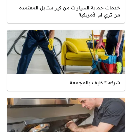
خدمات حماية السيارات من كير ستايل المعتمدة
من ثري ام الأمريكية
شركة تنظيف بالمجمعة