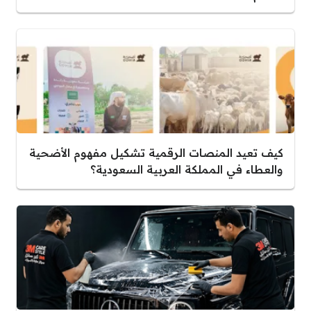
كيف تعيد المنصات الرقمية تشكيل مفهوم الأضحية
والعطاء في المملكة العربية السعودية؟