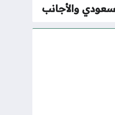
سعودي والأجانب