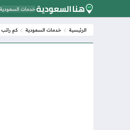
خدمات السعودية
الرئيسية
خدمات السعودية
كم راتب 