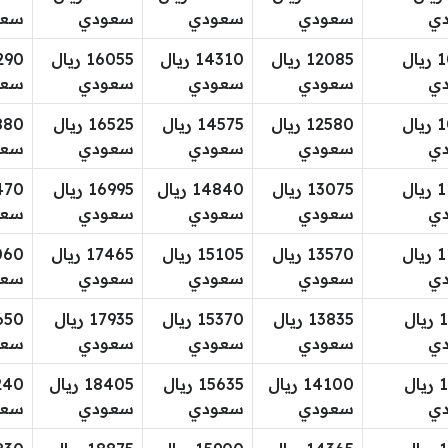
ي
سعودي
سعودي
سعودي
سعو
10155 ريال
12085 ريال
14310 ريال
16055 ريال
ي
سعودي
سعودي
سعودي
سعو
10595 ريال
12580 ريال
14575 ريال
16525 ريال
ي
سعودي
سعودي
سعودي
سعو
11035 ريال
13075 ريال
14840 ريال
16995 ريال
ي
سعودي
سعودي
سعودي
سعو
11475 ريال
13570 ريال
15105 ريال
17465 ريال
ي
سعودي
سعودي
سعودي
سعو
11915 ريال
13835 ريال
15370 ريال
17935 ريال
ي
سعودي
سعودي
سعودي
سعو
12355 ريال
14100 ريال
15635 ريال
18405 ريال
ي
سعودي
سعودي
سعودي
سعو