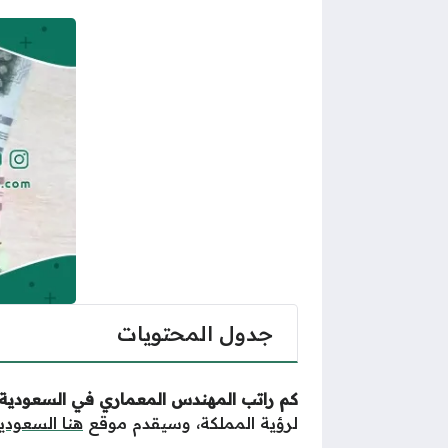
جدول المحتويات
كم راتب المهندس المعماري في السعودية 
لرؤية المملكة، وسيقدم موقع
هنا السعودي