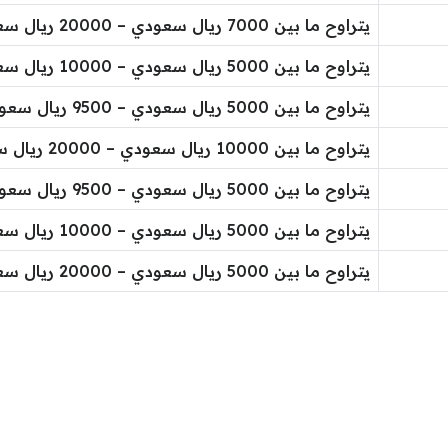
يتراوح ما بين 7000 ريال سعودي – 20000 ريال سعودي
يتراوح ما بين 5000 ريال سعودي – 10000 ريال سعودي
يتراوح ما بين 5000 ريال سعودي – 9500 ريال سعودي
يتراوح ما بين 10000 ريال سعودي – 20000 ريال سعودي
يتراوح ما بين 5000 ريال سعودي – 9500 ريال سعودي
يتراوح ما بين 5000 ريال سعودي – 10000 ريال سعودي
يتراوح ما بين 5000 ريال سعودي – 20000 ريال سعودي