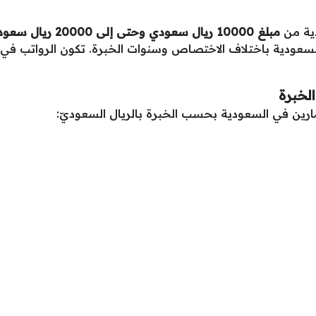
دية من
مبلغ 10000 ريال سعودي وحتى إلى 20000 ريال سعودي،
سعودية باختلاف الاختصاص وسنوات الخبرة. تكون الرواتب في ا
لخبرة
ارين في السعودية بحسب الخبرة بالريال السعوديّ: