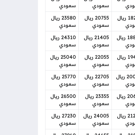
دي
سعودي
سعودي
18290 ريال
20755 ريال
23580 ريال
دي
سعودي
سعودي
18880 ريال
21405 ريال
24310 ريال
دي
سعودي
سعودي
19470 ريال
22055 ريال
25040 ريال
دي
سعودي
سعودي
20060 ريال
22705 ريال
25770 ريال
دي
سعودي
سعودي
20650 ريال
23355 ريال
26500 ريال
دي
سعودي
سعودي
21240 ريال
24005 ريال
27230 ريال
دي
سعودي
سعودي