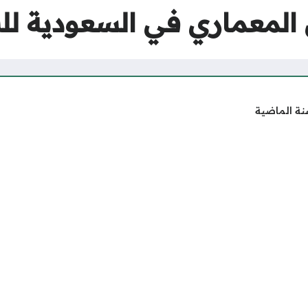
المعماري في السعودية لل
نة الماضية