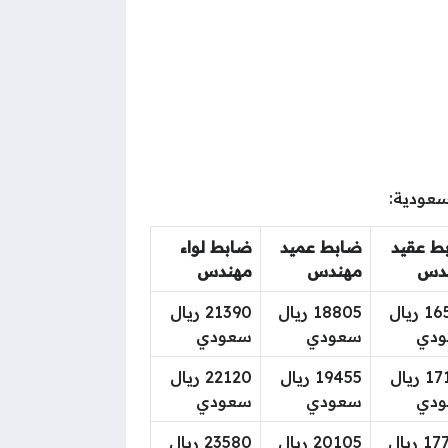
سعودية:
ط عقيد
ضابط عميد
ضابط لواء
دس
مهندس
مهندس
16520 ريال
18805 ريال
21390 ريال
دي
سعودي
سعودي
17110 ريال
19455 ريال
22120 ريال
دي
سعودي
سعودي
17700 ريال
20105 ريال
23580 ريال