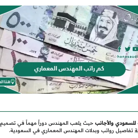
للسعودي والأجانب
حيث يلعب المهندس دوراً مهماً في تصميم 
ة
تفاصيل رواتب وبدلات المهندس المعماري في السعودية.