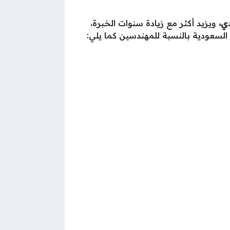
ويزيد أكثر مع زيادة سنوات الخبرة،
لسعودية بالنسبة للمهندسين كما يلي: