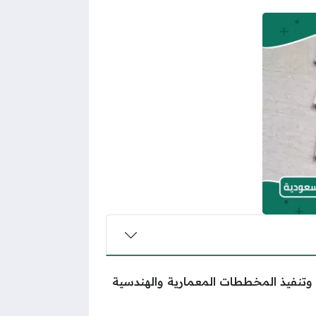
وتنفيذ المخططات المعمارية والهندسية