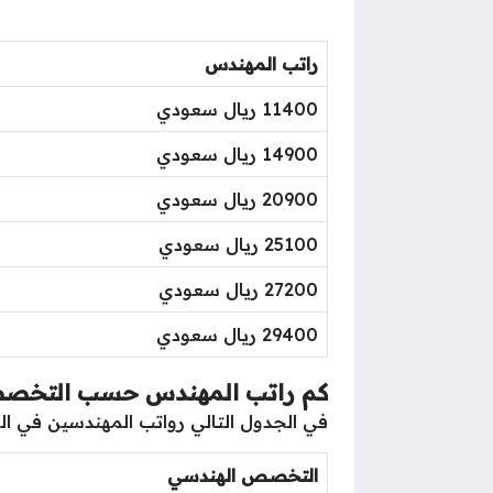
راتب المهندس
11400 ريال سعودي
14900 ريال سعودي
20900 ريال سعودي
25100 ريال سعودي
27200 ريال سعودي
29400 ريال سعودي
كم راتب المهندس حسب التخ
في الجدول التالي رواتب المهندسين في
التخصص الهندسي