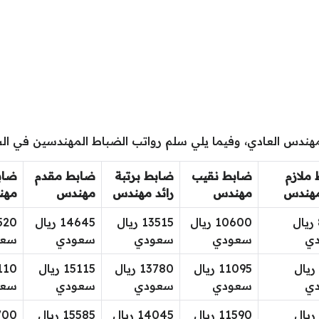
هندس العادي، وفيما يلي سلم رواتب الضباط المهندسين في ال
ملازم
ضابط نقيب
ضابط برتبة
ضابط مقدم
ضاب
مهندس
مهندس
رائد مهندس
مهندس
مهن
8835 ريال
10600 ريال
13515 ريال
14645 ريال
ي
سعودي
سعودي
سعودي
سعو
9275 ريال
11095 ريال
13780 ريال
15115 ريال
ي
سعودي
سعودي
سعودي
سعو
9715 ريال
11590 ريال
14045 ريال
15585 ريال