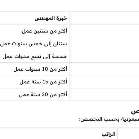
خبرة المهندس
أكثر من سنتين عمل
سنتان إلى خمس سنوات عمل
خمسة إلى تسع سنوات عمل
أكثر من 10 سنوات عمل
أكثر من 15 سنة عمل
أكثر من 20 سنة عمل
صص
 السعودية بحسب التخصص:
الراتب