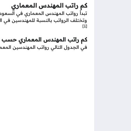
كم راتب المهندس المعماري
تبدأ رواتب المهندس المعماري في السعو
وتختلف الرواتب بالنسبة للمهندسين في ال
[1]
كم راتب المهندس المعماري حسب ا
في الجدول التالي رواتب المهندسين المعم