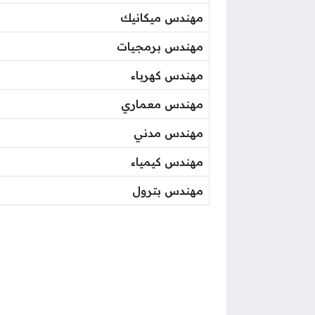
مهندس ميكانيك
مهندس برمجيات
مهندس كهرباء
مهندس معماري
مهندس مدني
مهندس كيمياء
مهندس بترول