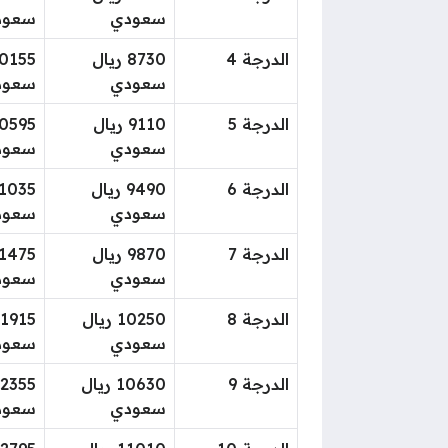
سعودي
سعود
الدرجة 4
8730 ريال
سعودي
سعود
الدرجة 5
9110 ريال
سعودي
سعود
الدرجة 6
9490 ريال
سعودي
سعود
الدرجة 7
9870 ريال
سعودي
سعود
الدرجة 8
10250 ريال
سعودي
سعود
الدرجة 9
10630 ريال
سعودي
سعود