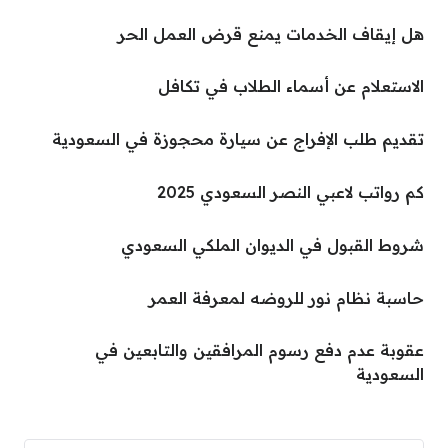
هل إيقاف الخدمات يمنع قرض العمل الحر
الاستعلام عن أسماء الطلاب في تكافل
تقديم طلب الإفراج عن سيارة محجوزة في السعودية
كم رواتب لاعبي النصر السعودي 2025
شروط القبول في الديوان الملكي السعودي
حاسبة نظام نور للروضه لمعرفة العمر
عقوبة عدم دفع رسوم المرافقين والتابعين في
السعودية