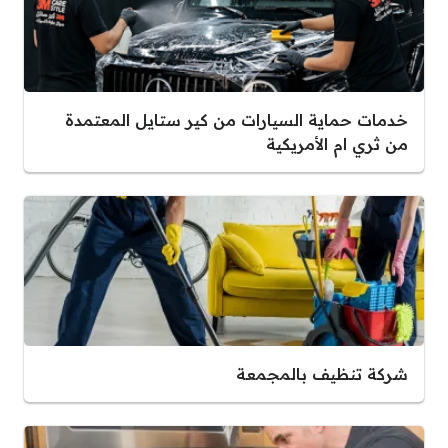
خدمات حماية السيارات من كير ستايل المعتمدة
من ثري ام الأمريكية
شركة تنظيف بالمجمعة