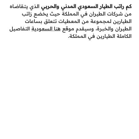
كم راتب الطيار السعودي المدني والحربي
الذي يتقاضاه
من شركات الطيران في المملكة حيث يخضع رَاتب
الطيارين لمجموعة من المعطيات تتعلق بساعات
الطيران والخبرة، وسيقدم موقع
هنا السعودية
التفاصيل
الكاملة الطيارين في المملكة.