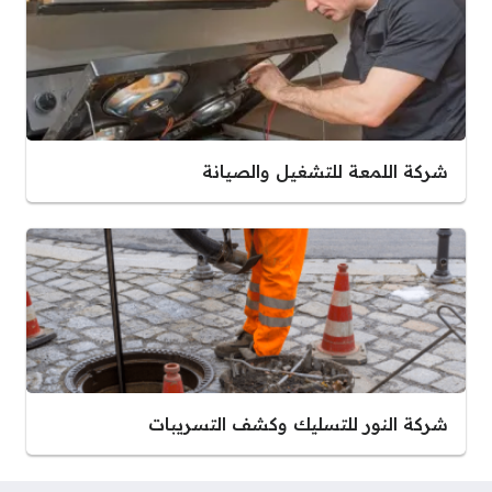
شركة اللمعة للتشغيل والصيانة
شركة النور للتسليك وكشف التسريبات