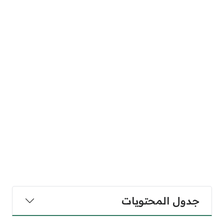
جدول المحتويات