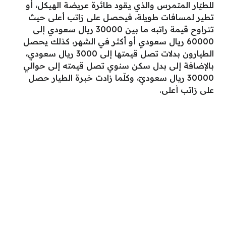
للطيّار المتمرس والذي يقود طائرة عريضة الهيكل، أو
تطير لمسافات طويلة، فيحصل على رَاتب أعلى حيث
تتراوح قيمة راتبه ما بين 30000 ريال سعودي إلى
60000 ريال سعودي أو أكثر في الشهر، كذلك يحصل
الطيارون بدلات تصل قيمتها إلى 3000 ريال سعودي،
بالإضافة إلى بدل سكن سنوي تصل قيمته إلى حوالي
30000 ريال سعوديّ، وكلّما زادت خبرة الطيار حصل
على رَاتب أعلى.