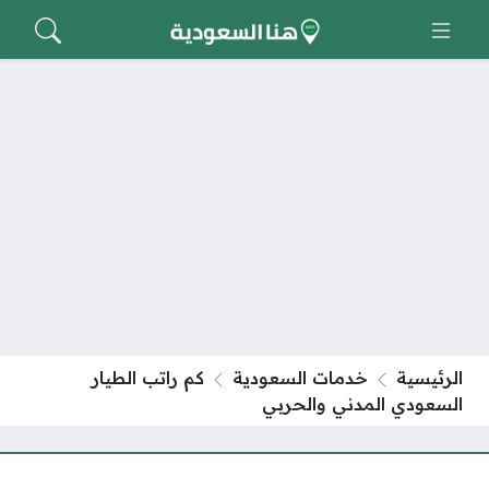
الرئيسية
خدمات السعودية
كم راتب الطيار
السعودي المدني والحربي