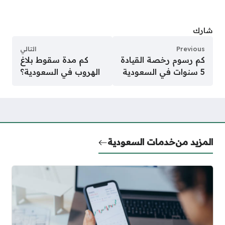
شارك
Previous
التالي
كم رسوم رخصة القيادة
كم مدة سقوط بلاغ
5 سنوات في السعودية
الهروب في السعودية؟
المزيد من
خدمات السعودية