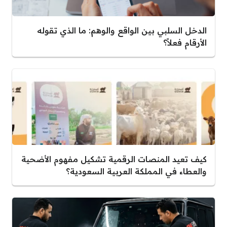
الدخل السلبي بين الواقع والوهم: ما الذي تقوله
الأرقام فعلاً؟
كيف تعيد المنصات الرقمية تشكيل مفهوم الأضحية
والعطاء في المملكة العربية السعودية؟