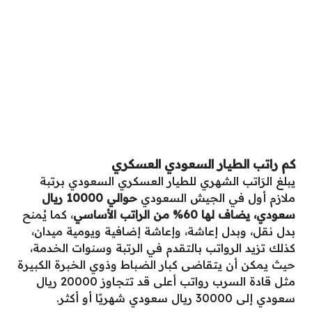
كم راتب الطيار السعودي العسكري
يبلغ الرَاتب الشهري للطيار العسكري السعودي برتبة
ملازم أول في الجيش السعودي
حوالي 10000 ريال
سعودي، يضاف لها 60% من الراتب الأساسي
، كما يُمنح
بدل نقل، وبدل إعاشة، وإعاشة إضافية ويومية ميدان،
كذلك تزيد الرواتب بالتقدم في الرتبة وسنوات الخدمة،
حيث يمكن أن يتقاضى كبار الضباط وذوي الخبرة الكبيرة
مثل قادة السرب رواتب أعلى قد تتجاوز 20000 ريال
سعودي إلى 30000 ريال سعودي شهريًا أو أكثر.