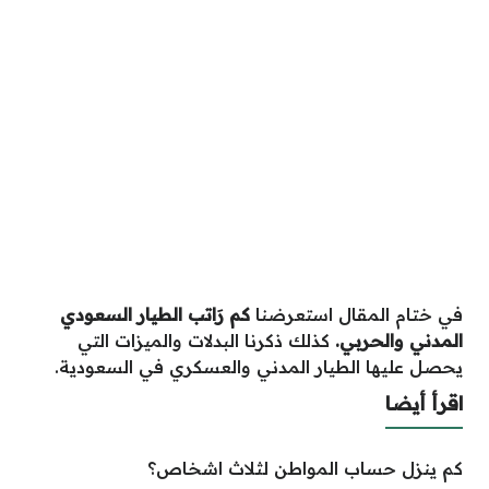
في ختام المقال استعرضنا
كم رَاتب الطيار السعودي
المدني والحربي.
كذلك ذكرنا البدلات والميزات التي
يحصل عليها الطيار المدني والعسكري في السعودية.
اقرأ أيضا
كم ينزل حساب المواطن لثلاث اشخاص؟