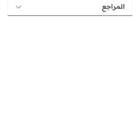
المراجع