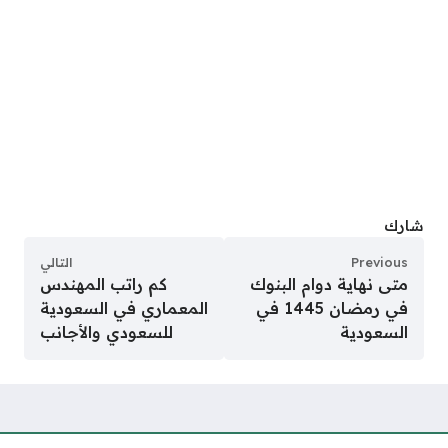
شارك
Previous
التالي
متى نهاية دوام البنوك
كم راتب المهندس
في رمضان 1445 في
المعماري في السعودية
السعودية
للسعودي والأجانب