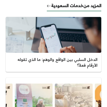
المزيد من
خدمات السعودية
الدخل السلبي بين الواقع والوهم: ما الذي تقوله
الأرقام فعلاً؟