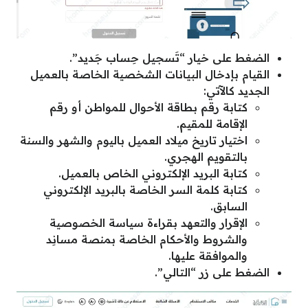
الضغط على خيار “تَسجيل حِساب جَديد”.
القيام بإدخال البيانات الشخصية الخاصة بالعميل
الجديد كالآتي:
كتابة رقم بطاقة الأحوال للمواطن أو رقم
الإقامة للمقيم.
اختيار تاريخ ميلاد العميل باليوم والشهر والسنة
بالتقويم الهجري.
كتابة البريد الإلكتروني الخاص بالعميل.
كتابة كلمة السر الخاصة بالبريد الإلكتروني
السابق.
الإقرار والتعهد بقراءة سياسة الخصوصية
والشروط والأحكام الخاصة بمنصة مسانِد
والموافقة عليها.
الضغط على زر “التالي”.