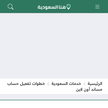
الرئيسية
خدمات السعودية
خطوات تفعيل حساب
مساند أون لاين