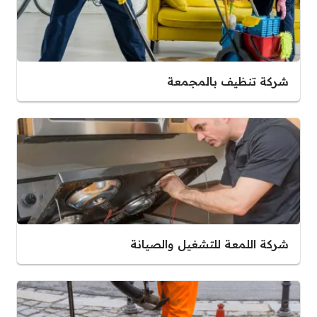
شركة تنظيف بالمجمعة
شركة اللمعة للتشغيل والصيانة