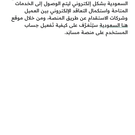
السعودية بشكل إلكتروني ليتم الوصول إلى الخدمات
المتاحة واستكمال التعاقد الإلكتروني بين العميل
وشركات الاستقدام عن طريق المنصة، ومن خلال موقع
هنا السعودية
سيُتَعَرَّف على كيفية تَفعيل حِساب
المستخدم على منصة مسانِد.