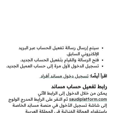
سيتم إرسال رسالة تفعيل الحساب عبر البريد
الإلكتروني السابق.
فتح الرسالة والقيام بتَفعيل الحساب الجديد.
تسجيل الدخول لأول مرة إلى حساب العميل الجديد.
اقرأ أيضًا:
تسجيل دخول مساند أفراد
رابط تفعيل حساب مساند
يمكن من خلال الدخول إلى الرابط الآتي
saudiplatform.com
ثم النقر على الرابِط المدرج الولوج
إلى شاشة تسجيل الدُخول في منصة مسانِد الخاصة
باستقدام العمالة المَنزلية في المملكة العربية