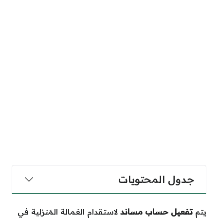
جدول المحتويات
يتم
تفعيل حساب مساند
لاستقدام العَمالة المَنزلية في