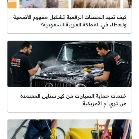
كيف تعيد المنصات الرقمية تشكيل مفهوم الأضحية
والعطاء في المملكة العربية السعودية؟
خدمات حماية السيارات من كير ستايل المعتمدة
من ثري ام الأمريكية