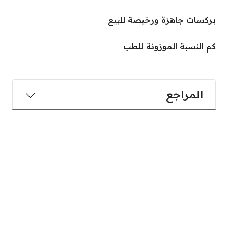
بركسات جاهزة ورخيصة للبيع
كم النسبة الموزونة للطب
المراجع