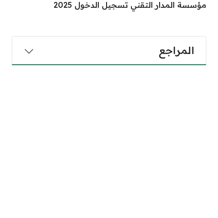
مؤسسة المدار التقني تسجيل الدخول 2025
المراجع