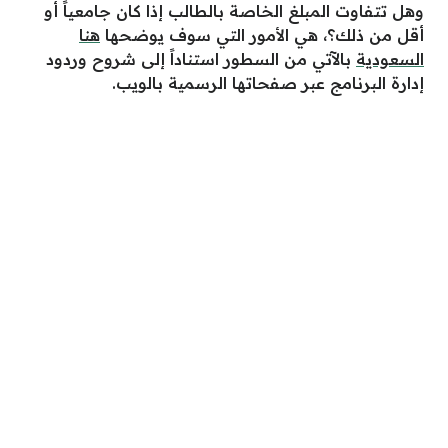
وهل تتفاوت المبلغ الخاصة بالطالب إذا كان جامعياً أو
أقل من ذلك؟، هي الأمور التي سوف يوضحها
هنا
السعودية
بالآتي من السطور استناداً إلى شروح وردود
إدارة البرنامج عبر صفحاتها الرسمية بالويب.