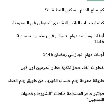
كم مبلغ الدعم السكني للمطلقات؟
كيفية حساب الراتب التقاعدي للمتوفي في السعودية
أوقات ومواعيد دوام الاسواق في رمضان السعودية
1446
أوقات دوام انجاز في رمضان 1446
خطوات الغاء حجز تذكرة قطار الحرمين أون لاين
طريقة معرفة رقم حساب الكهرباء عن طريق رقم العداد
فواتير حافز الاستدامة طاقات “الشروط وخطوات
التسجيل”