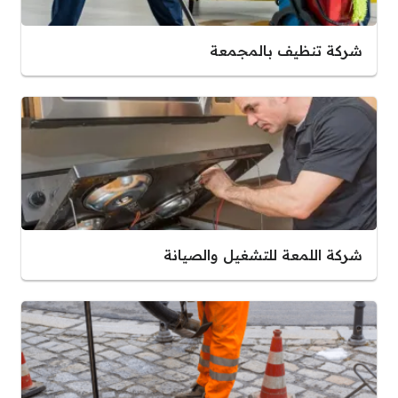
شركة تنظيف بالمجمعة
شركة اللمعة للتشغيل والصيانة