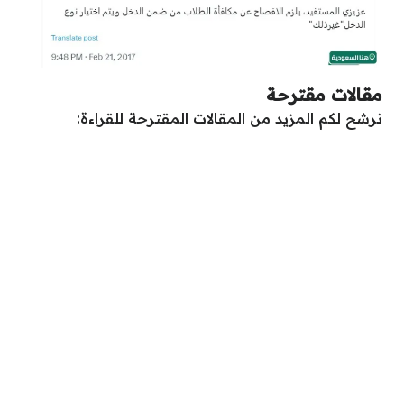
مقالات مقترحة
نرشح لكم المزيد من المقالات المقترحة للقراءة: