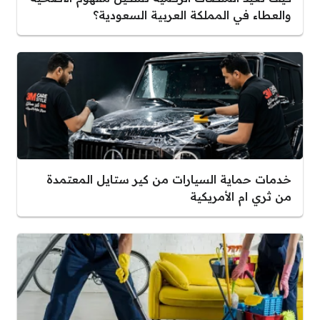
والعطاء في المملكة العربية السعودية؟
خدمات حماية السيارات من كير ستايل المعتمدة
من ثري ام الأمريكية