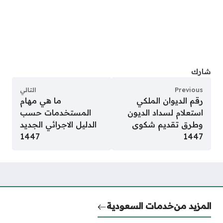
شارك
Previous
التالي
رقم الديوان الملكي
ما هي مهام
استعلام لسداد الديون
المستخدمات حسب
وطرق تقديم شكوى
الدليل الاجرائي الجديد
1447
1447
المزيد من
خدمات السعودية