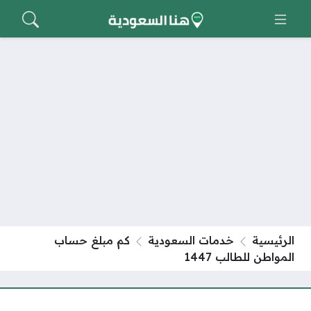
الرئيسية
خدمات السعودية
كم مبلغ حساب
المواطن للطالب 1447