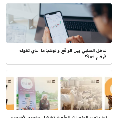
الدخل السلبي بين الواقع والوهم: ما الذي تقوله
الأرقام فعلاً؟
كيف تعيد المنصات الرقمية تشكيل مفهوم الأضحية