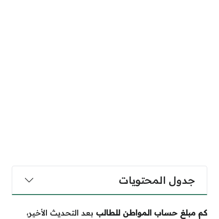
جدول المحتويات
كم مبلغ حساب المواطن للطالب
بعد التحديث الأخير،