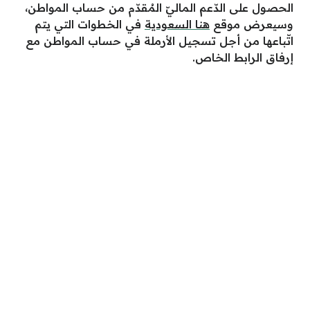
الحصول على الدّعم الماليّ المُقدّم من حساب المواطن،
وسيعرض موقع
هنا السعودية
في الخطوات التي يتم
اتّباعها من أجل تسجيل الأرملة في حساب المواطن مع
إرفاق الرابط الخاص.