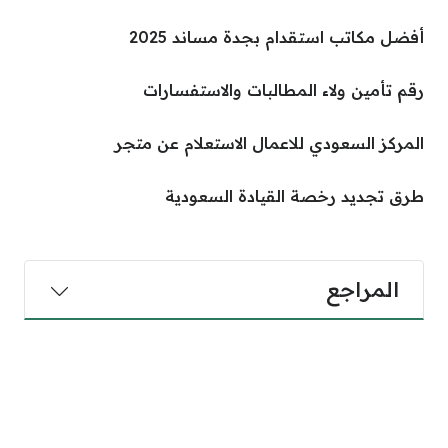
أفضل مكاتب استقدام بجدة مساند 2025
رقم تأمين ولاء المطالبات والاستفسارات
المركز السعودي للاعمال الاستعلام عن متجر
طرق تجديد رخصة القيادة السعودية
المراجع