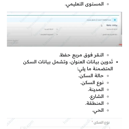
المستوى التعليمي.
النقر فوق مربع حفظ.
تَدوين بيانات العنوان، وتشمل بيانات السكن
المتضمنة ما يلي:
حالة السكن.
نوع السكن.
المدينة.
الشارع.
المنطقة.
الحي.