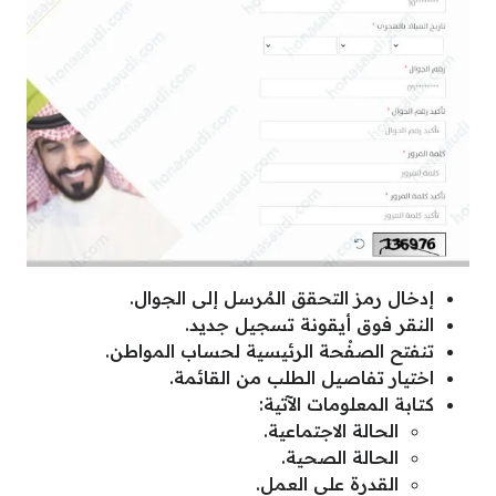
إدخال رمز التحقق المُرسل إلى الجوال.
النقر فوق أيقونة تسجيل جديد.
تنفتح الصفْحة الرئيسية لحساب المواطن.
اختيار تفاصيل الطلب من القائمة.
كتابة المعلومات الآتية:
الحالة الاجتماعية.
الحالة الصحية.
القدرة على العمل.