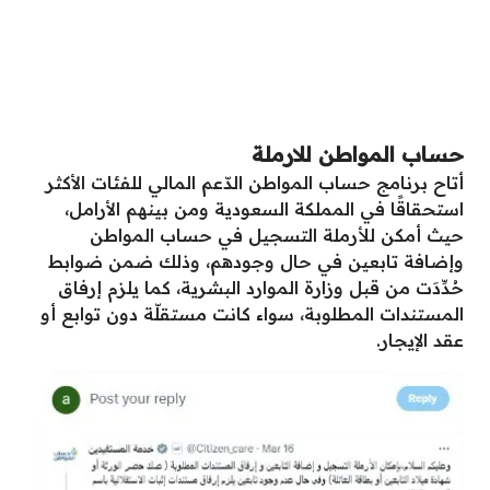
حساب المواطن للارملة
أتاح برنامج حساب المواطن الدّعم المالي للفئات الأكثر
استحقاقًا في المملكة السعودية ومن بينهم الأرامل،
حيث أمكن للأرملة التسجيل في حساب المواطن
وإضافة تابعين في حال وجودهم، وذلك ضمن ضوابط
حُدِّدَت من قبل وزارة الموارد البشرية، كما يلزم إرفاق
المستندات المطلوبة، سواء كانت مستقلّة دون توابع أو
عقد الإيجار.