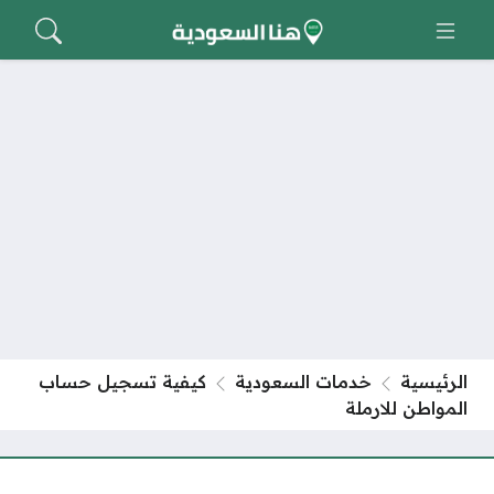
الرئيسية
خدمات السعودية
كيفية تسجيل حساب
المواطن للارملة