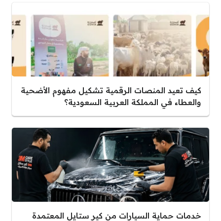
كيف تعيد المنصات الرقمية تشكيل مفهوم الأضحية
والعطاء في المملكة العربية السعودية؟
خدمات حماية السيارات من كير ستايل المعتمدة