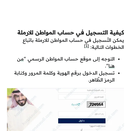
كيفية التسجيل في حساب المواطن للارملة
يمكن التّسجيل في حساب المواطن للارملة باتباع
[1]
الخطوات التالية:
التوجه إلى موقع حساب المواطن الرسمي “
من
هنا
“.
تسجيل الدخول برقم الهوية وكلمة المرور وكتابة
الرمز الظّاهر.