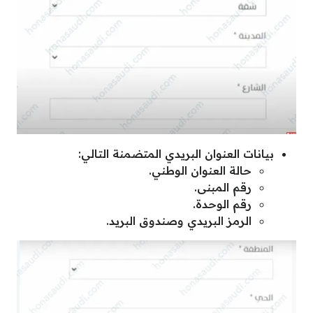
بيانات العنوان البريدي المتضمنة التالي:
حالة العنوان الوطني.
رقم المبنى.
رقم الوحدة.
الرمز البريدي وصندوق البريد.