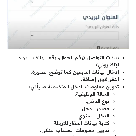
بيانات التواصل (رقم الجوال، رقم الهاتف، البريد
الإلكتروني).
إدخال بيانات التابعين كما توضّح الصورة.
النقر فوق إضافة.
تدوين معلومات الدخل المتضمنة ما يأتي:
الحالة الوظيفية.
نوع الدخل.
مصدر الدخل.
الدخل السنوي.
كتابة بيانات العقار للأرملة.
تدوين معلومات الحساب البنكي.