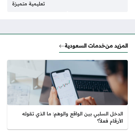
تعليمية متميزة
المزيد من
خدمات السعودية
الدخل السلبي بين الواقع والوهم: ما الذي تقوله
الأرقام فعلاً؟