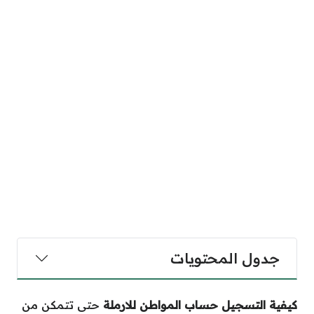
جدول المحتويات
كيفية التسجيل حساب المواطن للارملة
حتى تتمكن من