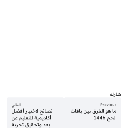
شارك
Previous
التالي
ما هو الفرق بين باقات
نصائح لاختيار أفضل
الحج 1446
أكاديمية للتعليم عن
بعد وتحقيق تجربة