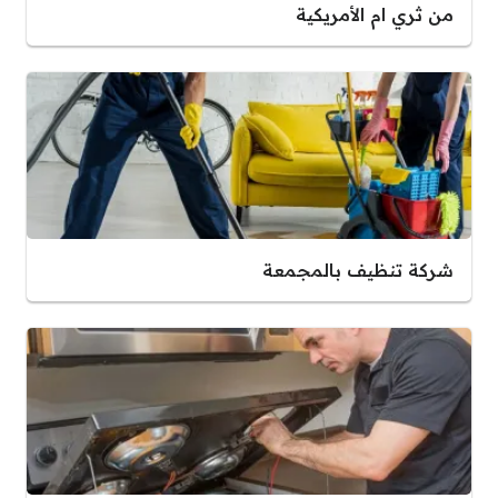
من ثري ام الأمريكية
شركة تنظيف بالمجمعة